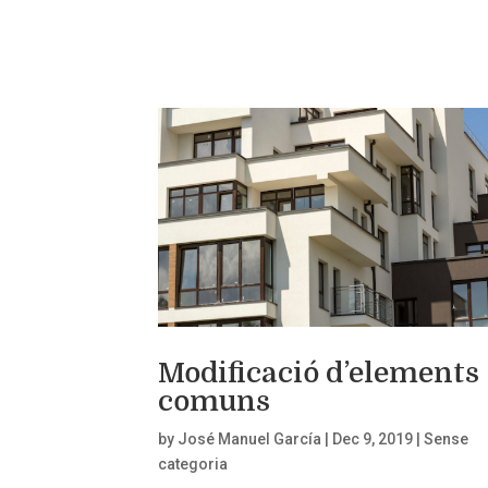
Modificació d’elements
comuns
by
José Manuel García
|
Dec 9, 2019
|
Sense
categoria