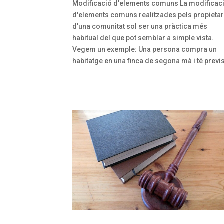
Modificació d'elements comuns La modificac
d'elements comuns realitzades pels propietar
d'una comunitat sol ser una pràctica més
habitual del que pot semblar a simple vista.
Vegem un exemple: Una persona compra un
habitatge en una finca de segona mà i té previst