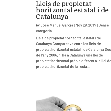
Lleis de propietat
horitzontal estatal i de
Catalunya
by
José Manuel García
|
Nov 28, 2019
|
Sense
categoria
Lleis de propietat horitzontal estatal i de
Catalunya Comparativa entre les lleis de
propietat horitzontal estatal i de Catalunya De
de l'any 2006, hi ha a Catalunya una llei de
propietat horitzontal pròpia diferent a la llei d
propietat horitzontal de la resta...