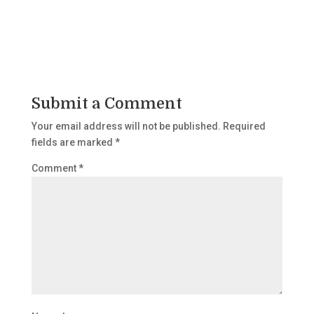
Submit a Comment
Your email address will not be published.
Required
fields are marked
*
Comment
*