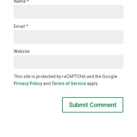
Name
*
Email
*
Website
This site is protected by reCAPTCHA and the Google
Privacy Policy
and
Terms of Service
apply.