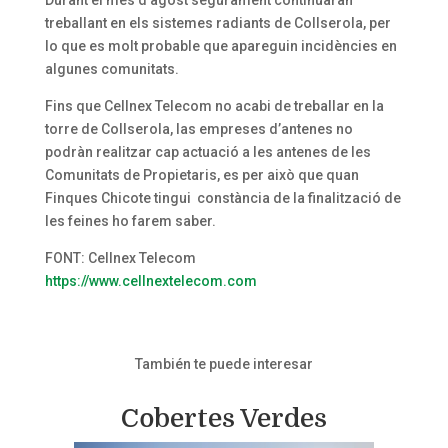
treballant en els sistemes radiants de Collserola, per
lo que es molt probable que apareguin incidències en
algunes comunitats.
Fins que Cellnex Telecom no acabi de treballar en la
torre de Collserola, las empreses d’antenes no
podràn realitzar cap actuació a les antenes de les
Comunitats de Propietaris, es per això que quan
Finques Chicote tingui constància de la finalització de
les feines ho farem saber.
FONT: Cellnex Telecom
https://www.cellnextelecom.com
También te puede interesar
Cobertes Verdes