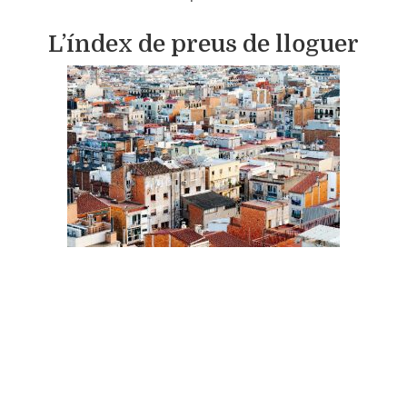
L’índex de preus de lloguer