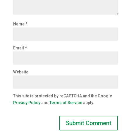
Name
*
Email
*
Website
This site is protected by reCAPTCHA and the Google
Privacy Policy
and
Terms of Service
apply.