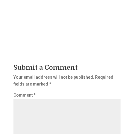
Submit a Comment
Your email address will not be published.
Required
fields are marked
*
Comment
*