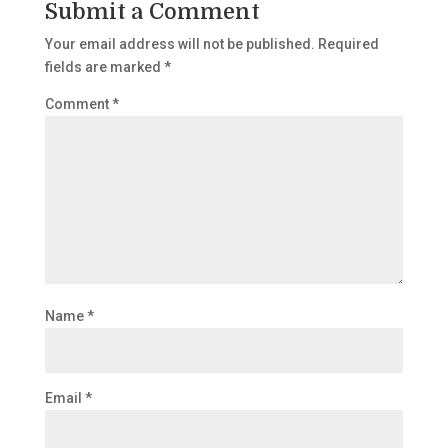
Submit a Comment
Your email address will not be published.
Required
fields are marked
*
Comment
*
Name
*
Email
*