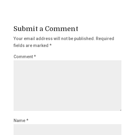
Submit a Comment
Your email address will not be published.
Required
fields are marked
*
Comment
*
Name
*