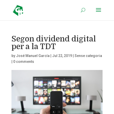
Segon dividend digital
per a la TDT
by
José Manuel García
|
Jul 22, 2019
|
Sense categoria
|
0 comments