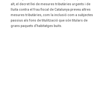
alt, el decret llei de mesures tributàries urgents i de
lluita contra el frau fiscal de Catalunya preveu altres
mesures tributàries, com la inclusió com a subjectes
passius als fons de titulització que són titulars de
grans paquets d’habitatges buits.