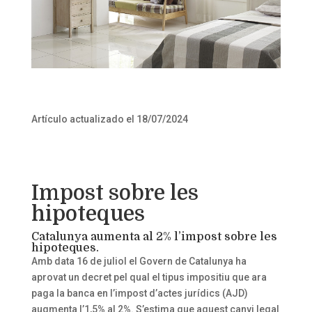
Artículo actualizado el 18/07/2024
Impost sobre les
hipoteques
Catalunya aumenta al 2% l’impost sobre les
hipoteques.
Amb data 16 de juliol el Govern de Catalunya ha
aprovat un decret pel qual el tipus impositiu que ara
paga la banca en l’impost d’actes jurídics (AJD)
augmenta l’1,5% al 2%. S’estima que aquest canvi legal