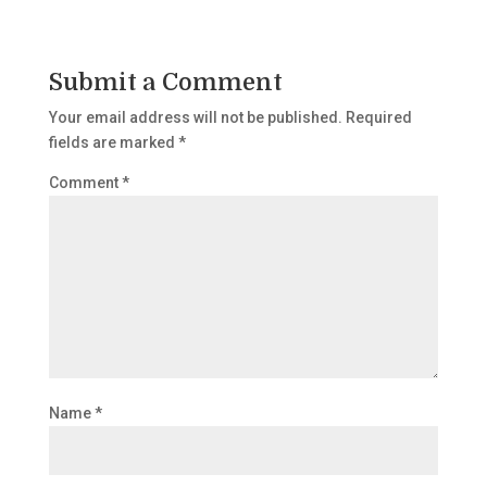
Submit a Comment
Your email address will not be published.
Required
fields are marked
*
Comment
*
Name
*