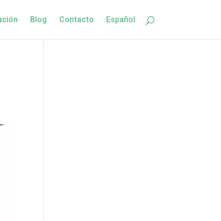
ación
Blog
Contacto
Español