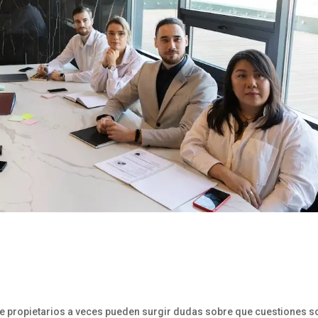
e propietarios a veces pueden surgir dudas sobre que cuestiones s