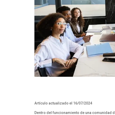
Artículo actualizado el 16/07/2024
Dentro del funcionamiento de una comunidad d