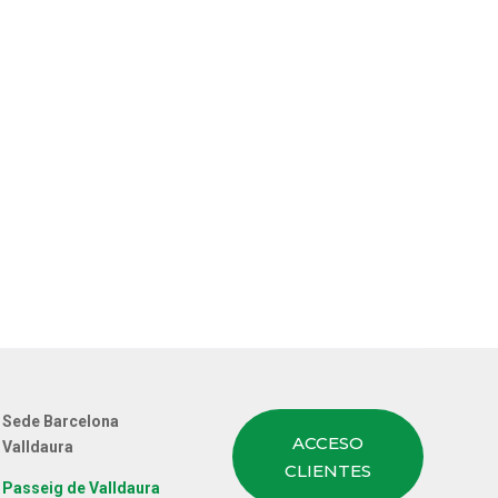
Sede Barcelona
ACCESO
Valldaura
CLIENTES
Passeig de Valldaura