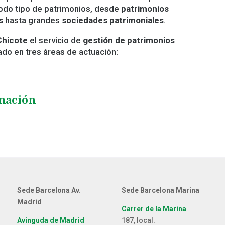
todo tipo de patrimonios, desde
patrimonios
s
hasta grandes
sociedades patrimoniales
.
Chicote
el servicio de
gestión de patrimonios
do en tres áreas de actuación:
mación
Sede Barcelona Av.
Sede Barcelona Marina
Madrid
Carrer de la Marina
Avinguda de Madrid
187, local.