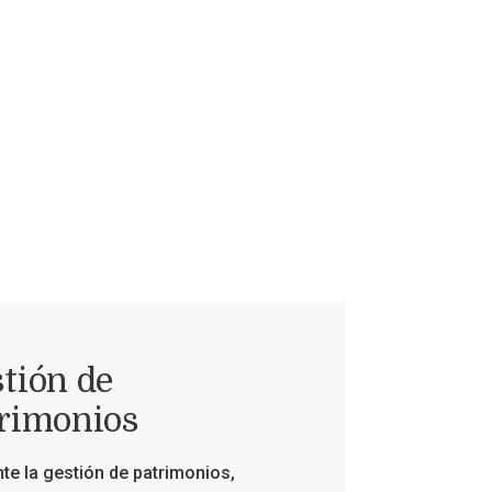
tión de
rimonios
te la gestión de patrimonios,