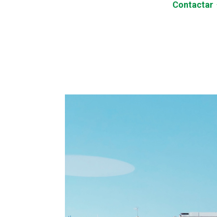
Contactar