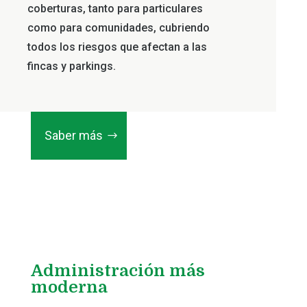
coberturas, tanto para particulares
como para comunidades, cubriendo
todos los riesgos que afectan a las
fincas y parkings.
Saber más
Administración más
moderna