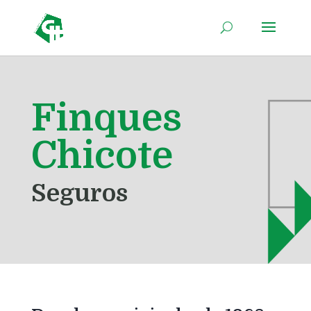
Finques
Chicote
Seguros