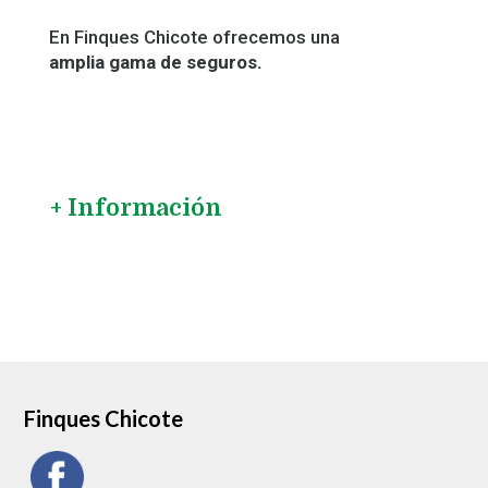
En Finques Chicote ofrecemos una
amplia gama de seguros.
+ Información
Finques Chicote