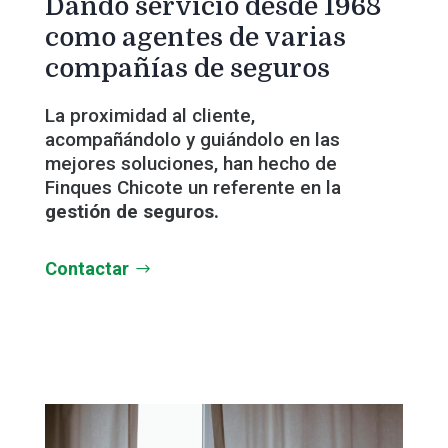
Dando servicio desde 1968
como agentes de varias
compañías de seguros
La proximidad al cliente,
acompañándolo y guiándolo en las
mejores soluciones, han hecho de
Finques Chicote un referente en la
gestión de seguros.
Contactar