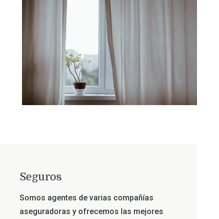
Seguros
Somos agentes de varias compañías
aseguradoras y ofrecemos las mejores