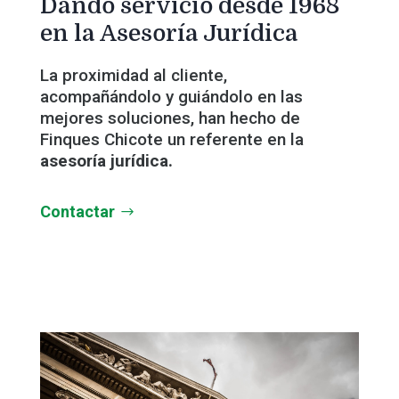
Dando servicio desde 1968
en la Asesoría Jurídica
La proximidad al cliente,
acompañándolo y guiándolo en las
mejores soluciones, han hecho de
Finques Chicote un referente en la
asesoría jurídica.
Contactar