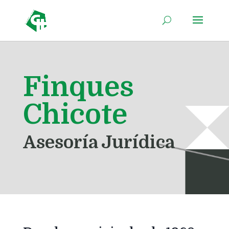
Finques
Chicote
Asesoría Jurídica