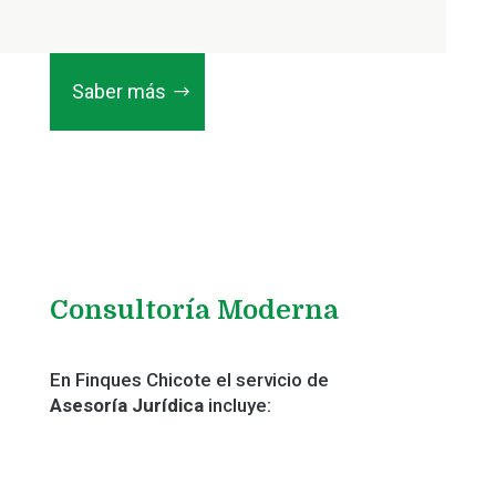
Saber más
Consultoría Moderna
En Finques Chicote el servicio de
Asesoría Jurídica
incluye: