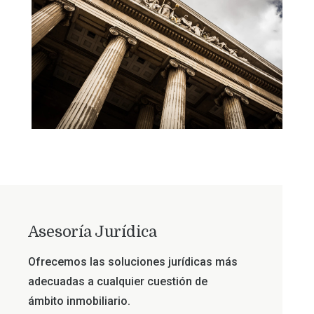
Asesoría Jurídica
Ofrecemos las soluciones jurídicas más
adecuadas a cualquier cuestión de
ámbito inmobiliario.