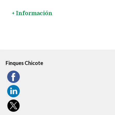
+ Información
Finques Chicote