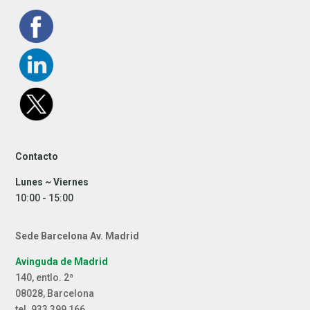
Contacto
Lunes ~ Viernes
10:00 - 15:00
Sede Barcelona Av. Madrid
Avinguda de Madrid
140, entlo. 2ª
08028, Barcelona
tel. 933 399 166