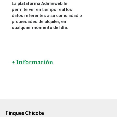
La
plataforma Adminweb
le
permite ver en tiempo real los
datos referentes a su comunidad o
propiedades de alquiler, en
cualquier momento del día.
+ Información
Finques Chicote