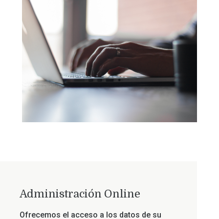
Administración Online
Ofrecemos el acceso a los datos de su