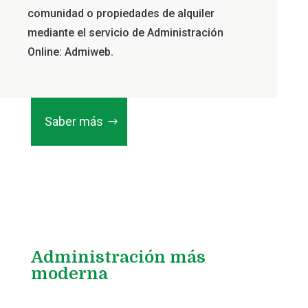
comunidad o propiedades de alquiler
mediante el servicio de Administración
Online: Admiweb.
Saber más
Administración más
moderna