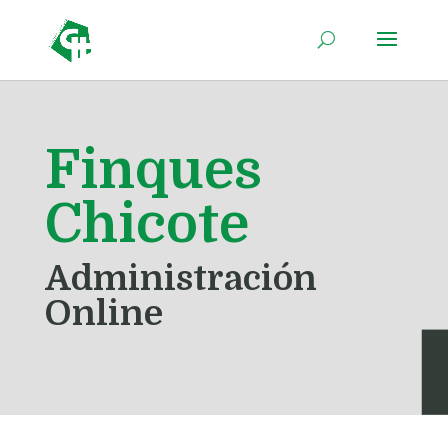
Finques
Chicote
Administración
Online