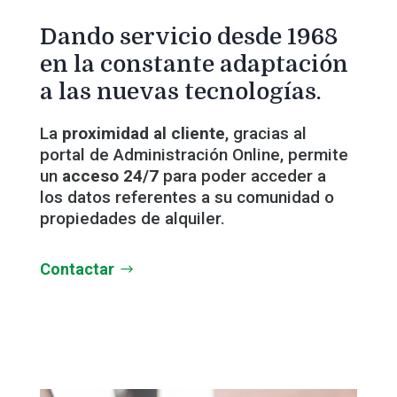
Dando servicio desde 1968
en la constante adaptación
a las nuevas tecnologías.
La
proximidad al cliente
, gracias al
portal de Administración Online, permite
un
acceso 24/7
para poder acceder a
los datos referentes a su comunidad o
propiedades de alquiler.
Contactar