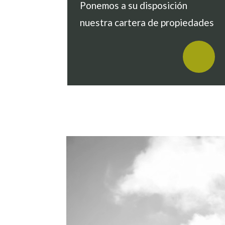
Ponemos a su disposición
nuestra cartera de propiedades