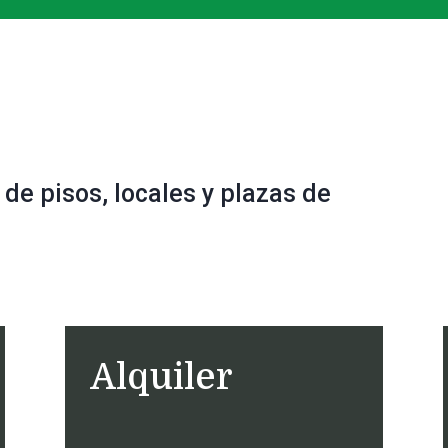
de pisos, locales y plazas de
Alquiler