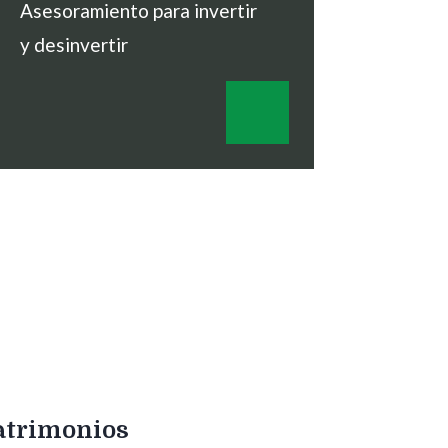
Asesoramiento para invertir
y desinvertir
atrimonios