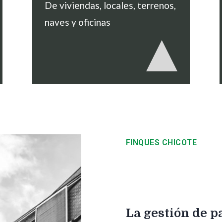
De viviendas, locales, terrenos,
naves y oficinas
FINQUES CHICOTE
La gestión de p