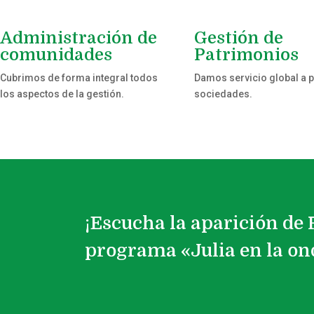
Administración de
Gestión de
comunidades
Patrimonios
Cubrimos de forma integral todos
Damos servicio global a 
los aspectos de la gestión.
sociedades.
¡Escucha la aparición de 
programa «Julia en la on