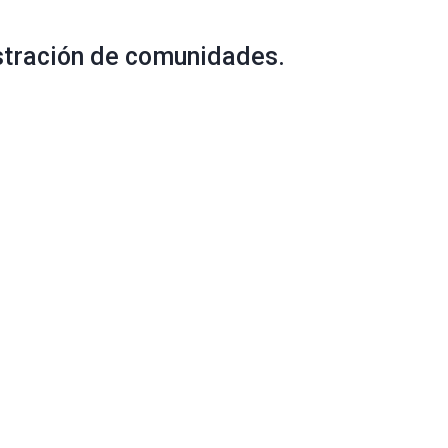
istración de comunidades.