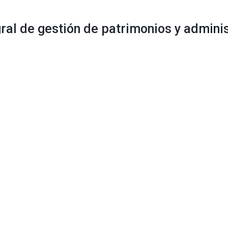
gral de gestión de patrimonios y admin