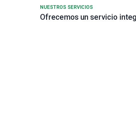
NUESTROS SERVICIOS
Ofrecemos un servicio inte