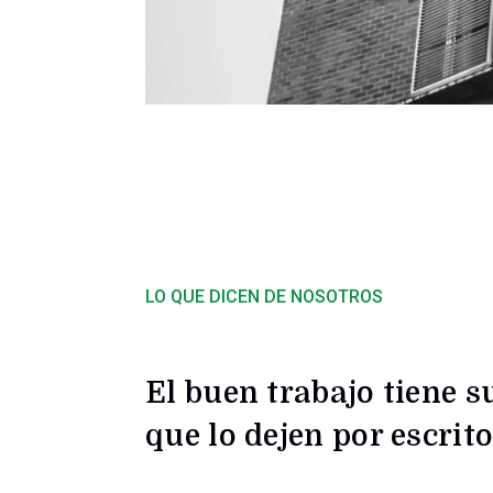
LO QUE DICEN DE NOSOTROS
El buen trabajo tiene 
que lo dejen por escrit