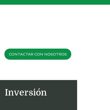
CONTACTAR CON NOSOTROS
Inversión