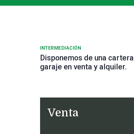
INTERMEDIACIÓN
Disponemos de una cartera 
garaje en venta y alquiler.
Venta