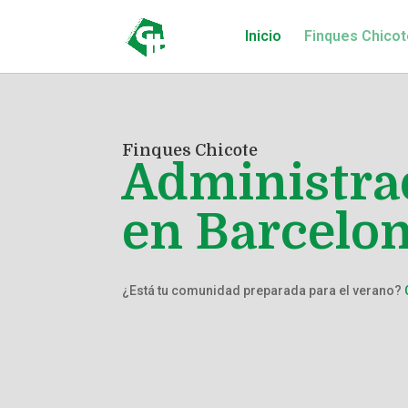
Inicio
Finques Chicot
Finques Chicote
Administra
en Barcelo
¿Está tu comunidad preparada para el verano?