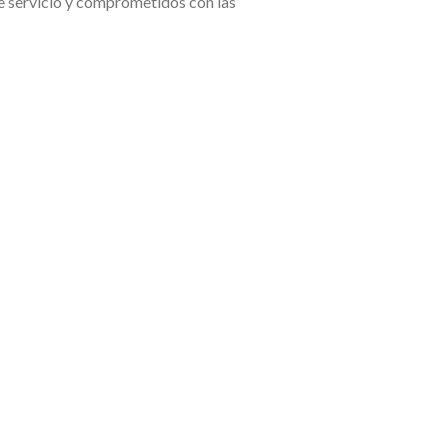
e servicio y comprometidos con las