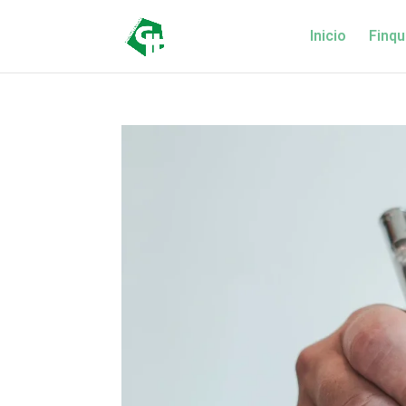
Inicio
Finqu