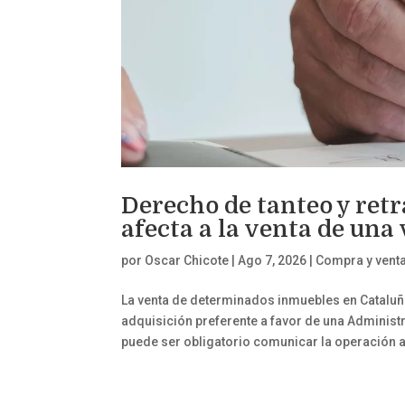
Derecho de tanteo y ret
afecta a la venta de una
por
Oscar Chicote
|
Ago 7, 2026
|
Compra y vent
La venta de determinados inmuebles en Cataluñ
adquisición preferente a favor de una Administ
puede ser obligatorio comunicar la operación a