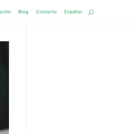
ación
Blog
Contacto
Español