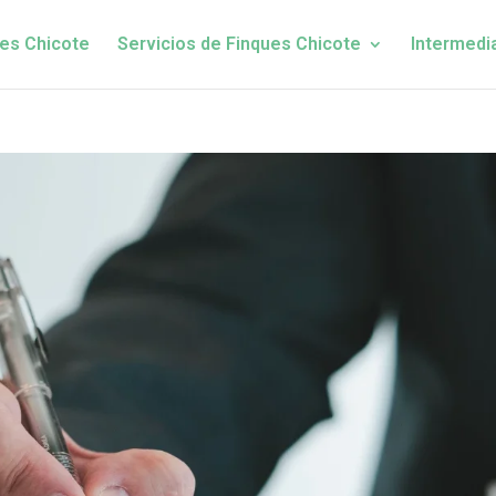
es Chicote
Servicios de Finques Chicote
Intermedi