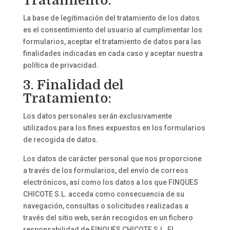
Tratamiento:
La base de legitimación del tratamiento de los datos
es el consentimiento del usuario al cumplimentar los
formularios, aceptar el tratamiento de datos para las
finalidades indicadas en cada caso y aceptar nuestra
política de privacidad.
3. Finalidad del
Tratamiento:
Los datos personales serán exclusivamente
utilizados para los fines expuestos en los formularios
de recogida de datos.
Los datos de carácter personal que nos proporcione
a través de los formularios, del envío de correos
electrónicos, así como los datos a los que FINQUES
CHICOTE S.L. acceda como consecuencia de su
navegación, consultas o solicitudes realizadas a
través del sitio web, serán recogidos en un fichero
responsabilidad de FINQUES CHICOTE S.L. El