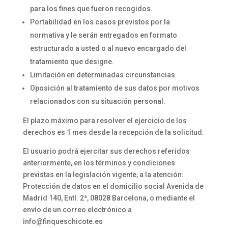
para los fines que fueron recogidos.
Portabilidad en los casos previstos por la
normativa y le serán entregados en formato
estructurado a usted o al nuevo encargado del
tratamiento que designe.
Limitación en determinadas circunstancias.
Oposición al tratamiento de sus datos por motivos
relacionados con su situación personal.
El plazo máximo para resolver el ejercicio de los
derechos es 1 mes desde la recepción de la solicitud.
El usuario podrá ejercitar sus derechos referidos
anteriormente, en los términos y condiciones
previstas en la legislación vigente, a la atención:
Protección de datos en el domicilio social Avenida de
Madrid 140, Entl. 2ª, 08028 Barcelona, o mediante el
envío de un correo electrónico a
info@finqueschicote.es