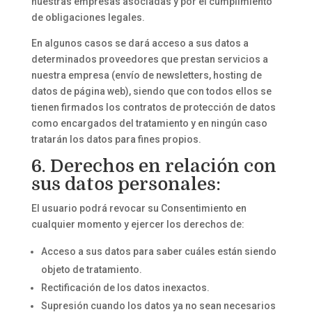
nuestras empresas asociadas y por el cumplimiento
de obligaciones legales.
En algunos casos se dará acceso a sus datos a
determinados proveedores que prestan servicios a
nuestra empresa (envío de newsletters, hosting de
datos de página web), siendo que con todos ellos se
tienen firmados los contratos de protección de datos
como encargados del tratamiento y en ningún caso
tratarán los datos para fines propios.
6. Derechos en relación con
sus datos personales:
El usuario podrá revocar su Consentimiento en
cualquier momento y ejercer los derechos de:
Acceso a sus datos para saber cuáles están siendo
objeto de tratamiento.
Rectificación de los datos inexactos.
Supresión cuando los datos ya no sean necesarios