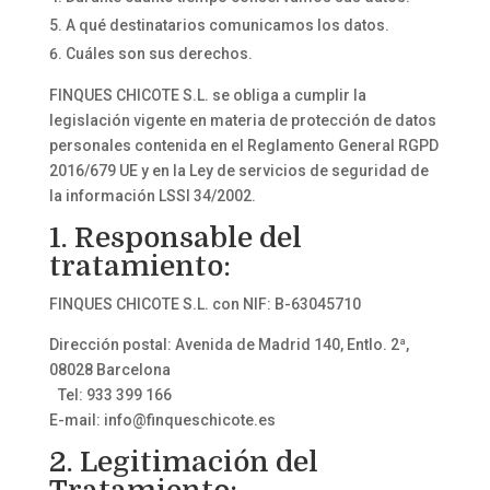
A qué destinatarios comunicamos los datos.
Cuáles son sus derechos.
FINQUES CHICOTE S.L. se obliga a cumplir la
legislación vigente en materia de protección de datos
personales contenida en el Reglamento General RGPD
2016/679 UE y en la Ley de servicios de seguridad de
la información LSSI 34/2002.
1. Responsable del
tratamiento:
FINQUES CHICOTE S.L. con NIF: B-63045710
Dirección postal: Avenida de Madrid 140, Entlo. 2ª,
08028 Barcelona
Tel: 933 399 166
E-mail: info@finqueschicote.es
2. Legitimación del