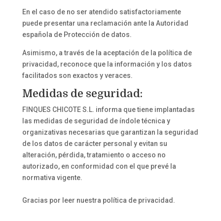
En el caso de no ser atendido satisfactoriamente
puede presentar una reclamación ante la Autoridad
española de Protección de datos.
Asimismo, a través de la aceptación de la política de
privacidad, reconoce que la información y los datos
facilitados son exactos y veraces.
Medidas de seguridad:
FINQUES CHICOTE S.L. informa que tiene implantadas
las medidas de seguridad de índole técnica y
organizativas necesarias que garantizan la seguridad
de los datos de carácter personal y evitan su
alteración, pérdida, tratamiento o acceso no
autorizado, en conformidad con el que prevé la
normativa vigente.
Gracias por leer nuestra política de privacidad.