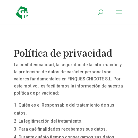
Política de privacidad
La confidencialidad, la seguridad de la información y
la protección de datos de carácter personal son
valores fundamentales en FINQUES CHICOTE S.L. Por
este motivo, les facilitamos la información de nuestra
política de privacidad:
Quién es el Responsable del tratamiento de sus
datos.
La legitimación del tratamiento.
Para qué finalidades recabamos sus datos.
Durante cuánto tiempo conservamos sus datos.