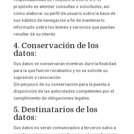
propósito es atender consultas o solicitudes, así
como elaborar su perfil de usuario sobre la base de
sus hábitos de navegación a fin de mantenerlo
informado sobre los bienes y servicios que puedan
resultar de su interés.
4. Conservación de los
datos:
Sus datos se conservarán mientras dure la finalidad
para la que fueron recabados y no se solicite su
supresión o revocación.
Sin perjuicio de su conservación para la puesta a
disposición de las autoridades competentes por el
cumplimiento de obligaciones legales.
5. Destinatarios de los
datos:
Sus datos no serán comunicados a terceros salvo a