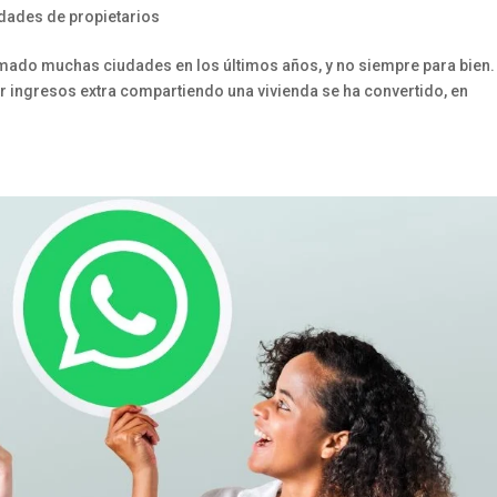
ades de propietarios
rmado muchas ciudades en los últimos años, y no siempre para bien.
ingresos extra compartiendo una vivienda se ha convertido, en