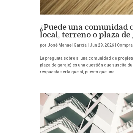
¿Puede una comunidad d
local, terreno o plaza de
por
José Manuel García
|
Jun 29, 2026
|
Compra 
La pregunta sobre si una comunidad de propieta
plaza de garaje) es una cuestión que suscita d
respuesta sería que sí, puesto que una...