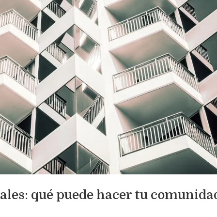
egales: qué puede hacer tu comunida