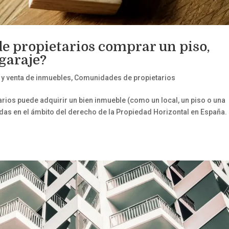
e propietarios comprar un piso,
 garaje?
y venta de inmuebles
,
Comunidades de propietarios
rios puede adquirir un bien inmueble (como un local, un piso o una
udas en el ámbito del derecho de la Propiedad Horizontal en España.