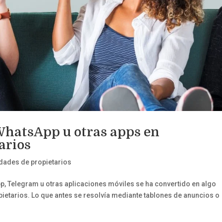
 WhatsApp u otras apps en
arios
ades de propietarios
p, Telegram u otras aplicaciones móviles se ha convertido en algo
ietarios. Lo que antes se resolvía mediante tablones de anuncios o