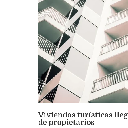
Viviendas turísticas il
de propietarios