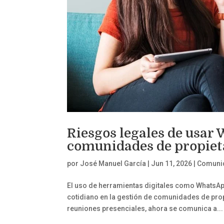
Riesgos legales de usar
comunidades de propiet
por
José Manuel García
|
Jun 11, 2026
|
Comunid
El uso de herramientas digitales como WhatsAp
cotidiano en la gestión de comunidades de prop
reuniones presenciales, ahora se comunica a...