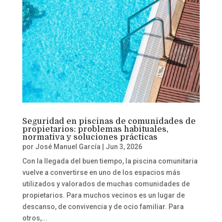
Seguridad en piscinas de comunidades de
propietarios: problemas habituales,
normativa y soluciones prácticas
por
José Manuel García
|
Jun 3, 2026
Con la llegada del buen tiempo, la piscina comunitaria
vuelve a convertirse en uno de los espacios más
utilizados y valorados de muchas comunidades de
propietarios. Para muchos vecinos es un lugar de
descanso, de convivencia y de ocio familiar. Para
otros,...