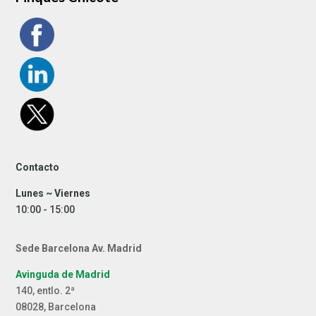
Contacto
Lunes ~ Viernes
10:00 - 15:00
Sede Barcelona Av. Madrid
Avinguda de Madrid
140, entlo. 2ª
08028, Barcelona