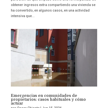
obtener ingresos extra compartiendo una vivienda se
ha convertido, en algunos casos, en una actividad
intensiva que...
Emergencias en comunidades de
propietarios: casos habituales y cómo
actuar