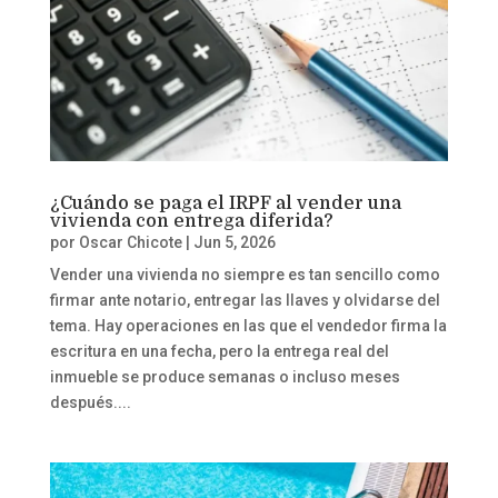
¿Cuándo se paga el IRPF al vender una
vivienda con entrega diferida?
por
Oscar Chicote
|
Jun 5, 2026
Vender una vivienda no siempre es tan sencillo como
firmar ante notario, entregar las llaves y olvidarse del
tema. Hay operaciones en las que el vendedor firma la
escritura en una fecha, pero la entrega real del
inmueble se produce semanas o incluso meses
después....