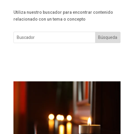
Utiliza nuestro buscador para encontrar contenido
relacionado con un tema o concepto