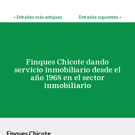
« Entradas más antiguas
Entradas siguientes »
Finques Chicote
dando
servicio inmobiliario desde el
año 1968 en el
sector
inmobiliario
Finques Chicote