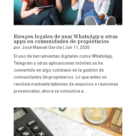
Riesgos legales de usar WhatsApp u otras
apps en comunidades de propietarios
por
José Manuel García
|
Jun 11, 2026
El uso de herramientas digitales como WhatsApp,
Telegram u otras aplicaciones móviles se ha
convertido en algo cotidiano en la gestión de
comunidades de propietarios. Lo que antes se
resolvía mediante tablones de anuncios o reuniones
presenciales, ahora se comunica a...