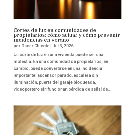
Cortes de luz en comunidades de
propietarios: cómo actuar y cómo prevenir
incidencias en verano
por
Oscar Chicote
|
Jul 3, 2026
Un corte de luz en una vivienda puede ser una
molestia. En una comunidad de propietarios, en
cambio, puede convertirse en una incidencia
importante: ascensor parado, escalera sin
iluminación, puerta del garaje bloqueada,
videoportero sin funcionar, pérdida de señal de...