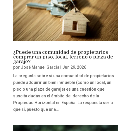
¿Puede una comunidad de propietarios
comprar un piso, local, terreno o plaza de
garaje?
por
José Manuel García
|
Jun 29, 2026
La pregunta sobre si una comunidad de propietarios
puede adquirir un bien inmueble (como un local, un
piso o una plaza de garaje) es una cuestión que
suscita dudas en el ámbito del derecho de la
Propiedad Horizontal en España. La respuesta sería
que sí, puesto que una...