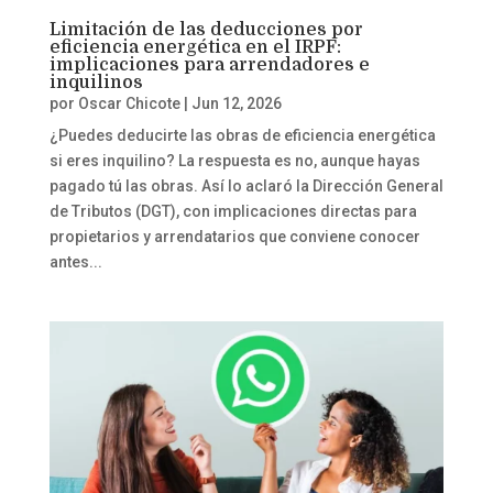
Limitación de las deducciones por
eficiencia energética en el IRPF:
implicaciones para arrendadores e
inquilinos
por
Oscar Chicote
|
Jun 12, 2026
¿Puedes deducirte las obras de eficiencia energética
si eres inquilino? La respuesta es no, aunque hayas
pagado tú las obras. Así lo aclaró la Dirección General
de Tributos (DGT), con implicaciones directas para
propietarios y arrendatarios que conviene conocer
antes...