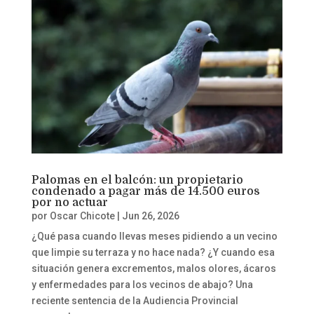
Palomas en el balcón: un propietario
condenado a pagar más de 14.500 euros
por no actuar
por
Oscar Chicote
|
Jun 26, 2026
¿Qué pasa cuando llevas meses pidiendo a un vecino
que limpie su terraza y no hace nada? ¿Y cuando esa
situación genera excrementos, malos olores, ácaros
y enfermedades para los vecinos de abajo? Una
reciente sentencia de la Audiencia Provincial