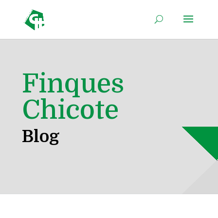
Finques
Chicote
Blog