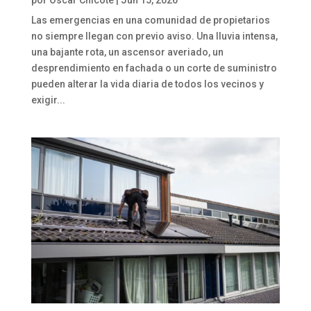
por
Oscar Chicote
|
Jun 15, 2026
Las emergencias en una comunidad de propietarios
no siempre llegan con previo aviso. Una lluvia intensa,
una bajante rota, un ascensor averiado, un
desprendimiento en fachada o un corte de suministro
pueden alterar la vida diaria de todos los vecinos y
exigir...