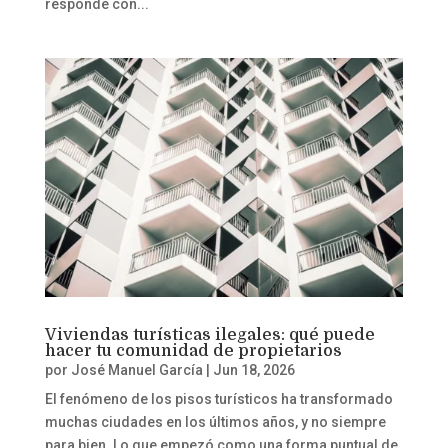
responde con...
Viviendas turísticas ilegales: qué puede
hacer tu comunidad de propietarios
por
José Manuel García
|
Jun 18, 2026
El fenómeno de los pisos turísticos ha transformado
muchas ciudades en los últimos años, y no siempre
para bien. Lo que empezó como una forma puntual de