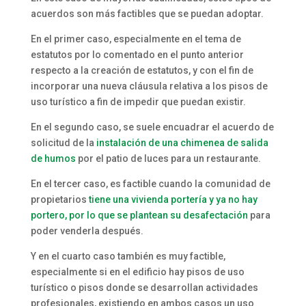
acuerdos son más factibles que se puedan adoptar.
En el primer caso, especialmente en el tema de
estatutos por lo comentado en el punto anterior
respecto a la creación de estatutos, y con el fin de
incorporar una nueva cláusula relativa a los pisos de
uso turístico a fin de impedir que puedan existir.
En el segundo caso, se suele encuadrar el acuerdo de
solicitud de la
instalación de una chimenea de salida
de humos
por el patio de luces para un restaurante.
En el tercer caso, es factible cuando la comunidad de
propietarios
tiene una vivienda portería y ya no hay
portero, por lo que se plantean su desafectación
para
poder venderla después.
Y en el cuarto caso también es muy factible,
especialmente si en el edificio hay pisos de uso
turístico o pisos donde se desarrollan actividades
profesionales, existiendo en ambos casos un uso