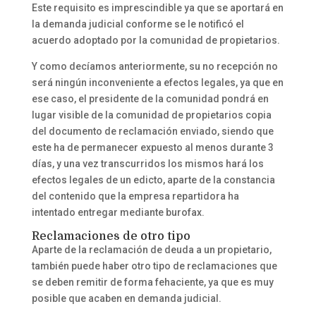
Este requisito es imprescindible ya que se aportará en
la demanda judicial conforme se le notificó el
acuerdo adoptado por la comunidad de propietarios.
Y como decíamos anteriormente, su no recepción no
será ningún inconveniente a efectos legales, ya que en
ese caso, el presidente de la comunidad pondrá en
lugar visible de la comunidad de propietarios copia
del documento de reclamación enviado, siendo que
este ha de permanecer expuesto al menos durante 3
días, y una vez transcurridos los mismos hará los
efectos legales de un edicto, aparte de la constancia
del contenido que la empresa repartidora ha
intentado entregar mediante burofax.
Reclamaciones de otro tipo
Aparte de la reclamación de deuda a un propietario,
también puede haber otro tipo de reclamaciones que
se deben remitir de forma fehaciente, ya que es muy
posible que acaben en demanda judicial.