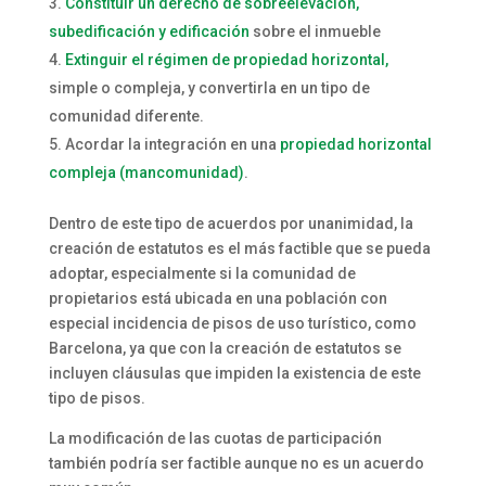
Constituir un derecho de sobreelevación,
subedificación y edificación
sobre el inmueble
Extinguir el régimen de propiedad horizontal,
simple o compleja, y convertirla en un tipo de
comunidad diferente.
Acordar la integración en una
propiedad horizontal
compleja (mancomunidad)
.
Dentro de este tipo de acuerdos por unanimidad, la
creación de estatutos es el más factible que se pueda
adoptar, especialmente si la comunidad de
propietarios está ubicada en una población con
especial incidencia de pisos de uso turístico, como
Barcelona, ya que con la creación de estatutos se
incluyen cláusulas que impiden la existencia de este
tipo de pisos.
La modificación de las cuotas de participación
también podría ser factible aunque no es un acuerdo