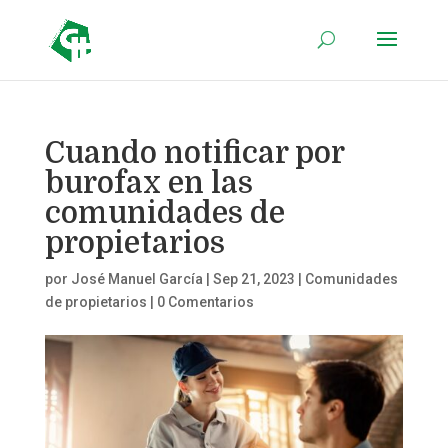
Cuando notificar por
burofax en las
comunidades de
propietarios
por
José Manuel García
|
Sep 21, 2023
|
Comunidades
de propietarios
|
0 Comentarios