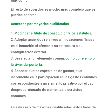
muy común.
El resto de acuerdos es mucho más complejo que se
puedan adoptar.
Acuerdos por mayorías cualificadas
Modificar el título de constitución y los estatutos
.
Adoptar acuerdos relativos a innovaciones físicas
en el inmueble, si afectan a su estructura o su
configuración exterior.
Desafectar un elemento común,
como por ejemplo
la vivienda-portería
.
Acordar cuotas especiales de gastos, o un
incremento en la participación en los gastos comunes
correspondientes a un elemento privativo por el uso
desproporcionado de elementos o servicios
comunes.
En este caso de mayorías cualificadas, estos tipos de