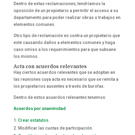
Dentro de estas reclamaciones, tendríamos la
oposición de un propietario a permitir el acceso a su
departamento para poder realizar obras o trabajos en
elementos comunes.
Otro tipo de reclamación es contra un propietario que
este causando daños a elementos comunes y haga
caso omiso a los requerimientos para que subsane
los mismos.
Acta con acuerdos relevantes
Hay ciertos acuerdos relevantes que se adoptan en
las reuniones cuya acta es necesario que se remita a
los propietarios ausentes a través de burofax.
Dentro de estos acuerdos relevantes tenemos:
Acuerdos por unanimidad
Crear estatutos
.
Modificar las cuotas de participación.