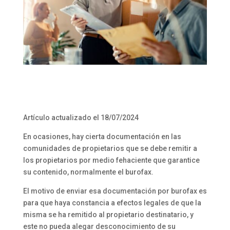
Artículo actualizado el 18/07/2024
En ocasiones, hay cierta documentación en las
comunidades de propietarios que se debe remitir a
los propietarios por medio fehaciente que garantice
su contenido, normalmente el burofax.
El motivo de enviar esa documentación por burofax es
para que haya constancia a efectos legales de que la
misma se ha remitido al propietario destinatario, y
este no pueda alegar desconocimiento de su