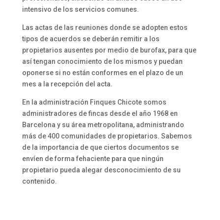
intensivo de los servicios comunes.
Las actas de las reuniones donde se adopten estos
tipos de acuerdos se deberán remitir a los
propietarios ausentes por medio de burofax, para que
así tengan conocimiento de los mismos y puedan
oponerse si no están conformes en el plazo de un
mes a la recepción del acta.
En la administración Finques Chicote somos
administradores de fincas desde el año 1968 en
Barcelona y su área metropolitana, administrando
más de 400 comunidades de propietarios. Sabemos
de la importancia de que ciertos documentos se
envíen de forma fehaciente para que ningún
propietario pueda alegar desconocimiento de su
contenido.