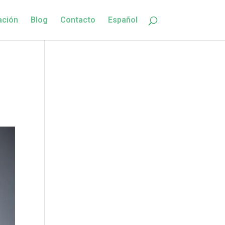
ación
Blog
Contacto
Español