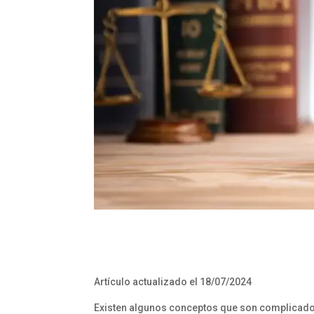
Artículo actualizado el 18/07/2024
Existen algunos conceptos que son complicado