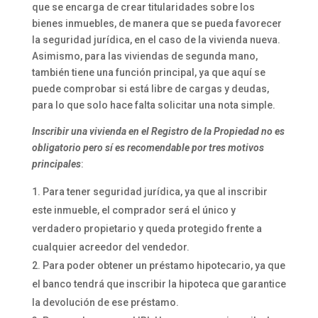
que se encarga de crear titularidades sobre los
bienes inmuebles, de manera que se pueda favorecer
la seguridad jurídica, en el caso de la vivienda nueva.
Asimismo, para las viviendas de segunda mano,
también tiene una función principal, ya que aquí se
puede comprobar si está libre de cargas y deudas,
para lo que solo hace falta solicitar una nota simple.
Inscribir una vivienda en el Registro de la Propiedad no es
obligatorio pero sí es recomendable por tres motivos
principales
:
Para tener seguridad jurídica, ya que al inscribir
este inmueble, el comprador será el único y
verdadero propietario y queda protegido frente a
cualquier acreedor del vendedor.
Para poder obtener un préstamo hipotecario, ya que
el banco tendrá que inscribir la hipoteca que garantice
la devolución de ese préstamo.