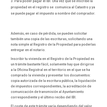
Para poder pagar el IBI. Una vez que se inscribe la
propiedad en el registro se comunica al Catastro y ya
se puede pagar el impuesto a nombre del comprador.
Además, en caso de pérdida, se pueden solicitar
también una copia de las escrituras, solicitando una
nota simple al Registro de la Propiedad para poderlas
entregar en el notario.
Inscribir tu vivienda en el Registro de la Propiedad es
un trámite bastante fácil, solamente hay que dirigirse
a la Oficina Registral en el territorio en el que se ha
comprado la vivienda y presentar los documentos:
copia autorizada de la escritura pública, la liquidación
de impuestos correspondientes, la acreditación de
comunicación de transmisión al Ayuntamiento
correspondiente y el último recibo del IBI.
El coste de este trámite varía dependiendo del valor