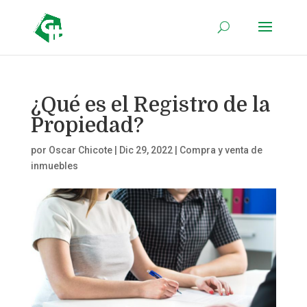
¿Qué es el Registro de la
Propiedad?
por
Oscar Chicote
|
Dic 29, 2022
|
Compra y venta de
inmuebles