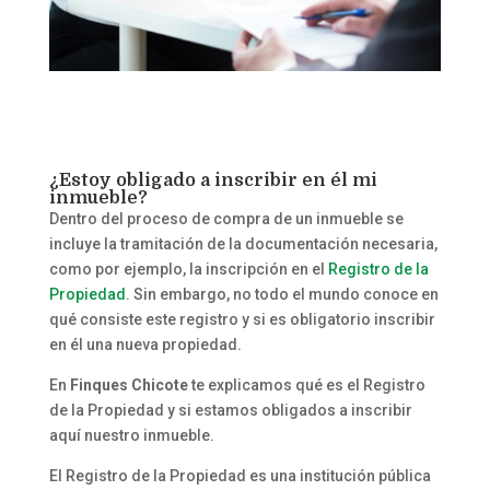
¿Estoy obligado a inscribir en él mi
inmueble?
Dentro del proceso de compra de un inmueble se
incluye la tramitación de la documentación necesaria,
como por ejemplo, la inscripción en el
Registro de la
Propiedad
. Sin embargo, no todo el mundo conoce en
qué consiste este registro y si es obligatorio inscribir
en él una nueva propiedad.
En
Finques Chicote
te explicamos qué es el Registro
de la Propiedad y si estamos obligados a inscribir
aquí nuestro inmueble.
El Registro de la Propiedad es una institución pública