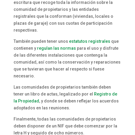
escritura que recoge toda la información sobre la
comunidad de propietarios y las entidades
registrales que la conforman (viviendas, locales o
plazas de garaje) con sus cuotas de participación
respectivas.
También pueden tener unos
estatutos registrales
que
contienen y
regulan las normas
para el uso y disfrute
de las diferentes instalaciones que contenga la
comunidad, así como la conservación y reparaciones
que se tuvieran que hacer al respecto si fuese
necesario.
Las comunidades de propietarios también deben
tener un libro de actas, legalizado por el
Registro de
la Propiedad
, y donde se deben reflejar los acuerdos
adoptados en las reuniones.
Finalmente, todas las comunidades de propietarios
deben disponer de un NIF que debe comenzar por la
letra H y seguido de ocho números.