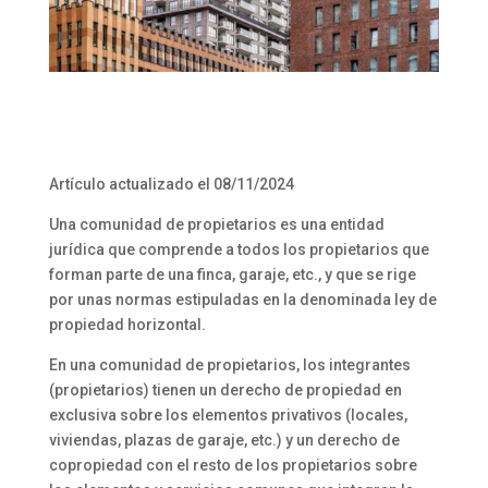
Artículo actualizado el 08/11/2024
Una comunidad de propietarios es una entidad
jurídica que comprende a todos los propietarios que
forman parte de una finca, garaje, etc., y que se rige
por unas normas estipuladas en la denominada ley de
propiedad horizontal.
En una comunidad de propietarios, los integrantes
(propietarios) tienen un derecho de propiedad en
exclusiva sobre los elementos privativos (locales,
viviendas, plazas de garaje, etc.) y un derecho de
copropiedad con el resto de los propietarios sobre