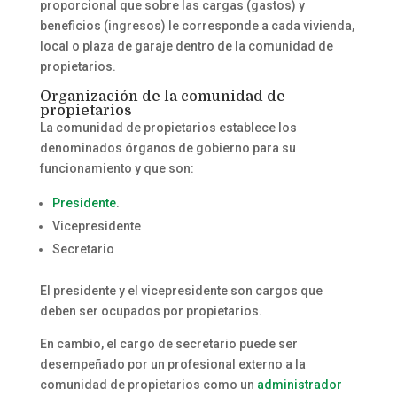
proporcional que sobre las cargas (gastos) y
beneficios (ingresos) le corresponde a cada vivienda,
local o plaza de garaje dentro de la comunidad de
propietarios.
Organización de la comunidad de
propietarios
La comunidad de propietarios establece los
denominados órganos de gobierno para su
funcionamiento y que son:
Presidente
.
Vicepresidente
Secretario
El presidente y el vicepresidente son cargos que
deben ser ocupados por propietarios.
En cambio, el cargo de secretario puede ser
desempeñado por un profesional externo a la
comunidad de propietarios como un
administrador