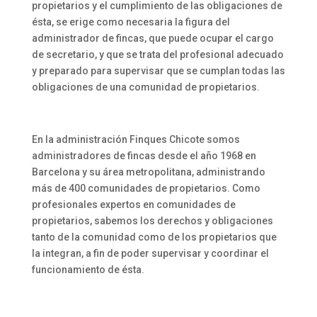
propietarios y el cumplimiento de las obligaciones de
ésta, se erige como necesaria la figura del
administrador de fincas, que puede ocupar el cargo
de secretario, y que se trata del profesional adecuado
y preparado para supervisar que se cumplan todas las
obligaciones de una comunidad de propietarios.
En la administración Finques Chicote somos
administradores de fincas desde el año 1968 en
Barcelona y su área metropolitana, administrando
más de 400 comunidades de propietarios. Como
profesionales expertos en comunidades de
propietarios, sabemos los derechos y obligaciones
tanto de la comunidad como de los propietarios que
la integran, a fin de poder supervisar y coordinar el
funcionamiento de ésta.