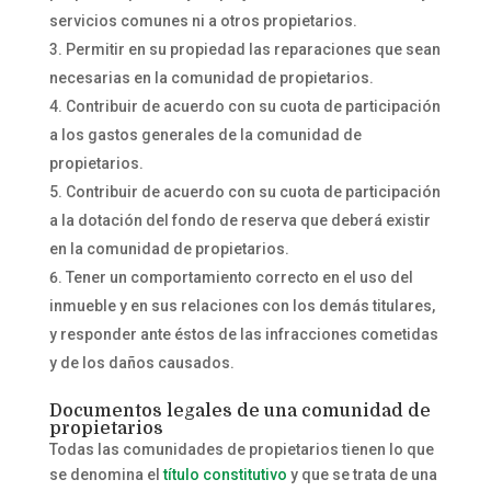
servicios comunes ni a otros propietarios.
Permitir en su propiedad las reparaciones que sean
necesarias en la comunidad de propietarios.
Contribuir de acuerdo con su cuota de participación
a los gastos generales de la comunidad de
propietarios.
Contribuir de acuerdo con su cuota de participación
a la dotación del fondo de reserva que deberá existir
en la comunidad de propietarios.
Tener un comportamiento correcto en el uso del
inmueble y en sus relaciones con los demás titulares,
y responder ante éstos de las infracciones cometidas
y de los daños causados.
Documentos legales de una comunidad de
propietarios
Todas las comunidades de propietarios tienen lo que
se denomina el
título constitutivo
y que se trata de una