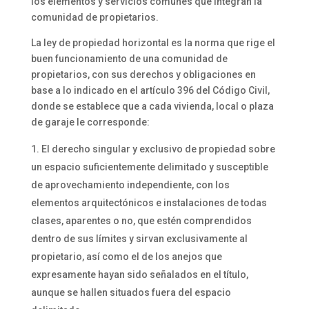
los elementos y servicios comunes que integran la
comunidad de propietarios.
La ley de propiedad horizontal es la norma que rige el
buen funcionamiento de una comunidad de
propietarios, con sus derechos y obligaciones en
base a lo indicado en el artículo 396 del Código Civil,
donde se establece que a cada vivienda, local o plaza
de garaje le corresponde:
El derecho singular y exclusivo de propiedad sobre
un espacio suficientemente delimitado y susceptible
de aprovechamiento independiente, con los
elementos arquitectónicos e instalaciones de todas
clases, aparentes o no, que estén comprendidos
dentro de sus límites y sirvan exclusivamente al
propietario, así como el de los anejos que
expresamente hayan sido señalados en el título,
aunque se hallen situados fuera del espacio