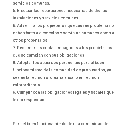
servicios comunes.
Efectuar las reparaciones necesarias de dichas
instalaciones y servicios comunes.
Advertir a los propietarios que causen problemas o
daños tanto a elementos y servicios comunes como a
otros propietarios.
Reclamar las cuotas impagadas a los propietarios
que no cumplan con sus obligaciones.
Adoptar los acuerdos pertinentes para el buen
funcionamiento de la comunidad de propietarios, ya
sea en la reunión ordinaria anual o en reunión
extraordinaria.
Cumplir con las obligaciones legales y fiscales que
le correspondan.
Para el buen funcionamiento de una comunidad de