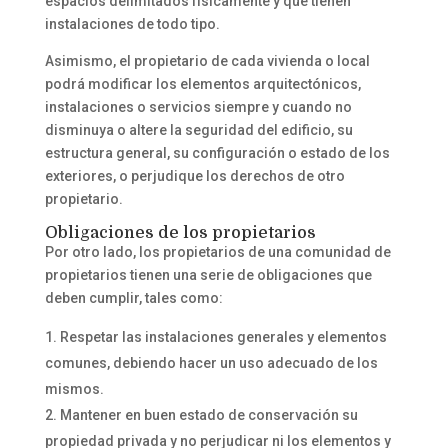
espacios delimitados físicamente y que tienen
instalaciones de todo tipo.
Asimismo, el propietario de cada vivienda o local
podrá modificar los elementos arquitectónicos,
instalaciones o servicios
siempre y cuando no
disminuya o altere la seguridad del edificio, su
estructura general, su configuración o estado de los
exteriores, o perjudique los derechos de otro
propietario.
Obligaciones de los propietarios
Por otro lado, los propietarios de una comunidad de
propietarios tienen una serie de obligaciones que
deben cumplir, tales como:
Respetar las instalaciones generales y elementos
comunes, debiendo hacer un uso adecuado de los
mismos.
Mantener en buen estado de conservación su
propiedad privada y no perjudicar ni los elementos y