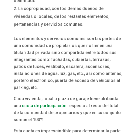
delimitado.
La copropiedad, con los demás dueños de
viviendas o locales, de los restantes elementos,
pertenencias y servicios comunes.
Los elementos y servicios comunes son las partes de
una comunidad de propietarios que no tienen una
titularidad privada sino compartida entre todos sus
integrantes como: fachadas, cubiertas, terrazas,
patios de luces, vestíbulo, escalera, ascensores,
instalaciones de agua, luz, gas, etc., así como antenas,
portero electrónico, puerta de acceso de vehículos al
parking, etc.
Cada vivienda, local o plaza de garaje tiene atribuida
una
cuota de participación
respecto al resto del total
de la comunidad de propietarios y que en su conjunto
suman el 100%.
Esta cuota es imprescindible para determinar la parte