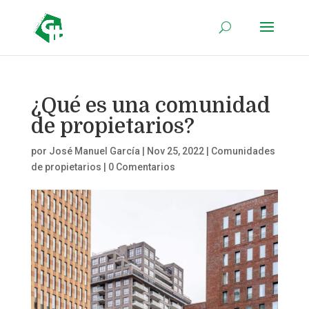
¿Qué es una comunidad
de propietarios?
por
José Manuel García
|
Nov 25, 2022
|
Comunidades
de propietarios
|
0 Comentarios