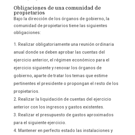
Obligaciones de una comunidad de
propietarios
Bajo la dirección de los órganos de gobierno, la
comunidad de propietarios tiene las siguientes
obligaciones:
Realizar obligatoriamente una reunión ordinaria
anual donde se deben aprobar las cuentas del
ejercicio anterior, el régimen económico para el
ejercicio siguiente y renovar los órganos de
gobierno, aparte de tratar los temas que estime
pertinentes el presidente o propongan el resto de los
propietarios.
Realizar la liquidación de cuentas del ejercicio
anterior con los ingresos y gastos existentes.
Realizar el presupuesto de gastos aproximados
para el siguiente ejercicio.
Mantener en perfecto estado las instalaciones y