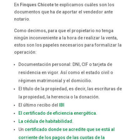
En
Finques Chicote
te explicamos cuáles son los
documentos que ha de aportar el vendedor ante
notario.
Como decimos, para que el propietario no tenga
ningún inconveniente a la hora de realizar la venta,
estos son los papeles necesarios para formalizar la
operación:
Documentación personal: DNI, CIF o tarjeta de
residencia en vigor. Así como el estado civil o
régimen matrimonial y el domicilio.
El título de la propiedad, es decir, las escrituras de
la propiedad, la herencia o la donación.
El último recibo del
IBI
El certificado de eficiencia energética.
La cédula de habitabilidad
.
Un
certificado donde se acredite que se está al
corriente de los pagos de las cuotas de la