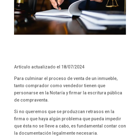
Artículo actualizado el 18/07/2024
Para culminar el proceso de venta de un inmueble,
tanto comprador como vendedor tienen que
personarse en la Notaría y firmar la escritura pública
de compraventa.
Si no queremos que se produzcan retrasos en la
firma o que haya algún problema que pueda impedir
que ésta no se lleve a cabo, es fundamental contar con
la documentación legalmente necesaria.