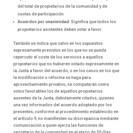
del total de propietarios de la comunidad y de
cuotas de participación.
Acuerdos por unanimidad:
Significa que todos los
propietarios asistentes deben votar a favor.
También se indica que salvo en los supuestos
expresamente previstos en los que no se pueda
repercutir el coste de los servicios a aquellos
propietarios que no hubieren votado expresamente en
la Junta a favor del acuerdo, o en los casos en los que
la modificación o reforma se haga para
aprovechamiento privativo, se computarán como
votos favorables los de aquellos propietarios
ausentes de la Junta, debidamente citados, quienes
una vez informados del acuerdo adoptado por los
presentes, conforme al procedimiento establecido en
el artículo 9, no manifiesten su discrepancia mediante
comunicación a quien ejerza las funciones de
secretario de la comunidad en el plazo de 30 días