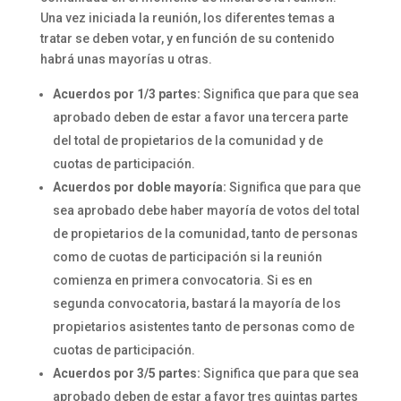
Una vez iniciada la reunión, los diferentes temas a
tratar se deben votar, y en función de su contenido
habrá unas mayorías u otras.
Acuerdos por 1/3 partes:
Significa que para que sea
aprobado deben de estar a favor una tercera parte
del total de propietarios de la comunidad y de
cuotas de participación.
Acuerdos por doble mayoría:
Significa que para que
sea aprobado debe haber mayoría de votos del total
de propietarios de la comunidad, tanto de personas
como de cuotas de participación si la reunión
comienza en primera convocatoria. Si es en
segunda convocatoria, bastará la mayoría de los
propietarios asistentes tanto de personas como de
cuotas de participación.
Acuerdos por 3/5 partes:
Significa que para que sea
aprobado deben de estar a favor tres quintas partes