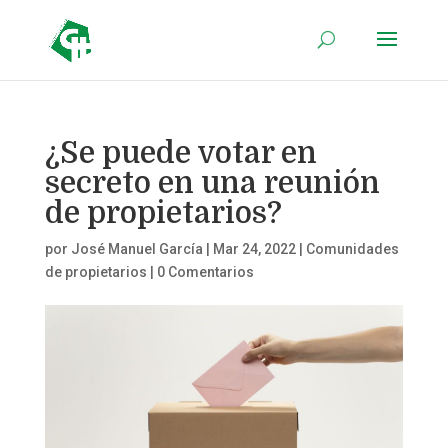
¿Se puede votar en
secreto en una reunión
de propietarios?
por
José Manuel García
|
Mar 24, 2022
|
Comunidades
de propietarios
|
0 Comentarios