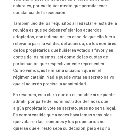
naturales, por cualquier medio que permita tener
constancia de la recepción.
También uno de los requisitos al redactar el acta de la
reunión es que se deben reflejar los acuerdos
adoptados, con indicación, en caso de que ello fuera
relevante para la validez del acuerdo, de los nombres
de los propietarios que hubieren votado a favor y en
contra de los mismos, así como de las cuotas de
participación que respectivamente representen.
Como vemos, es la misma situación que en el
régimen catalán. Nadie puede votar en secreto salvo
que el acuerdo precise la unanimidad.
En resumen, esta claro que no es posible ni se puede
admitir por parte del administrador de fincas que
algún propietario vote en secreto, pues no sería legal.
Es comprensible que a veces haya temas sensibles
que votar en las reuniones y los propietarios no
quieran que el resto sepa su decisión, pero eso no