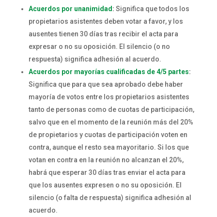
Acuerdos por unanimidad
:
Significa que todos los
propietarios asistentes deben votar a favor, y los
ausentes tienen 30 días tras recibir el acta para
expresar o no su oposición. El silencio (o no
respuesta) significa adhesión al acuerdo.
Acuerdos por mayorías cualificadas de 4/5 partes
:
Significa que para que sea aprobado debe haber
mayoría de votos entre los propietarios asistentes
tanto de personas como de cuotas de participación,
salvo que en el momento de la reunión más del 20%
de propietarios y cuotas de participación voten en
contra, aunque el resto sea mayoritario. Si los que
votan en contra en la reunión no alcanzan el 20%,
habrá que esperar 30 días tras enviar el acta para
que los ausentes expresen o no su oposición. El
silencio (o falta de respuesta) significa adhesión al
acuerdo.