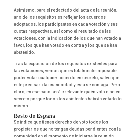
Asimismo, para el redactado del acta de la reunión,
uno de los requisitos es reflejar los acuerdos
adoptados, los participantes en cada votación y sus
cuotas respectivas, así como el resultado de las
votaciones, con la indicación de los que han votado a
favor, los que han votado en contra y los que se han
abstenido.
Tras la exposición de los requisitos existentes para
las votaciones, vemos que es totalmente imposible
poder votar cualquier acuerdo en secreto, salvo que
este precisara la unanimidad y esta se consiga. Pero
claro, en ese caso será irrelevante quién vota o no en
secreto porque todos los asistentes habrán votado lo
mismo.
Resto de España
Se indica que tienen derecho de voto todos los
propietarios que no tengan deudas pendientes con la
comunidad en el momento de iniciarse la reunión.