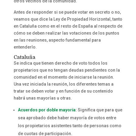
otros vecinos de la comunidad.
Antes de responder si se puede votar en secreto o no,
veamos que dice la Ley de Propiedad Horizontal, tanto
en Cataluña como en el resto de España al respecto de
cómo se deben realizar las votaciones de los puntos
en las reuniones, aspecto fundamental para
entenderlo.
Cataluña
Se indica que tienen derecho de voto todos los
propietarios que no tengan deudas pendientes con la
comunidad en el momento de iniciarse la reunión.
Una vez iniciada la reunión, los diferentes temas a
tratar se deben votar y en función de su contenido
habrá unas mayorías u otras.
Acuerdos por doble mayoría
:
Significa que para que
sea aprobado debe haber mayoría de votos entre
los propietarios asistentes tanto de personas como
de cuotas de participación.