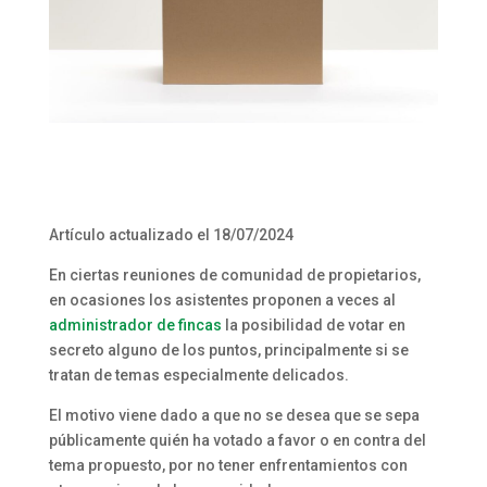
Artículo actualizado el 18/07/2024
En ciertas reuniones de comunidad de propietarios,
en ocasiones los asistentes proponen a veces al
administrador de fincas
la posibilidad de votar en
secreto alguno de los puntos, principalmente si se
tratan de temas especialmente delicados.
El motivo viene dado a que no se desea que se sepa
públicamente quién ha votado a favor o en contra del
tema propuesto, por no tener enfrentamientos con