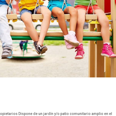
etarios Dispone de un jardín y/o patio comunitario amplio en el