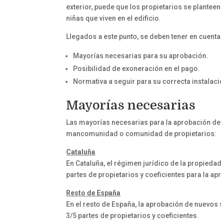
exterior, puede que los propietarios se planteen
niñas que viven en el edificio.
Llegados a este punto, se deben tener en cuent
Mayorías necesarias para su aprobación.
Posibilidad de exoneración en el pago.
Normativa a seguir para su correcta instalac
Mayorías necesarias
Las mayorías necesarias para la aprobación de 
mancomunidad o comunidad de propietarios:
Cataluña
En Cataluña, el régimen jurídico de la propieda
partes de propietarios y coeficientes para la a
Resto de España
En el resto de España, la aprobación de nuevos 
3/5 partes de propietarios y coeficientes.