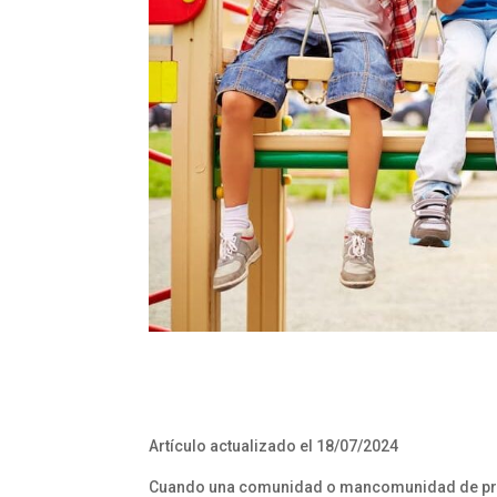
Artículo actualizado el 18/07/2024
Cuando una comunidad o mancomunidad de propi