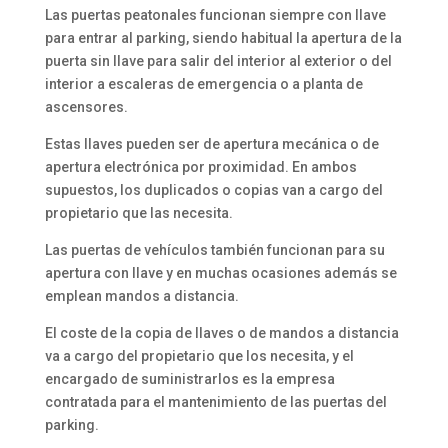
Las puertas peatonales funcionan siempre con llave
para entrar al parking, siendo habitual la apertura de la
puerta sin llave para salir del interior al exterior o del
interior a escaleras de emergencia o a planta de
ascensores.
Estas llaves pueden ser de apertura mecánica o de
apertura electrónica por proximidad. En ambos
supuestos, los duplicados o copias van a cargo del
propietario que las necesita.
Las puertas de vehículos también funcionan para su
apertura con llave y en muchas ocasiones además se
emplean mandos a distancia.
El coste de la copia de llaves o de mandos a distancia
va a cargo del propietario que los necesita, y el
encargado de suministrarlos es la empresa
contratada para el mantenimiento de las puertas del
parking.