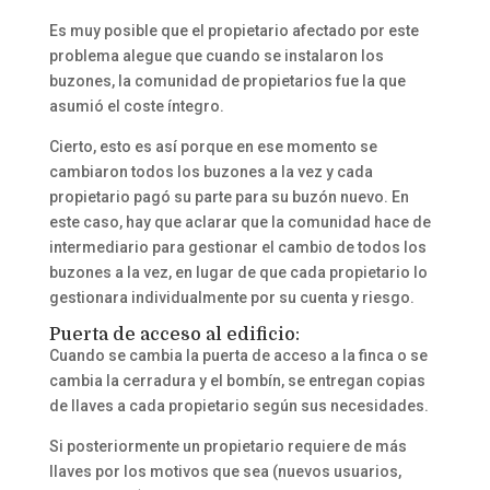
Es muy posible que el propietario afectado por este
problema alegue que cuando se instalaron los
buzones, la comunidad de propietarios fue la que
asumió el coste íntegro.
Cierto, esto es así porque en ese momento se
cambiaron todos los buzones a la vez y cada
propietario pagó su parte para su buzón nuevo. En
este caso, hay que aclarar que la comunidad hace de
intermediario para gestionar el cambio de todos los
buzones a la vez, en lugar de que cada propietario lo
gestionara individualmente por su cuenta y riesgo.
Puerta de acceso al edificio:
Cuando se cambia la puerta de acceso a la finca o se
cambia la cerradura y el bombín, se entregan copias
de llaves a cada propietario según sus necesidades.
Si posteriormente un propietario requiere de más
llaves por los motivos que sea (nuevos usuarios,