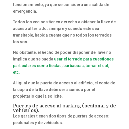
funcionamiento, ya que se considera una salida de
emergencia.
Todos los vecinos tienen derecho a obtener la llave de
acceso al terrado, siempre y cuando este sea
transitable, habida cuenta que no todos los terrados
los son.
No obstante, el hecho de poder disponer de llave no
implica que se pueda
usar el terrado para cuestiones
particulares como fiestas, barbacoas, tomar el sol,
etc.
Al igual que la puerta de acceso al edificio, el coste de
la copia de la llave debe ser asumido por el
propietario que la solicite.
Puertas de acceso al parking (peatonal y de
vehículos):
Los garajes tienen dos tipos de puertas de acceso:
peatonales y de vehículos.