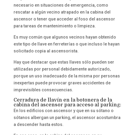
necesario en situaciones de emergencia, como
rescatar a algún vecino atrapado en la cabina del
ascensor o tener que acceder al foso del ascensor
para tareas de mantenimiento o limpieza.
Es muy común que algunos vecinos hayan obtenido
este tipo de llave en ferreterías o que incluso le hayan
solicitado copia al ascensorista.
Hay que destacar que estas llaves sólo pueden ser
utilizadas por personal debidamente autorizado,
porque un uso inadecuado de la misma por personas
inexpertas puede provocar graves accidentes de
imprevisibles consecuencias.
Cerradura de llavín en la botonera de la
cabina del ascensor para acceso al parking:
En los edificios con ascensor y que en su sótano o
sótanos albergan un parking, el ascensor acostumbra
a descender hasta estos.