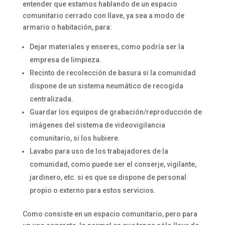
entender que estamos hablando de un espacio
comunitario cerrado con llave, ya sea a modo de
armario o habitación, para:
Dejar materiales y enseres, como podría ser la
empresa de limpieza.
Recinto de recolección de basura si la comunidad
dispone de un sistema neumático de recogida
centralizada.
Guardar los equipos de grabación/reproducción de
imágenes del sistema de videovigilancia
comunitario, si los hubiere.
Lavabo para uso de los trabajadores de la
comunidad, como puede ser el conserje, vigilante,
jardinero, etc. si es que se dispone de personal
propio o externo para estos servicios.
Como consiste en un espacio comunitario, pero para