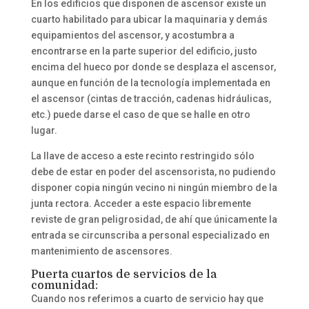
En los edificios que disponen de ascensor existe un
cuarto habilitado para ubicar la maquinaria y demás
equipamientos del ascensor, y acostumbra a
encontrarse en la parte superior del edificio, justo
encima del hueco por donde se desplaza el ascensor,
aunque en función de la tecnología implementada en
el ascensor (cintas de tracción, cadenas hidráulicas,
etc.) puede darse el caso de que se halle en otro
lugar.
La llave de acceso a este recinto restringido sólo
debe de estar en poder del ascensorista, no pudiendo
disponer copia ningún vecino ni ningún miembro de la
junta rectora. Acceder a este espacio libremente
reviste de gran peligrosidad, de ahí que únicamente la
entrada se circunscriba a personal especializado en
mantenimiento de ascensores.
Puerta cuartos de servicios de la
comunidad:
Cuando nos referimos a cuarto de servicio hay que