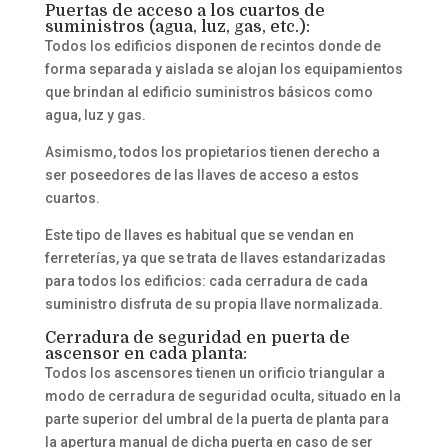
Puertas de acceso a los cuartos de
suministros (agua, luz, gas, etc.):
Todos los edificios disponen de recintos donde de
forma separada y aislada se alojan los equipamientos
que brindan al edificio suministros básicos como
agua, luz y gas.
Asimismo, todos los propietarios tienen derecho a
ser poseedores de las llaves de acceso a estos
cuartos.
Este tipo de llaves es habitual que se vendan en
ferreterías, ya que se trata de llaves estandarizadas
para todos los edificios: cada cerradura de cada
suministro disfruta de su propia llave normalizada.
Cerradura de seguridad en puerta de
ascensor en cada planta:
Todos los ascensores tienen un orificio triangular a
modo de cerradura de seguridad oculta, situado en la
parte superior del umbral de la puerta de planta para
la apertura manual de dicha puerta en caso de ser