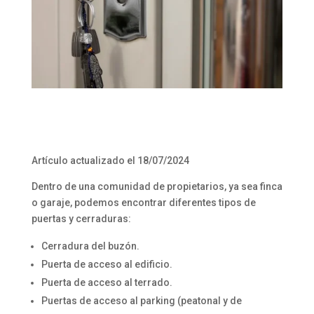
Artículo actualizado el 18/07/2024
Dentro de una comunidad de propietarios, ya sea finca
o garaje, podemos encontrar diferentes tipos de
puertas y cerraduras:
Cerradura del buzón.
Puerta de acceso al edificio.
Puerta de acceso al terrado.
Puertas de acceso al parking (peatonal y de