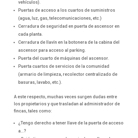
vehículos).
Puertas de acceso a los cuartos de suministros
(agua, luz, gas, telecomunicaciones, etc.)
Cerradura de seguridad en puerta de ascensor en
cada planta.
Cerradura de llavín en la botonera de la cabina del
ascensor para acceso al parking.
Puerta del cuarto de máquinas del ascensor.
Puerta cuartos de servicios de la comunidad
(armario de limpieza, recolector centralizado de
basuras, lavabo, etc.).
A este respecto, muchas veces surgen dudas entre
los propietarios y que trasladan al administrador de
fincas, tales como:
¿Tengo derecho a tener llave de la puerta de acceso
a…?