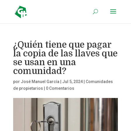
¿Quién tiene que pagar
la copia de las llaves que
se usan en una
comunidad?
por
José Manuel García
|
Jul 5, 2024
|
Comunidades
de propietarios
|
0 Comentarios