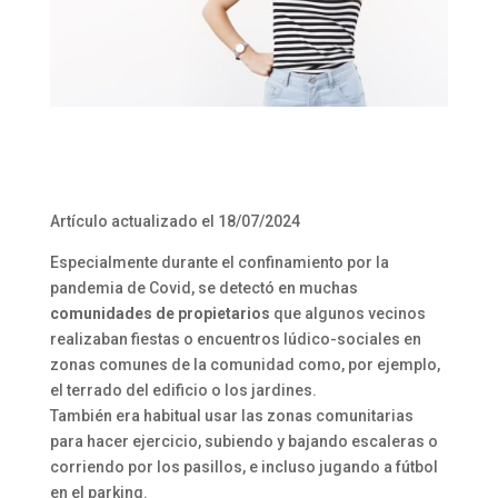
Artículo actualizado el 18/07/2024
Especialmente durante el confinamiento por la
pandemia de Covid, se detectó en muchas
comunidades de propietarios
que algunos vecinos
realizaban fiestas o encuentros lúdico-sociales en
zonas comunes de la comunidad como, por ejemplo,
el terrado del edificio o los jardines.
También era habitual usar las zonas comunitarias
para hacer ejercicio, subiendo y bajando escaleras o
corriendo por los pasillos, e incluso jugando a fútbol
en el parking.