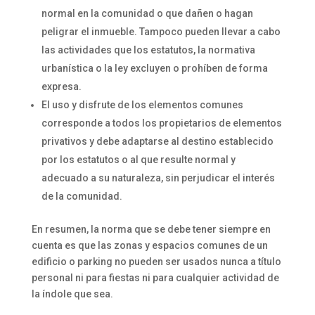
normal en la comunidad o que dañen o hagan
peligrar el inmueble. Tampoco pueden llevar a cabo
las actividades que los estatutos, la normativa
urbanística o la ley excluyen o prohíben de forma
expresa.
El uso y disfrute de los elementos comunes
corresponde a todos los propietarios de elementos
privativos y debe adaptarse al destino establecido
por los estatutos o al que resulte normal y
adecuado a su naturaleza, sin perjudicar el interés
de la comunidad.
En resumen, la norma que se debe tener siempre en
cuenta es que las zonas y espacios comunes de un
edificio o parking no pueden ser usados nunca a título
personal ni para fiestas ni para cualquier actividad de
la índole que sea.