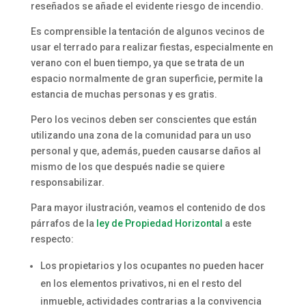
reseñados se añade el evidente riesgo de incendio.
Es comprensible la tentación de algunos vecinos de
usar el terrado para realizar fiestas, especialmente en
verano con el buen tiempo, ya que se trata de un
espacio normalmente de gran superficie, permite la
estancia de muchas personas y es gratis.
Pero los vecinos deben ser conscientes que están
utilizando una zona de la comunidad para un uso
personal y que, además, pueden causarse daños al
mismo de los que después nadie se quiere
responsabilizar.
Para mayor ilustración, veamos el contenido de dos
párrafos de la
ley de Propiedad Horizontal
a este
respecto:
Los propietarios y los ocupantes no pueden hacer
en los elementos privativos, ni en el resto del
inmueble, actividades contrarias a la convivencia