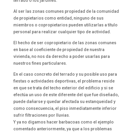
terrado o los jardines.
Al ser las zonas comunes propiedad de la comunidad
de propietarios como entidad, ninguno de sus
miembros o copropietarios pueden utilizarlas a título
personal para realizar cualquier tipo de actividad.
El hecho de ser copropietario de las zonas comunes
en base al coeficiente de propiedad de nuestra
vivienda, no nos da derecho a poder usarlas para
nuestros fines particulares.
En el caso concreto del terrado y su posible uso para
fiestas o actividades deportivas, el problema reside
en que se trata del techo exterior del edificio y si se
efectúa un uso de este diferente del que fue diseñado,
puede dañarse y quedar afectada su estanqueidad y
como consecuencia, el piso inmediatamente inferior
sufrir filtraciones por lluvias.
Y ya no digamos hacer barbacoas como el ejemplo
comentado anteriormente, ya que a los problemas