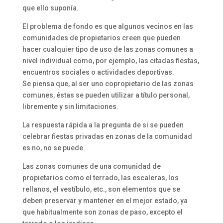
que ello suponía.
El problema de fondo es que algunos vecinos en las
comunidades de propietarios creen que pueden
hacer cualquier tipo de uso de las zonas comunes a
nivel individual como, por ejemplo, las citadas fiestas,
encuentros sociales o actividades deportivas.
Se piensa que, al ser uno copropietario de las zonas
comunes, éstas se pueden utilizar a título personal,
libremente y sin limitaciones.
La respuesta rápida a la pregunta de si se pueden
celebrar fiestas privadas en zonas de la comunidad
es no, no se puede.
Las zonas comunes de una comunidad de
propietarios como el terrado, las escaleras, los
rellanos, el vestíbulo, etc., son elementos que se
deben preservar y mantener en el mejor estado, ya
que habitualmente son zonas de paso, excepto el