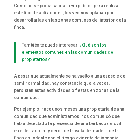
Como no se podía salir a la vía pública para realizar
este tipo de actividades, los vecinos optaban por
desarrollarlas en las zonas comunes del interior de la
finca.
También te puede interesar:
¿Qué son los
elementos comunes en las comunidades de
propietarios?
A pesar que actualmente se ha vuelto a una especie de
semi normalidad, hay constancia que, a veces,
persisten estas actividades o fiestas en zonas de la
comunidad.
Por ejemplo, hace unos meses una propietaria de una
comunidad que administramos, nos comunicó que
había detectado la presencia de una barbacoa móvil
en el terrado muy cerca de la valla de madera de la
finca colindante con el riesgo evidente de incendio