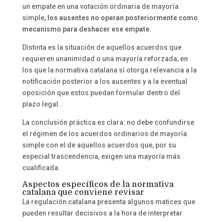
un empate en una votación ordinaria de mayoría
simple,
los ausentes no operan posteriormente como
mecanismo para deshacer ese empate
.
Distinta es la situación de aquellos acuerdos que
requieren unanimidad o una mayoría reforzada, en
los que la normativa catalana sí otorga relevancia a la
notificación posterior a los ausentes y a la eventual
oposición que estos puedan formular dentro del
plazo legal.
La conclusión práctica es clara: no debe confundirse
el régimen de los acuerdos ordinarios de mayoría
simple con el de aquellos acuerdos que, por su
especial trascendencia, exigen una mayoría más
cualificada.
Aspectos específicos de la normativa
catalana que conviene revisar
La regulación catalana presenta algunos matices que
pueden resultar decisivos a la hora de interpretar