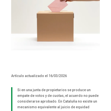
Artículo actualizado el 16/03/2026
Si en una junta de propietarios se produce un
empate de votos y de cuotas, el acuerdo no puede
considerarse aprobado. En Cataluña no existe un
mecanismo equivalente al juicio de equidad