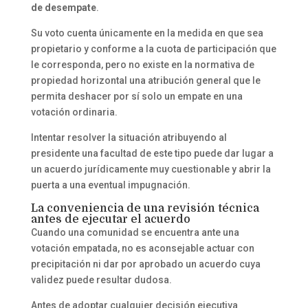
de desempate
.
Su voto cuenta únicamente en la medida en que sea
propietario y conforme a la cuota de participación que
le corresponda, pero no existe en la normativa de
propiedad horizontal una atribución general que le
permita deshacer por sí solo un empate en una
votación ordinaria.
Intentar resolver la situación atribuyendo al
presidente una facultad de este tipo puede dar lugar a
un acuerdo jurídicamente muy cuestionable y abrir la
puerta a una eventual impugnación.
La conveniencia de una revisión técnica
antes de ejecutar el acuerdo
Cuando una comunidad se encuentra ante una
votación empatada, no es aconsejable actuar con
precipitación ni dar por aprobado un acuerdo cuya
validez puede resultar dudosa.
Antes de adoptar cualquier decisión ejecutiva