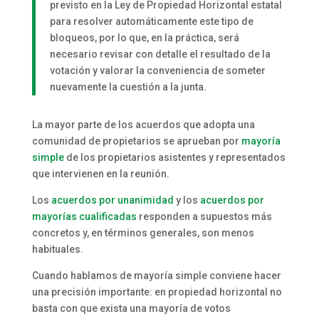
previsto en la Ley de Propiedad Horizontal estatal
para resolver automáticamente este tipo de
bloqueos, por lo que, en la práctica, será
necesario revisar con detalle el resultado de la
votación y valorar la conveniencia de someter
nuevamente la cuestión a la junta.
La mayor parte de los acuerdos que adopta una
comunidad de propietarios se aprueban por
mayoría
simple
de los propietarios asistentes y representados
que intervienen en la reunión.
Los
acuerdos por unanimidad
y los
acuerdos por
mayorías cualificadas
responden a supuestos más
concretos y, en términos generales, son menos
habituales.
Cuando hablamos de mayoría simple conviene hacer
una precisión importante: en propiedad horizontal no
basta con que exista una mayoría de votos