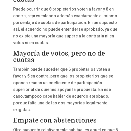
Puede ocurrir que 8 propietarios voten a favor y 8 en
contra, representando además exactamente el mismo
porcentaje de cuotas de participación. En un supuesto
así, el acuerdo no puede entenderse aprobado, ya que
no existe una mayoría que supere a la contraria ni en
votos ni en cuotas.
Mayoría de votos, pero no de
cuotas
También puede suceder que 6 propietarios voten a
favor y 5 en contra, pero que los propietarios que se
oponen reúnan un coeficiente de participación
superior al de quienes apoyan la propuesta. En ese
caso, tampoco cabe hablar de acuerdo aprobado,
porque falta una de las dos mayorías legalmente
exigidas.
Empate con abstenciones
Otro supuesto relativamente habitual es aquel en que 5