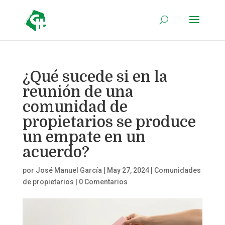
¿Qué sucede si en la
reunión de una
comunidad de
propietarios se produce
un empate en un
acuerdo?
por
José Manuel García
|
May 27, 2024
|
Comunidades
de propietarios
|
0 Comentarios