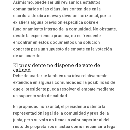
Asimismo, puede ser útil revisar los estatutos
comunitarios o las cláusulas contenidas en la
escritura de obra nueva y división horizontal, por si
existiera alguna previsión específica sobre el
funcionamiento interno de la comunidad. No obstante,
desde la experiencia práctica, no es frecuente
encontrar en estos documentos una solución
concreta para un supuesto de empate en la votación
de un acuerdo.
El presidente no dispone de voto de
calidad
Debe descartarse también una idea relativamente
extendida en algunas comunidades: la posibilidad de
que el presidente pueda resolver el empate mediante
un supuesto
voto de calidad
.
En propiedad horizontal, el presidente ostenta la
representación legal de la comunidad y preside la
junta, pero
su voto no tiene un valor superior al del
resto de propietarios ni actúa como mecanismo legal