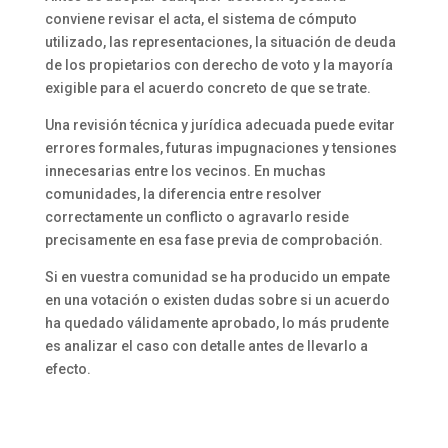
conviene revisar el acta, el sistema de cómputo
utilizado, las representaciones, la situación de deuda
de los propietarios con derecho de voto y la mayoría
exigible para el acuerdo concreto de que se trate.
Una revisión técnica y jurídica adecuada puede evitar
errores formales, futuras impugnaciones y tensiones
innecesarias entre los vecinos. En muchas
comunidades, la diferencia entre resolver
correctamente un conflicto o agravarlo reside
precisamente en esa fase previa de comprobación.
Si en vuestra comunidad se ha producido un empate
en una votación o existen dudas sobre si un acuerdo
ha quedado válidamente aprobado, lo más prudente
es analizar el caso con detalle antes de llevarlo a
efecto.