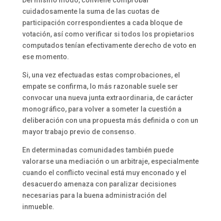
cuidadosamente la suma de las cuotas de
participación correspondientes a cada bloque de
votación, así como verificar si todos los propietarios
computados tenían efectivamente derecho de voto en
ese momento.
Si, una vez efectuadas estas comprobaciones, el
empate se confirma, lo más razonable suele ser
convocar una nueva junta extraordinaria, de carácter
monográfico, para volver a someter la cuestión a
deliberación con una propuesta más definida o con un
mayor trabajo previo de consenso.
En determinadas comunidades también puede
valorarse una mediación o un arbitraje, especialmente
cuando el conflicto vecinal está muy enconado y el
desacuerdo amenaza con paralizar decisiones
necesarias para la buena administración del
inmueble.