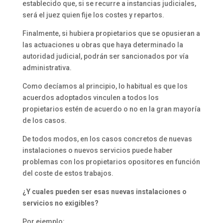
establecido que, si se recurre a instancias judiciales,
será el juez quien fije los costes y repartos.
Finalmente, si hubiera propietarios que se opusieran a
las actuaciones u obras que haya determinado la
autoridad judicial, podrán ser sancionados por vía
administrativa.
Como decíamos al principio, lo habitual es que los
acuerdos adoptados vinculen a todos los
propietarios estén de acuerdo o no en la gran mayoría
de los casos.
De todos modos, en los casos concretos de nuevas
instalaciones o nuevos servicios puede haber
problemas con los propietarios opositores en función
del coste de estos trabajos.
¿Y cuales pueden ser esas nuevas instalaciones o
servicios no exigibles?
Por ejemplo: