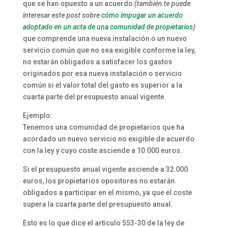
que se han opuesto a un acuerdo
(también te puede
interesar este post sobre
cómo impugar un acuerdo
adoptado en un acta de una comunidad de propietarios
)
que comprende una nueva instalación o un nuevo
servicio común que no sea exigible conforme la ley,
no estarán obligados a satisfacer los gastos
originados por esa nueva instalación o servicio
común si el valor total del gasto es superior a la
cuarta parte del presupuesto anual vigente.
Ejemplo:
Tenemos una comunidad de propietarios que ha
acordado un nuevo servicio no exigible de acuerdo
con la ley y cuyo coste asciende a 10.000 euros.
Si el presupuesto anual vigente asciende a 32.000
euros, los propietarios opositores no estarán
obligados a participar en el mismo, ya que el coste
supera la cuarta parte del presupuesto anual.
Esto es lo que dice el artículo 553-30 de la ley de