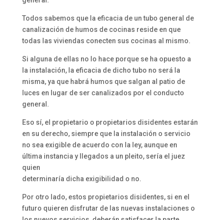
Todos sabemos que la eficacia de un tubo general de
canalización de humos de cocinas reside en que
todas las viviendas conecten sus cocinas al mismo.
Si alguna de ellas no lo hace porque se ha opuesto a
la instalación, la eficacia de dicho tubo no será la
misma, ya que habrá humos que salgan al patio de
luces en lugar de ser canalizados por el conducto
general.
Eso sí, el propietario o propietarios disidentes estarán
en su derecho, siempre que la instalación o servicio
no sea exigible de acuerdo con la ley, aunque en
última instancia y llegados a un pleito, sería el juez
quien
determinaría dicha exigibilidad o no.
Por otro lado, estos propietarios disidentes, si en el
futuro quieren disfrutar de las nuevas instalaciones o
los nuevos servicios, deberán satisfacer la parte