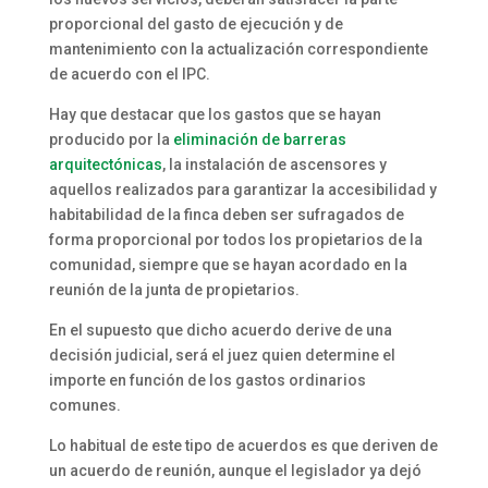
proporcional del gasto de ejecución y de
mantenimiento con la actualización correspondiente
de acuerdo con el IPC.
Hay que destacar que los gastos que se hayan
producido por la
eliminación de barreras
arquitectónicas
, la instalación de ascensores y
aquellos realizados para garantizar la accesibilidad y
habitabilidad de la finca deben ser sufragados de
forma proporcional por todos los propietarios de la
comunidad, siempre que se hayan acordado en la
reunión de la junta de propietarios.
En el supuesto que dicho acuerdo derive de una
decisión judicial, será el juez quien determine el
importe en función de los gastos ordinarios
comunes.
Lo habitual de este tipo de acuerdos es que deriven de
un acuerdo de reunión, aunque el legislador ya dejó