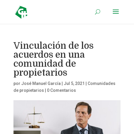
Vinculación de los
acuerdos en una
comunidad de
propietarios
por
José Manuel García
|
Jul 5, 2021
|
Comunidades
de propietarios
|
0 Comentarios