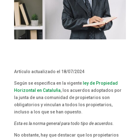
Artículo actualizado el 18/07/2024
Según se especifica en la vigente
ley de Propiedad
Horizontal en Cataluña
, los acuerdos adoptados por
la junta de una comunidad de propietarios son
obligatorios y vinculan a todos los propietarios,
incluso a los que se han opuesto.
Esta es la norma general para todo tipo de acuerdos.
No obstante, hay que destacar que los propietarios