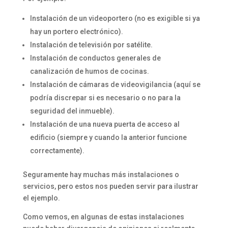
Instalación de un videoportero (no es exigible si ya
hay un portero electrónico).
Instalación de televisión por satélite.
Instalación de conductos generales de
canalización de humos de cocinas.
Instalación de cámaras de videovigilancia (aquí se
podría discrepar si es necesario o no para la
seguridad del inmueble).
Instalación de una nueva puerta de acceso al
edificio (siempre y cuando la anterior funcione
correctamente).
Seguramente hay muchas más instalaciones o
servicios, pero estos nos pueden servir para ilustrar
el ejemplo.
Como vemos, en algunas de estas instalaciones