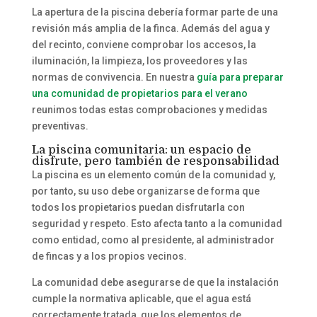
La apertura de la piscina debería formar parte de una
revisión más amplia de la finca. Además del agua y
del recinto, conviene comprobar los accesos, la
iluminación, la limpieza, los proveedores y las
normas de convivencia. En nuestra
guía para preparar
una comunidad de propietarios para el verano
reunimos todas estas comprobaciones y medidas
preventivas.
La piscina comunitaria: un espacio de
disfrute, pero también de responsabilidad
La piscina es un elemento común de la comunidad y,
por tanto, su uso debe organizarse de forma que
todos los propietarios puedan disfrutarla con
seguridad y respeto. Esto afecta tanto a la comunidad
como entidad, como al presidente, al administrador
de fincas y a los propios vecinos.
La comunidad debe asegurarse de que la instalación
cumple la normativa aplicable, que el agua está
correctamente tratada, que los elementos de