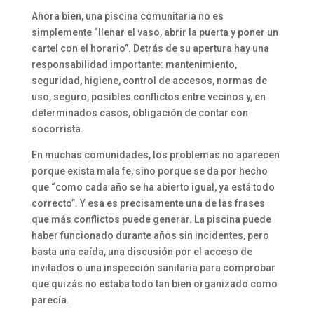
Ahora bien, una piscina comunitaria no es
simplemente “llenar el vaso, abrir la puerta y poner un
cartel con el horario”. Detrás de su apertura hay una
responsabilidad importante: mantenimiento,
seguridad, higiene, control de accesos, normas de
uso, seguro, posibles conflictos entre vecinos y, en
determinados casos, obligación de contar con
socorrista.
En muchas comunidades, los problemas no aparecen
porque exista mala fe, sino porque se da por hecho
que “como cada año se ha abierto igual, ya está todo
correcto”. Y esa es precisamente una de las frases
que más conflictos puede generar. La piscina puede
haber funcionado durante años sin incidentes, pero
basta una caída, una discusión por el acceso de
invitados o una inspección sanitaria para comprobar
que quizás no estaba todo tan bien organizado como
parecía.