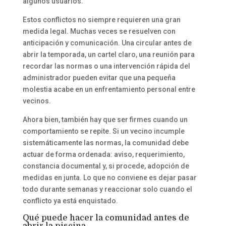
algunos usuarios.
Estos conflictos no siempre requieren una gran
medida legal. Muchas veces se resuelven con
anticipación y comunicación. Una circular antes de
abrir la temporada, un cartel claro, una reunión para
recordar las normas o una intervención rápida del
administrador pueden evitar que una pequeña
molestia acabe en un enfrentamiento personal entre
vecinos.
Ahora bien, también hay que ser firmes cuando un
comportamiento se repite. Si un vecino incumple
sistemáticamente las normas, la comunidad debe
actuar de forma ordenada: aviso, requerimiento,
constancia documental y, si procede, adopción de
medidas en junta. Lo que no conviene es dejar pasar
todo durante semanas y reaccionar solo cuando el
conflicto ya está enquistado.
Qué puede hacer la comunidad antes de
abrir la piscina