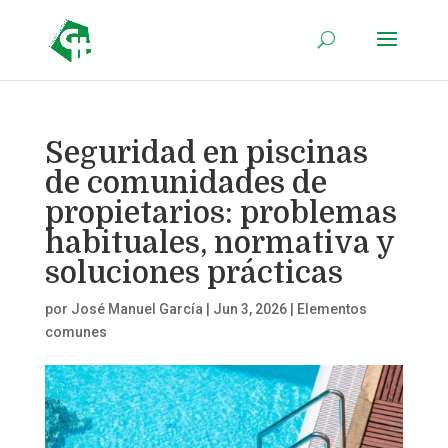
Seguridad en piscinas
de comunidades de
propietarios: problemas
habituales, normativa y
soluciones prácticas
por
José Manuel García
|
Jun 3, 2026
|
Elementos
comunes