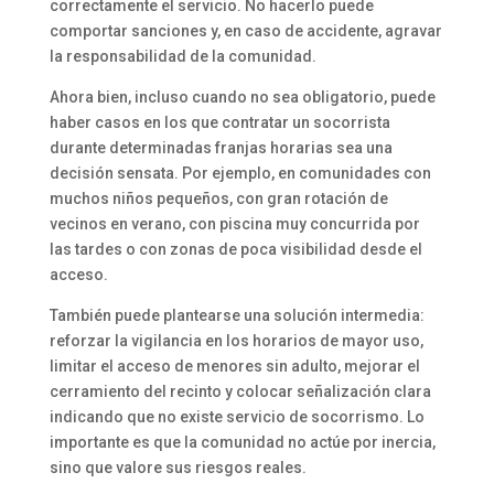
correctamente el servicio. No hacerlo puede
comportar sanciones y, en caso de accidente, agravar
la responsabilidad de la comunidad.
Ahora bien, incluso cuando no sea obligatorio, puede
haber casos en los que contratar un socorrista
durante determinadas franjas horarias sea una
decisión sensata. Por ejemplo, en comunidades con
muchos niños pequeños, con gran rotación de
vecinos en verano, con piscina muy concurrida por
las tardes o con zonas de poca visibilidad desde el
acceso.
También puede plantearse una solución intermedia:
reforzar la vigilancia en los horarios de mayor uso,
limitar el acceso de menores sin adulto, mejorar el
cerramiento del recinto y colocar señalización clara
indicando que no existe servicio de socorrismo. Lo
importante es que la comunidad no actúe por inercia,
sino que valore sus riesgos reales.