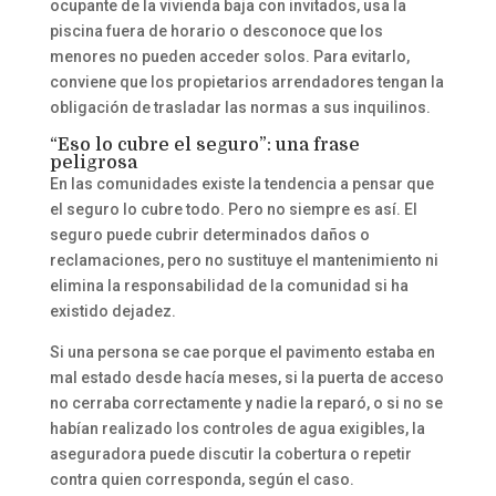
ocupante de la vivienda baja con invitados, usa la
piscina fuera de horario o desconoce que los
menores no pueden acceder solos. Para evitarlo,
conviene que los propietarios arrendadores tengan la
obligación de trasladar las normas a sus inquilinos.
“Eso lo cubre el seguro”: una frase
peligrosa
En las comunidades existe la tendencia a pensar que
el seguro lo cubre todo. Pero no siempre es así. El
seguro puede cubrir determinados daños o
reclamaciones, pero no sustituye el mantenimiento ni
elimina la responsabilidad de la comunidad si ha
existido dejadez.
Si una persona se cae porque el pavimento estaba en
mal estado desde hacía meses, si la puerta de acceso
no cerraba correctamente y nadie la reparó, o si no se
habían realizado los controles de agua exigibles, la
aseguradora puede discutir la cobertura o repetir
contra quien corresponda, según el caso.