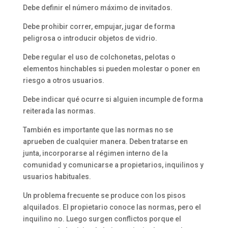
Debe definir el número máximo de invitados.
Debe prohibir correr, empujar, jugar de forma
peligrosa o introducir objetos de vidrio.
Debe regular el uso de colchonetas, pelotas o
elementos hinchables si pueden molestar o poner en
riesgo a otros usuarios.
Debe indicar qué ocurre si alguien incumple de forma
reiterada las normas.
También es importante que las normas no se
aprueben de cualquier manera. Deben tratarse en
junta, incorporarse al régimen interno de la
comunidad y comunicarse a propietarios, inquilinos y
usuarios habituales.
Un problema frecuente se produce con los pisos
alquilados. El propietario conoce las normas, pero el
inquilino no. Luego surgen conflictos porque el