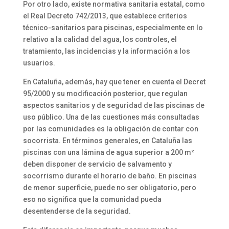
Por otro lado, existe normativa sanitaria estatal, como
el Real Decreto 742/2013, que establece criterios
técnico-sanitarios para piscinas, especialmente en lo
relativo a la calidad del agua, los controles, el
tratamiento, las incidencias y la información a los
usuarios.
En Cataluña, además, hay que tener en cuenta el Decret
95/2000 y su modificación posterior, que regulan
aspectos sanitarios y de seguridad de las piscinas de
uso público. Una de las cuestiones más consultadas
por las comunidades es la obligación de contar con
socorrista. En términos generales, en Cataluña las
piscinas con una lámina de agua superior a 200 m²
deben disponer de servicio de salvamento y
socorrismo durante el horario de baño. En piscinas
de menor superficie, puede no ser obligatorio, pero
eso no significa que la comunidad pueda
desentenderse de la seguridad.