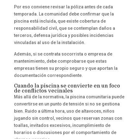
Por eso conviene revisar la póliza antes de cada
temporada. La comunidad debe confirmar que la
piscina está incluida, que existe cobertura de
responsabilidad civil, que se contemplan daños a
terceros, defensa jurídica y posibles incidencias
vinculadas al uso de la instalación.
Además, si se contrata socorrista o empresa de
mantenimiento, debe comprobarse que estas
empresas tienen su propio seguro y que aportan la
documentación correspondiente.
Cuando la piscina se convierte en un foco
de conflictos vecinales
Más allá de la normativa, la piscina comunitaria puede
convertirse en un punto de tensión si no se gestiona
bien. Ruido a última hora, uso de altavoces, niños
jugando sin control, vecinos que reservan zonas con
toallas, invitados excesivos, incumplimiento de
horarios o discusiones por el comportamiento de