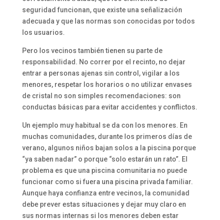
seguridad funcionan, que existe una señalización
adecuada y que las normas son conocidas por todos
los usuarios.
Pero los vecinos también tienen su parte de
responsabilidad. No correr por el recinto, no dejar
entrar a personas ajenas sin control, vigilar a los
menores, respetar los horarios o no utilizar envases
de cristal no son simples recomendaciones: son
conductas básicas para evitar accidentes y conflictos.
Un ejemplo muy habitual se da con los menores. En
muchas comunidades, durante los primeros días de
verano, algunos niños bajan solos a la piscina porque
“ya saben nadar” o porque “solo estarán un rato”. El
problema es que una piscina comunitaria no puede
funcionar como si fuera una piscina privada familiar.
Aunque haya confianza entre vecinos, la comunidad
debe prever estas situaciones y dejar muy claro en
sus normas internas si los menores deben estar