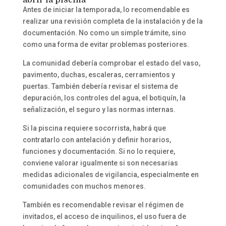
Antes de iniciar la temporada, lo recomendable es
realizar una revisión completa de la instalación y de la
documentación. No como un simple trámite, sino
como una forma de evitar problemas posteriores.
La comunidad debería comprobar el estado del vaso,
pavimento, duchas, escaleras, cerramientos y
puertas. También debería revisar el sistema de
depuración, los controles del agua, el botiquín, la
señalización, el seguro y las normas internas.
Si la piscina requiere socorrista, habrá que
contratarlo con antelación y definir horarios,
funciones y documentación. Si no lo requiere,
conviene valorar igualmente si son necesarias
medidas adicionales de vigilancia, especialmente en
comunidades con muchos menores.
También es recomendable revisar el régimen de
invitados, el acceso de inquilinos, el uso fuera de