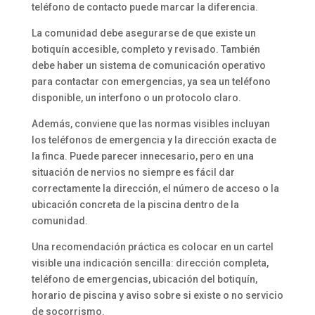
teléfono de contacto puede marcar la diferencia.
La comunidad debe asegurarse de que existe un
botiquín accesible, completo y revisado. También
debe haber un sistema de comunicación operativo
para contactar con emergencias, ya sea un teléfono
disponible, un interfono o un protocolo claro.
Además, conviene que las normas visibles incluyan
los teléfonos de emergencia y la dirección exacta de
la finca. Puede parecer innecesario, pero en una
situación de nervios no siempre es fácil dar
correctamente la dirección, el número de acceso o la
ubicación concreta de la piscina dentro de la
comunidad.
Una recomendación práctica es colocar en un cartel
visible una indicación sencilla: dirección completa,
teléfono de emergencias, ubicación del botiquín,
horario de piscina y aviso sobre si existe o no servicio
de socorrismo.