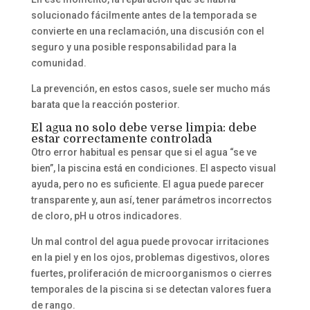
solucionado fácilmente antes de la temporada se
convierte en una reclamación, una discusión con el
seguro y una posible responsabilidad para la
comunidad.
La prevención, en estos casos, suele ser mucho más
barata que la reacción posterior.
El agua no solo debe verse limpia: debe
estar correctamente controlada
Otro error habitual es pensar que si el agua “se ve
bien”, la piscina está en condiciones. El aspecto visual
ayuda, pero no es suficiente. El agua puede parecer
transparente y, aun así, tener parámetros incorrectos
de cloro, pH u otros indicadores.
Un mal control del agua puede provocar irritaciones
en la piel y en los ojos, problemas digestivos, olores
fuertes, proliferación de microorganismos o cierres
temporales de la piscina si se detectan valores fuera
de rango.