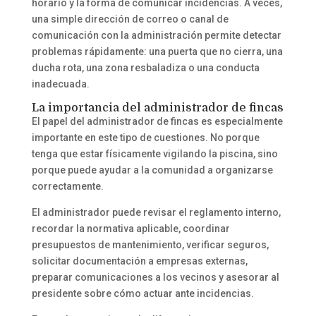
horario y la forma de comunicar incidencias. A veces,
una simple dirección de correo o canal de
comunicación con la administración permite detectar
problemas rápidamente: una puerta que no cierra, una
ducha rota, una zona resbaladiza o una conducta
inadecuada.
La importancia del administrador de fincas
El papel del administrador de fincas es especialmente
importante en este tipo de cuestiones. No porque
tenga que estar físicamente vigilando la piscina, sino
porque puede ayudar a la comunidad a organizarse
correctamente.
El administrador puede revisar el reglamento interno,
recordar la normativa aplicable, coordinar
presupuestos de mantenimiento, verificar seguros,
solicitar documentación a empresas externas,
preparar comunicaciones a los vecinos y asesorar al
presidente sobre cómo actuar ante incidencias.