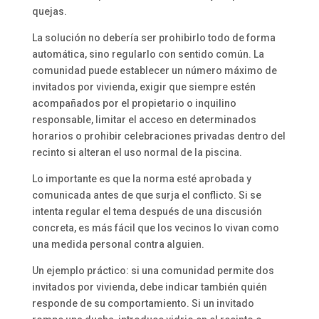
quejas.
La solución no debería ser prohibirlo todo de forma
automática, sino regularlo con sentido común. La
comunidad puede establecer un número máximo de
invitados por vivienda, exigir que siempre estén
acompañados por el propietario o inquilino
responsable, limitar el acceso en determinados
horarios o prohibir celebraciones privadas dentro del
recinto si alteran el uso normal de la piscina.
Lo importante es que la norma esté aprobada y
comunicada antes de que surja el conflicto. Si se
intenta regular el tema después de una discusión
concreta, es más fácil que los vecinos lo vivan como
una medida personal contra alguien.
Un ejemplo práctico: si una comunidad permite dos
invitados por vivienda, debe indicar también quién
responde de su comportamiento. Si un invitado