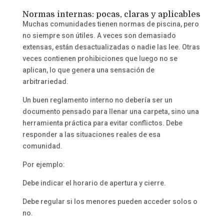
Normas internas: pocas, claras y aplicables
Muchas comunidades tienen normas de piscina, pero
no siempre son útiles. A veces son demasiado
extensas, están desactualizadas o nadie las lee. Otras
veces contienen prohibiciones que luego no se
aplican, lo que genera una sensación de
arbitrariedad.
Un buen reglamento interno no debería ser un
documento pensado para llenar una carpeta, sino una
herramienta práctica para evitar conflictos. Debe
responder a las situaciones reales de esa
comunidad.
Por ejemplo:
Debe indicar el horario de apertura y cierre.
Debe regular si los menores pueden acceder solos o
no.