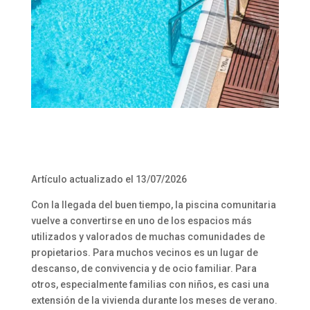
Artículo actualizado el 13/07/2026
Con la llegada del buen tiempo, la piscina comunitaria
vuelve a convertirse en uno de los espacios más
utilizados y valorados de muchas comunidades de
propietarios. Para muchos vecinos es un lugar de
descanso, de convivencia y de ocio familiar. Para
otros, especialmente familias con niños, es casi una
extensión de la vivienda durante los meses de verano.