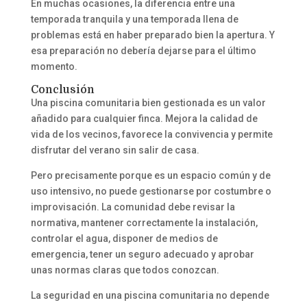
En muchas ocasiones, la diferencia entre una
temporada tranquila y una temporada llena de
problemas está en haber preparado bien la apertura. Y
esa preparación no debería dejarse para el último
momento.
Conclusión
Una piscina comunitaria bien gestionada es un valor
añadido para cualquier finca. Mejora la calidad de
vida de los vecinos, favorece la convivencia y permite
disfrutar del verano sin salir de casa.
Pero precisamente porque es un espacio común y de
uso intensivo, no puede gestionarse por costumbre o
improvisación. La comunidad debe revisar la
normativa, mantener correctamente la instalación,
controlar el agua, disponer de medios de
emergencia, tener un seguro adecuado y aprobar
unas normas claras que todos conozcan.
La seguridad en una piscina comunitaria no depende