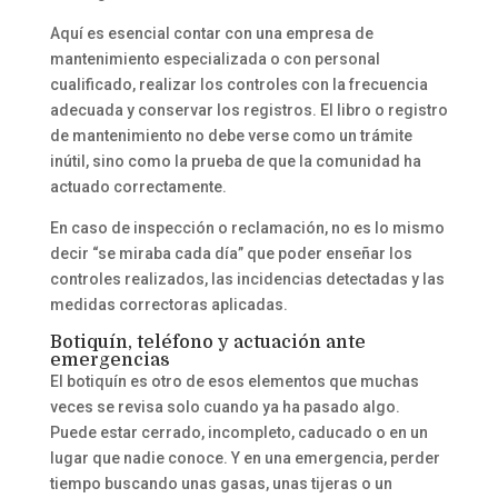
Aquí es esencial contar con una empresa de
mantenimiento especializada o con personal
cualificado, realizar los controles con la frecuencia
adecuada y conservar los registros. El libro o registro
de mantenimiento no debe verse como un trámite
inútil, sino como la prueba de que la comunidad ha
actuado correctamente.
En caso de inspección o reclamación, no es lo mismo
decir “se miraba cada día” que poder enseñar los
controles realizados, las incidencias detectadas y las
medidas correctoras aplicadas.
Botiquín, teléfono y actuación ante
emergencias
El botiquín es otro de esos elementos que muchas
veces se revisa solo cuando ya ha pasado algo.
Puede estar cerrado, incompleto, caducado o en un
lugar que nadie conoce. Y en una emergencia, perder
tiempo buscando unas gasas, unas tijeras o un