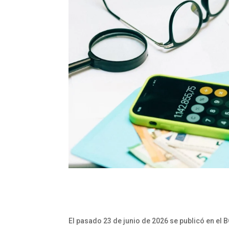
El pasado 23 de junio de 2026 se publicó en el