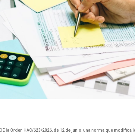
 BOE la Orden HAC/623/2026, de 12 de junio, una norma que modifica 