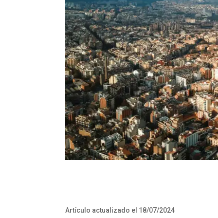
Artículo actualizado el 18/07/2024