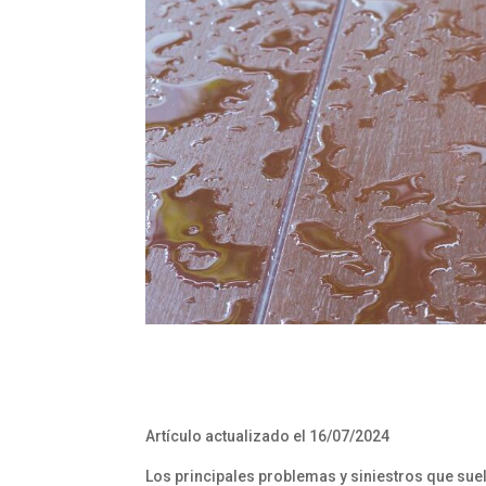
Artículo actualizado el 16/07/2024
Los principales problemas y siniestros que sue