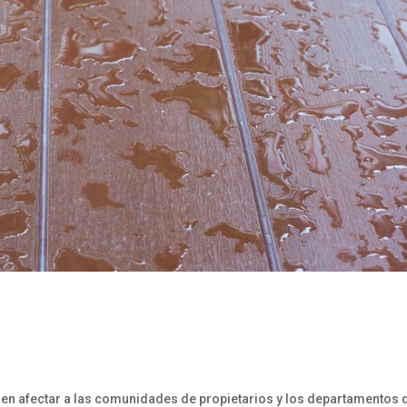
len afectar a las comunidades de propietarios y los departamentos 