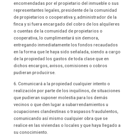
encomendadas por el propietario del inmueble o sus
representantes legales, presidente de la comunidad
de propietarios o cooperativa y, administrador de la
finca y si fuera encargado del cobro de los alquileres
o cuentas de la comunidad de propietarios o
cooperativa, lo cumplimentará sin demora,
entregando inmediatamente los fondos recaudados
en la forma que le haya sido señalada, siendo a cargo
de la propiedad los gastos de toda clase que en
dichos encargos, avisos, comisiones o cobros
pudieran producirse.
6. Comunicará a la propiedad cualquier intento o
realización por parte de los inquilinos, de situaciones
que pudieran suponer molestia para los demás
vecinos o que den lugar a subarrendamientos u
ocupaciones clandestinas o traspasos fraudulentos,
comunicando así mismo cualquier obra que se
realice en las viviendas o locales y que haya llegado a
su conocimiento.