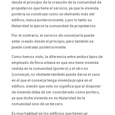
desde el principio de la creación de la comunidad de
propietarios que tiene el servicio, ya que la vivienda
portería se construye como un elemento más del
edificio, nunca posteriormente, y por lo tanto su
titularidad la ejerce la comunidad de propietarios.
Por el contrario, el servicio de conserjería puede
estar creado desde el principio, pero también se
puede contratar posteriormente.
Como hemos visto, la diferencia entre ambos tipos de
empleado de finca urbana es que uno tiene vivienda
cedida en la comunidad (portero) y el otro no
(conserje), no obstante también puede darse el caso
en el que el conserje tenga vivienda propia en el
edificio, siendo que esto no significa que al disponer
de vivienda deba de ser considerado como portero,
ya que dicha vivienda no es titularidad de la
comunidad sino de un tercero.
Es muy habitual en los edificios que tienen un