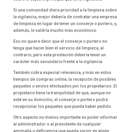
Si una comunidad diera prioridad a la limpieza sobre
la vigilancia, mejor debería de contratar una empresa
de limpieza en lugar de tener un conserje o portero, y,
además, le saldría mucho más económico.
Eso no quiere decir que el conserje o portero no
tenga que hacer bien el servicio de limpieza, al
contrario, pero esta prestación debería tener un
carácter más secundario frente a la vigilancia.
También cobra especial relevancia, y más en estos
tiempos de compras online, la recepción de posibles
paquetes o envíos efectuados por los propietarios. El
propietario tiene la tranquilidad de que, aunque no
esté en su domicilio, el conserje o portero podrá
recepcionar los paquetes que pueda haber pedido.
Otro aspecto no menos importante es poder informar
al administrador o al presidente de cualquier
anomalía o deficiencia que pueda surgir en algún