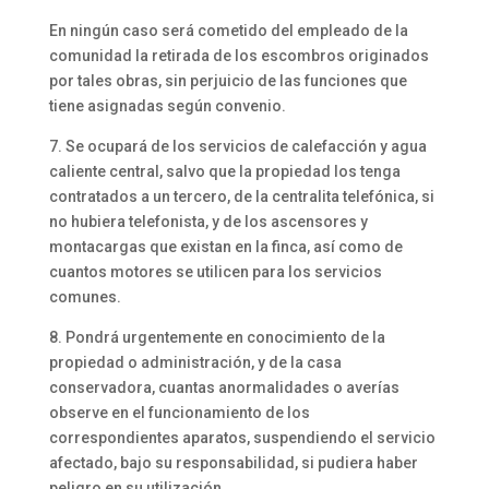
En ningún caso será cometido del empleado de la
comunidad la retirada de los escombros originados
por tales obras, sin perjuicio de las funciones que
tiene asignadas según convenio.
7. Se ocupará de los servicios de calefacción y agua
caliente central, salvo que la propiedad los tenga
contratados a un tercero, de la centralita telefónica, si
no hubiera telefonista, y de los ascensores y
montacargas que existan en la finca, así como de
cuantos motores se utilicen para los servicios
comunes.
8. Pondrá urgentemente en conocimiento de la
propiedad o administración, y de la casa
conservadora, cuantas anormalidades o averías
observe en el funcionamiento de los
correspondientes aparatos, suspendiendo el servicio
afectado, bajo su responsabilidad, si pudiera haber
peligro en su utilización.