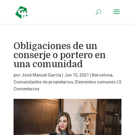
Obligaciones de un
conserje o portero en
una comunidad
por
José Manuel García
|
Jun 15, 2021
|
Barcelona
,
Comunidades de propietarios
,
Elementos comunes
|
0
Comentarios