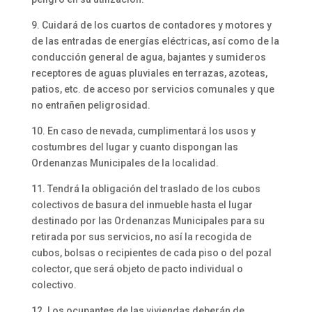
9. Cuidará de los cuartos de contadores y motores y
de las entradas de energías eléctricas, así como de la
conducción general de agua, bajantes y sumideros
receptores de aguas pluviales en terrazas, azoteas,
patios, etc. de acceso por servicios comunales y que
no entrañen peligrosidad.
10. En caso de nevada, cumplimentará los usos y
costumbres del lugar y cuanto dispongan las
Ordenanzas Municipales de la localidad.
11. Tendrá la obligación del traslado de los cubos
colectivos de basura del inmueble hasta el lugar
destinado por las Ordenanzas Municipales para su
retirada por sus servicios, no así la recogida de
cubos, bolsas o recipientes de cada piso o del pozal
colector, que será objeto de pacto individual o
colectivo.
12. Los ocupantes de las viviendas deberán de