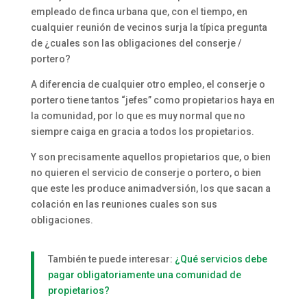
empleado de finca urbana que, con el tiempo, en
cualquier reunión de vecinos surja la típica pregunta
de ¿cuales son las obligaciones del conserje /
portero?
A diferencia de cualquier otro empleo, el conserje o
portero tiene tantos “jefes” como propietarios haya en
la comunidad, por lo que es muy normal que no
siempre caiga en gracia a todos los propietarios.
Y son precisamente aquellos propietarios que, o bien
no quieren el servicio de conserje o portero, o bien
que este les produce animadversión, los que sacan a
colación en las reuniones cuales son sus
obligaciones.
También te puede interesar:
¿Qué servicios debe
pagar obligatoriamente una comunidad de
propietarios?