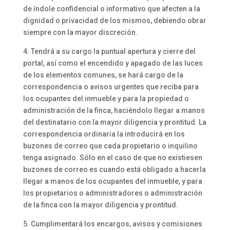
de índole confidencial o informativo que afecten a la
dignidad o privacidad de los mismos, debiendo obrar
siempre con la mayor discreción.
4. Tendrá a su cargo la puntual apertura y cierre del
portal, así como el encendido y apagado de las luces
de los elementos comunes, se hará cargo de la
correspondencia o avisos urgentes que reciba para
los ocupantes del inmueble y para la propiedad o
administración de la finca, haciéndolo llegar a manos
del destinatario con la mayor diligencia y prontitud. La
correspondencia ordinaria la introducirá en los
buzones de correo que cada propietario o inquilino
tenga asignado. Sólo en el caso de que no existiesen
buzones de correo es cuando está obligado a hacerla
llegar a manos de los ocupantes del inmueble, y para
los propietarios o administradores o administración
de la finca con la mayor diligencia y prontitud.
5. Cumplimentará los encargos, avisos y comisiones