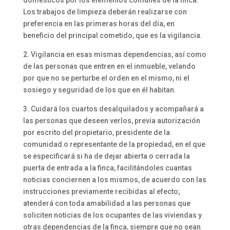
Los trabajos de limpieza deberán realizarse con
preferencia en las primeras horas del día, en
beneficio del principal cometido, que es la vigilancia.
2. Vigilancia en esas mismas dependencias, así como
de las personas que entren en el inmueble, velando
por que no se perturbe el orden en el mismo, ni el
sosiego y seguridad de los que en él habitan.
3. Cuidará los cuartos desalquilados y acompañará a
las personas que deseen verlos, previa autorización
por escrito del propietario, presidente de la
comunidad o representante de la propiedad, en el que
se especificará si ha de dejar abierta o cerrada la
puerta de entrada a la finca, facilitándoles cuantas
noticias conciernen a los mismos, de acuerdo con las
instrucciones previamente recibidas al efecto;
atenderá con toda amabilidad a las personas que
soliciten noticias de los ocupantes de las viviendas y
otras dependencias de la finca, siempre que no sean