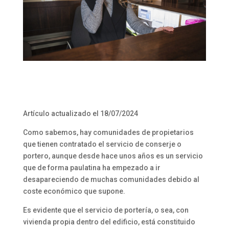
Artículo actualizado el 18/07/2024
Como sabemos, hay comunidades de propietarios
que tienen contratado el servicio de conserje o
portero, aunque desde hace unos años es un servicio
que de forma paulatina ha empezado a ir
desapareciendo de muchas comunidades debido al
coste económico que supone.
Es evidente que el servicio de portería, o sea, con
vivienda propia dentro del edificio, está constituido