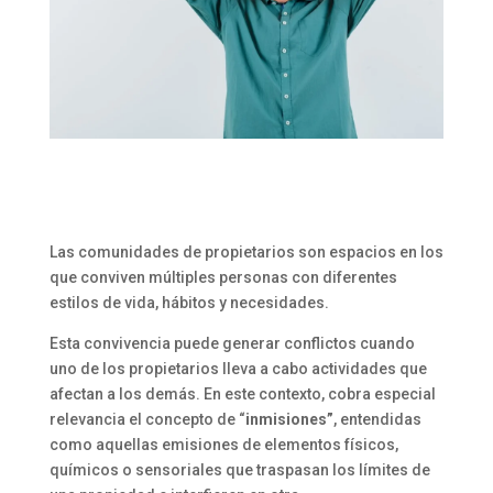
Las comunidades de propietarios son espacios en los
que conviven múltiples personas con diferentes
estilos de vida, hábitos y necesidades.
Esta convivencia puede generar conflictos cuando
uno de los propietarios lleva a cabo actividades que
afectan a los demás. En este contexto, cobra especial
relevancia el concepto de “
inmisiones”
, entendidas
como aquellas emisiones de elementos físicos,
químicos o sensoriales que traspasan los límites de