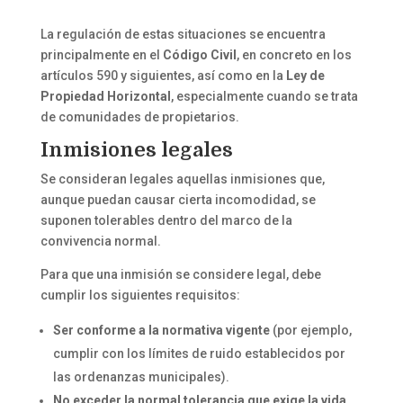
La regulación de estas situaciones se encuentra
principalmente en el
Código Civil
, en concreto en los
artículos 590 y siguientes, así como en la
Ley de
Propiedad Horizontal
, especialmente cuando se trata
de comunidades de propietarios.
Inmisiones legales
Se consideran legales aquellas inmisiones que,
aunque puedan causar cierta incomodidad, se
suponen tolerables dentro del marco de la
convivencia normal.
Para que una inmisión se considere legal, debe
cumplir los siguientes requisitos:
Ser conforme a la normativa vigente
(por ejemplo,
cumplir con los límites de ruido establecidos por
las ordenanzas municipales).
No exceder la normal tolerancia que exige la vida