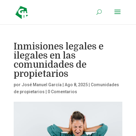
Inmisiones legales e
ilegales en las
comunidades de
propietarios
por
José Manuel García
|
Ago 8, 2025
|
Comunidades
de propietarios
|
0 Comentarios