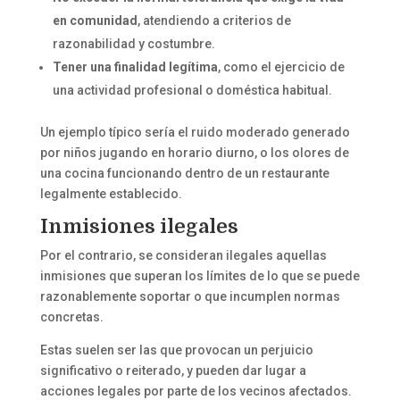
en comunidad
, atendiendo a criterios de
razonabilidad y costumbre.
Tener una finalidad legítima
, como el ejercicio de
una actividad profesional o doméstica habitual.
Un ejemplo típico sería el ruido moderado generado
por niños jugando en horario diurno, o los olores de
una cocina funcionando dentro de un restaurante
legalmente establecido.
Inmisiones ilegales
Por el contrario, se consideran ilegales aquellas
inmisiones que superan los límites de lo que se puede
razonablemente soportar o que incumplen normas
concretas.
Estas suelen ser las que provocan un perjuicio
significativo o reiterado, y pueden dar lugar a
acciones legales por parte de los vecinos afectados.