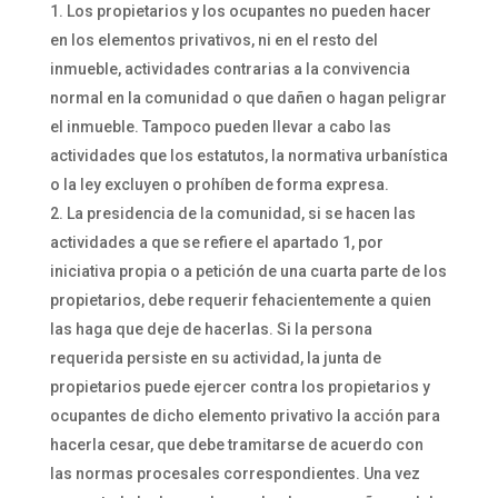
Los propietarios y los ocupantes no pueden hacer
en los elementos privativos, ni en el resto del
inmueble, actividades contrarias a la convivencia
normal en la comunidad o que dañen o hagan peligrar
el inmueble. Tampoco pueden llevar a cabo las
actividades que los estatutos, la normativa urbanística
o la ley excluyen o prohíben de forma expresa.
La presidencia de la comunidad, si se hacen las
actividades a que se refiere el apartado 1, por
iniciativa propia o a petición de una cuarta parte de los
propietarios, debe requerir fehacientemente a quien
las haga que deje de hacerlas. Si la persona
requerida persiste en su actividad, la junta de
propietarios puede ejercer contra los propietarios y
ocupantes de dicho elemento privativo la acción para
hacerla cesar, que debe tramitarse de acuerdo con
las normas procesales correspondientes. Una vez