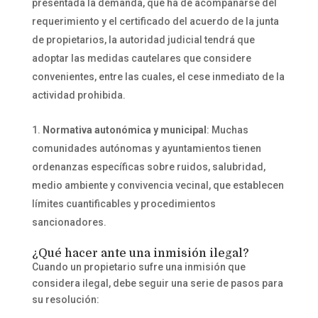
presentada la demanda, que ha de acompañarse del
requerimiento y el certificado del acuerdo de la junta
de propietarios, la autoridad judicial tendrá que
adoptar las medidas cautelares que considere
convenientes, entre las cuales, el cese inmediato de la
actividad prohibida.
Normativa autonómica y municipal
: Muchas
comunidades autónomas y ayuntamientos tienen
ordenanzas específicas sobre ruidos, salubridad,
medio ambiente y convivencia vecinal, que establecen
límites cuantificables y procedimientos
sancionadores.
¿Qué hacer ante una inmisión ilegal?
Cuando un propietario sufre una inmisión que
considera ilegal, debe seguir una serie de pasos para
su resolución: