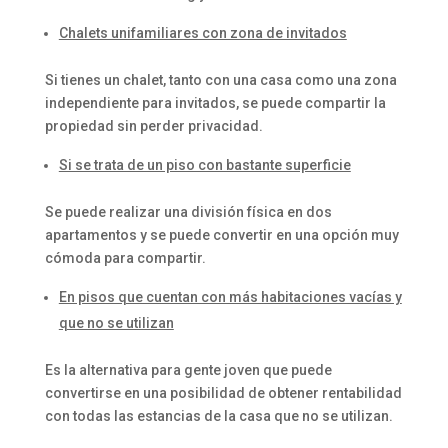
Chalets unifamiliares con zona de invitados
Si tienes un chalet, tanto con una casa como una zona
independiente para invitados, se puede compartir la
propiedad sin perder privacidad.
Si se trata de un piso con bastante superficie
Se puede realizar una división física en dos
apartamentos y se puede convertir en una opción muy
cómoda para compartir.
En pisos que cuentan con más habitaciones vacías y
que no se utilizan
Es la alternativa para gente joven que puede
convertirse en una posibilidad de obtener rentabilidad
con todas las estancias de la casa que no se utilizan.