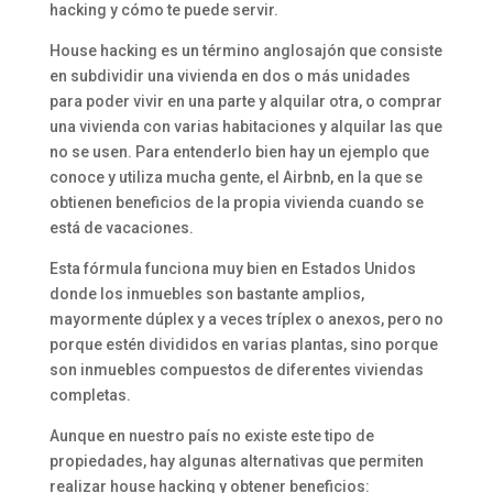
hacking y cómo te puede servir.
House hacking es un término anglosajón que consiste
en subdividir una vivienda en dos o más unidades
para poder vivir en una parte y alquilar otra, o comprar
una vivienda con varias habitaciones y alquilar las que
no se usen. Para entenderlo bien hay un ejemplo que
conoce y utiliza mucha gente, el Airbnb, en la que se
obtienen beneficios de la propia vivienda cuando se
está de vacaciones.
Esta fórmula funciona muy bien en Estados Unidos
donde los inmuebles son bastante amplios,
mayormente dúplex y a veces tríplex o anexos, pero no
porque estén divididos en varias plantas, sino porque
son inmuebles compuestos de diferentes viviendas
completas.
Aunque en nuestro país no existe este tipo de
propiedades, hay algunas alternativas que permiten
realizar house hacking y obtener beneficios: