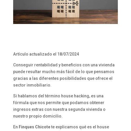
Artículo actualizado el 18/07/2024
Conseguir rentabilidad y beneficios con una vivienda
puede resultar mucho más fácil de lo que pensamos
gracias a las diferentes posibilidades que ofrece el
sector inmobiliario.
Si hablamos del término house hacking, es una
fórmula que nos permite que podamos obtener
ingresos extras con nuestra segunda vivienda o
nuestro propio domicilio.
En
Finques Chicote
te explicamos qué es el house