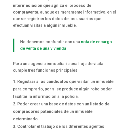
intermediación que agiliza el proceso de
compraventa
, aunque es meramente informativo, en el
que se registran los datos de los usuarios que
efectúan visitas a algún inmueble.
No debemos confundir con una
nota de encargo
de venta de una vivienda
Para una agencia inmobiliaria una hoja de visita
cumple tres funciones principales:
Registrar a los candidatos
que visitan un inmueble
para comprarlo, por si se produce algún robo poder
facilitar la información a la policía.
Poder crear una base de datos con un
listado de
compradores potenciales
de un inmueble
determinado.
Controlar el trabajo
de los diferentes agentes