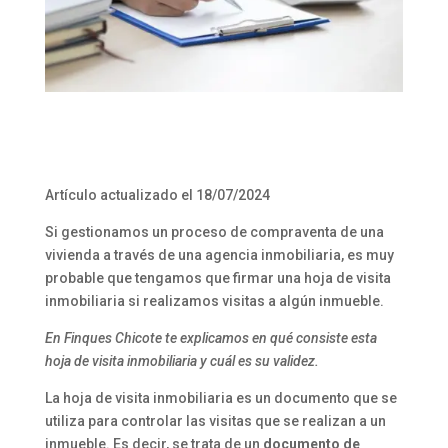
Artículo actualizado el 18/07/2024
Si gestionamos un proceso de compraventa de una
vivienda a través de una agencia inmobiliaria, es muy
probable que tengamos que firmar una hoja de visita
inmobiliaria si realizamos visitas a algún inmueble.
En Finques Chicote te explicamos en qué consiste esta
hoja de visita inmobiliaria y cuál es su validez.
La hoja de visita inmobiliaria es un documento que se
utiliza para controlar las visitas que se realizan a un
inmueble. Es decir, se trata de un
documento de