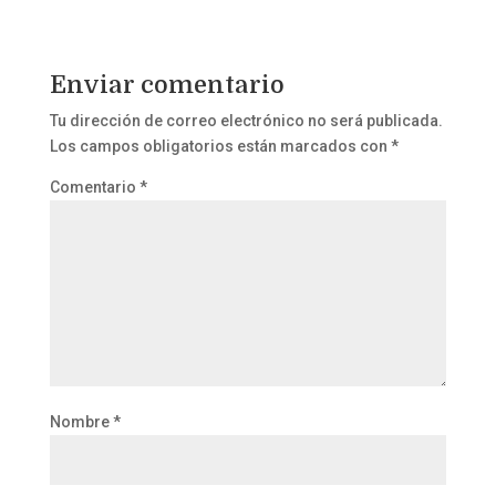
Enviar comentario
Tu dirección de correo electrónico no será publicada.
Los campos obligatorios están marcados con
*
Comentario
*
Nombre
*