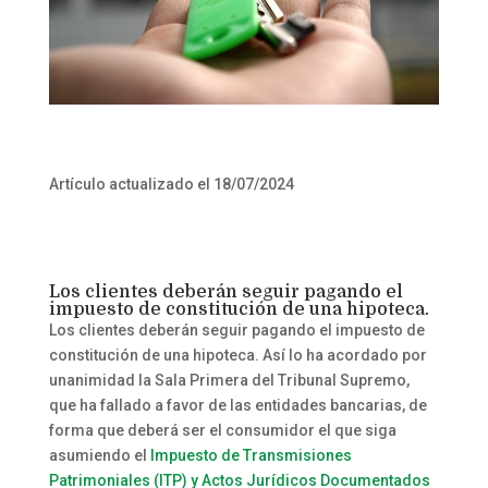
Artículo actualizado el 18/07/2024
Los clientes deberán seguir pagando el
impuesto de constitución de una hipoteca.
Los clientes deberán seguir pagando el impuesto de
constitución de una hipoteca. Así lo ha acordado por
unanimidad la Sala Primera del Tribunal Supremo,
que ha fallado a favor de las entidades bancarias, de
forma que deberá ser el consumidor el que siga
asumiendo el
Impuesto de Transmisiones
Patrimoniales (ITP) y Actos Jurídicos Documentados