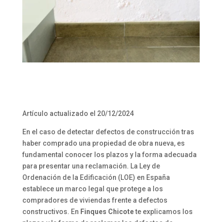
Artículo actualizado el 20/12/2024
En el caso de detectar defectos de construcción tras
haber comprado una propiedad de obra nueva, es
fundamental conocer los plazos y la forma adecuada
para presentar una reclamación. La Ley de
Ordenación de la Edificación (LOE) en España
establece un marco legal que protege a los
compradores de viviendas frente a defectos
constructivos. En
Finques Chicote
te explicamos los