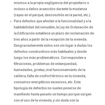
mismos a la propia negligencia del propietario o
incluso a daños acaecidos durante la mudanza
(rayas en el parqué, desconchón en la pared, etc.).
Para defectos que afecten a la funcionalidad y a la
habitabilidad del inmueble, la Ley de Ordenación de
la Edificación establece un plazo de reclamación de
tres años a partir de la recepción de la vivienda.
Desgraciadamente estos son sin lugar a dudas los
defectos constructivos más habituales y desde
luego los más problemáticos. Corresponden a
filtraciones, problemas de estanqueidad,
humedades, grietas, mal funcionamiento de la
caldera, falta de confort térmico en la vivienda,
consumos energéticos excesivos, etc. Esta
tipología de defectos no suelen ponerse de
manifiesto hasta pasado un tiempo porque surgen
con el uso de la vivienda, y sin duda son la