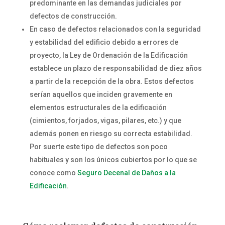
predominante en las demandas judiciales por
defectos de construcción.
En caso de defectos relacionados con la seguridad
y estabilidad del edificio debido a errores de
proyecto, la Ley de Ordenación de la Edificación
establece un plazo de responsabilidad de diez años
a partir de la recepción de la obra. Estos defectos
serían aquellos que inciden gravemente en
elementos estructurales de la edificación
(cimientos, forjados, vigas, pilares, etc.) y que
además ponen en riesgo su correcta estabilidad.
Por suerte este tipo de defectos son poco
habituales y son los únicos cubiertos por lo que se
conoce como
Seguro Decenal de Daños a la
Edificación
.