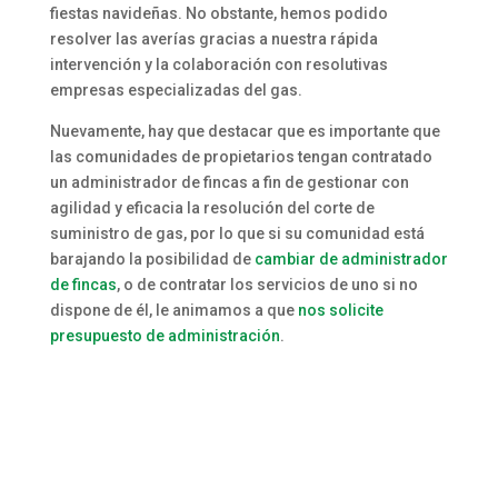
fiestas navideñas. No obstante, hemos podido
resolver las averías gracias a nuestra rápida
intervención y la colaboración con resolutivas
empresas especializadas del gas.
Nuevamente, hay que destacar que es importante que
las comunidades de propietarios tengan contratado
un administrador de fincas a fin de gestionar con
agilidad y eficacia la resolución del corte de
suministro de gas, por lo que si su comunidad está
barajando la posibilidad de
cambiar de administrador
de fincas
, o de contratar los servicios de uno si no
dispone de él, le animamos a que
nos solicite
presupuesto de administración
.