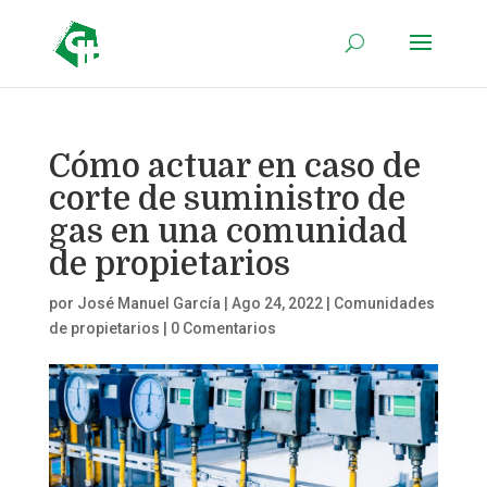
Cómo actuar en caso de
corte de suministro de
gas en una comunidad
de propietarios
por
José Manuel García
|
Ago 24, 2022
|
Comunidades
de propietarios
|
0 Comentarios