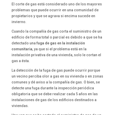
El corte de gas está considerado uno de los mayores
problemas que puede ocurrir en una comunidad de
propietarios y que se agrava si encima sucede en
invierno.
Cuando la compañía de gas corta el suministro de un
edificio de forma total o parcial es debido a que se ha
detectado una
fuga de gas en la instalación
comunitaria
, ya que si el problema está en la
instalación privativa de una vivienda, solo le cortan el
gas a ésta.
La detección de la fuga de gas puede ocurrir porque
un vecino perciba olor a gas en su vivienda o en zonas
comunes y dé aviso a la compañía de gas. O bien, se
detecte una fuga durante la inspección periódica
obligatoria que se debe realizar cada 5 años en las
instalaciones de gas de los edificios destinados a
viviendas.