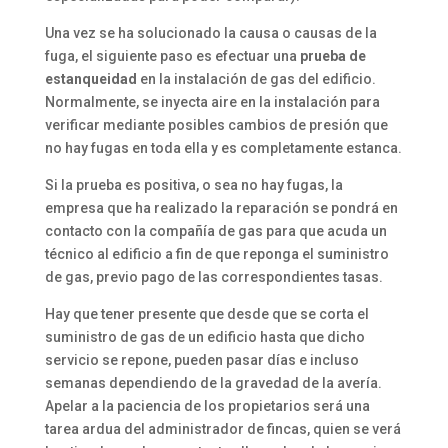
Una vez se ha solucionado la causa o causas de la
fuga, el siguiente paso es efectuar una
prueba de
estanqueidad
en la instalación de gas del edificio.
Normalmente, se inyecta aire en la instalación para
verificar mediante posibles cambios de presión que
no hay fugas en toda ella y es completamente estanca.
Si la prueba es positiva, o sea no hay fugas, la
empresa que ha realizado la reparación se pondrá en
contacto con la compañía de gas para que acuda un
técnico al edificio a fin de que reponga el suministro
de gas, previo pago de las correspondientes tasas.
Hay que tener presente que desde que se corta el
suministro de gas de un edificio hasta que dicho
servicio se repone, pueden pasar días e incluso
semanas dependiendo de la gravedad de la avería.
Apelar a la paciencia de los propietarios será una
tarea ardua del administrador de fincas, quien se verá