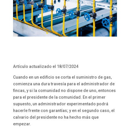
Artículo actualizado el 18/07/2024
Cuando en un edificio se corta el suministro de gas,
comienza una dura travesía para el administrador de
fincas, y si la comunidad no dispone de uno, entonces
para el presidente de la comunidad. En el primer
supuesto, un administrador experimentado podrá
hacerle frente con garantías; y en el segundo caso, el
calvario del presidente no ha hecho más que
empezar.