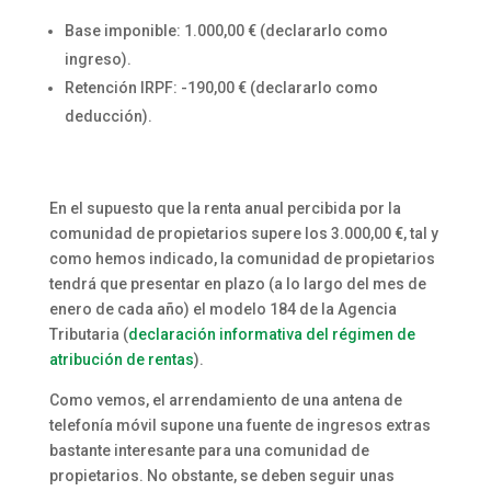
Base imponible: 1.000,00 € (declararlo como
ingreso).
Retención IRPF: -190,00 € (declararlo como
deducción).
En el supuesto que la renta anual percibida por la
comunidad de propietarios supere los 3.000,00 €, tal y
como hemos indicado, la comunidad de propietarios
tendrá que presentar en plazo (a lo largo del mes de
enero de cada año) el modelo 184 de la Agencia
Tributaria (
declaración informativa del régimen de
atribución de rentas
).
Como vemos, el arrendamiento de una antena de
telefonía móvil supone una fuente de ingresos extras
bastante interesante para una comunidad de
propietarios. No obstante, se deben seguir unas