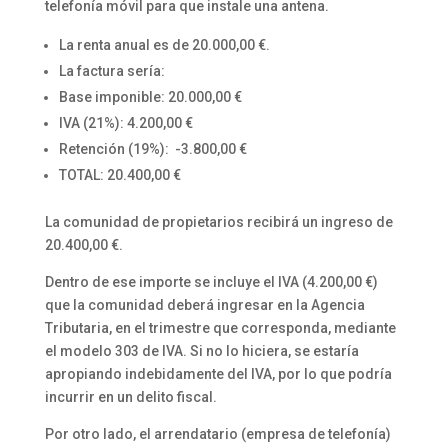
telefonía móvil para que instale una antena.
La renta anual es de 20.000,00 €.
La factura sería:
Base imponible: 20.000,00 €
IVA (21%): 4.200,00 €
Retención (19%): -3.800,00 €
TOTAL: 20.400,00 €
La comunidad de propietarios recibirá un ingreso de
20.400,00 €.
Dentro de ese importe se incluye el IVA (4.200,00 €)
que la comunidad deberá ingresar en la Agencia
Tributaria, en el trimestre que corresponda, mediante
el modelo 303 de IVA. Si no lo hiciera, se estaría
apropiando indebidamente del IVA, por lo que podría
incurrir en un delito fiscal.
Por otro lado, el arrendatario (empresa de telefonía)