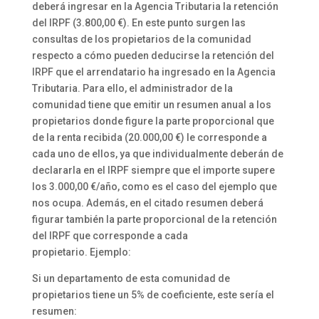
deberá ingresar en la Agencia Tributaria la retención
del IRPF (3.800,00 €). En este punto surgen las
consultas de los propietarios de la comunidad
respecto a cómo pueden deducirse la retención del
IRPF que el arrendatario ha ingresado en la Agencia
Tributaria. Para ello, el administrador de la
comunidad tiene que emitir un resumen anual a los
propietarios donde figure la parte proporcional que
de la renta recibida (20.000,00 €) le corresponde a
cada uno de ellos, ya que individualmente deberán de
declararla en el IRPF siempre que el importe supere
los 3.000,00 €/año, como es el caso del ejemplo que
nos ocupa. Además, en el citado resumen deberá
figurar también la parte proporcional de la retención
del IRPF que corresponde a cada
propietario. Ejemplo:
Si un departamento de esta comunidad de
propietarios tiene un 5% de coeficiente, este sería el
resumen: