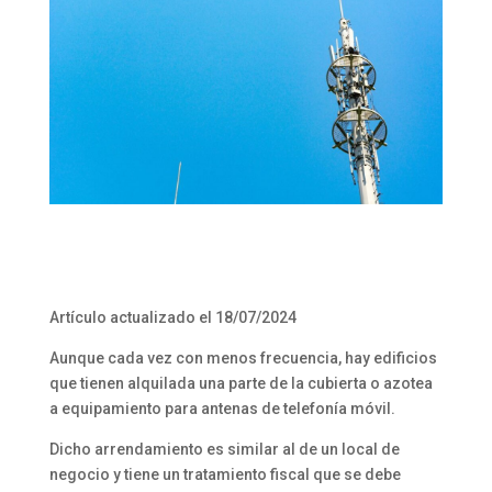
Artículo actualizado el 18/07/2024
Aunque cada vez con menos frecuencia, hay edificios
que tienen alquilada una parte de la cubierta o azotea
a equipamiento para antenas de telefonía móvil.
Dicho arrendamiento es similar al de un local de
negocio y tiene un tratamiento fiscal que se debe