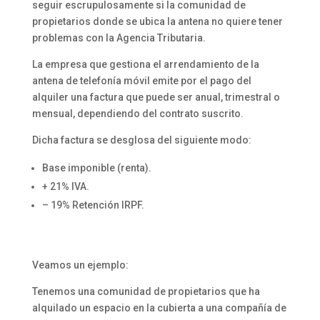
seguir escrupulosamente si la comunidad de
propietarios donde se ubica la antena no quiere tener
problemas con la Agencia Tributaria.
La empresa que gestiona el arrendamiento de la
antena de telefonía móvil emite por el pago del
alquiler una factura que puede ser anual, trimestral o
mensual, dependiendo del contrato suscrito.
Dicha factura se desglosa del siguiente modo:
Base imponible (renta).
+ 21% IVA.
– 19% Retención IRPF.
Veamos un ejemplo:
Tenemos una comunidad de propietarios que ha
alquilado un espacio en la cubierta a una compañía de