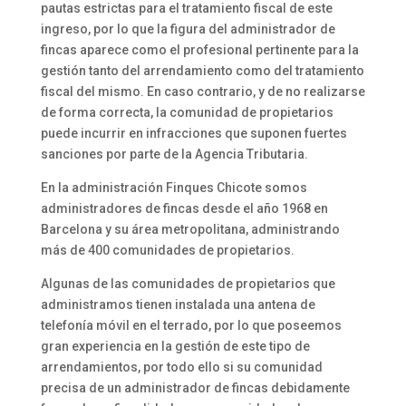
pautas estrictas para el tratamiento fiscal de este
ingreso, por lo que la figura del administrador de
fincas aparece como el profesional pertinente para la
gestión tanto del arrendamiento como del tratamiento
fiscal del mismo. En caso contrario, y de no realizarse
de forma correcta, la comunidad de propietarios
puede incurrir en infracciones que suponen fuertes
sanciones por parte de la Agencia Tributaria.
En la administración Finques Chicote somos
administradores de fincas desde el año 1968 en
Barcelona y su área metropolitana, administrando
más de 400 comunidades de propietarios.
Algunas de las comunidades de propietarios que
administramos tienen instalada una antena de
telefonía móvil en el terrado, por lo que poseemos
gran experiencia en la gestión de este tipo de
arrendamientos, por todo ello si su comunidad
precisa de un administrador de fincas debidamente