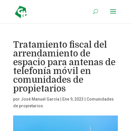
Tratamiento fiscal del
arrendamiento de
espacio para antenas de
telefonía móvil en
comunidades de
propietarios
por
José Manuel García
|
Ene 9, 2023
|
Comunidades
de propietarios