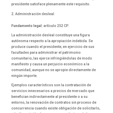
presidente satisface plenamente este requisito.
Administración desleal:
Fundamento legal:
artículo 252 CP.
La administración desleal constituye una figura
autónoma respecto a la apropiación indebida. Se
produce cuando el presidente, en ejercicio de sus
facultades para administrar el patrimonio
comunitario, las ejerce infringiéndolas de modo
manifiesto y causa un perjuicio económico a la
comunidad, aunque no se apropie directamente de
ningún importe.
Ejemplos característicos son la contratación de
servicios innecesarios a precios de mercado que
benefician indirectamente al presidente o a su
entorno, la renovación de contratos sin proceso de
concurrencia cuando existe obligación de solicitarlo,