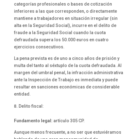
categorías profesionales o bases de cotización
inferiores a las que corresponden, o directamente
mantiene a trabajadores en situación irregular (sin
alta en la Seguridad Social), incurre en el delito de
fraude a la Seguridad Social cuando la cuota
defraudada supera los 50.000 euros en cuatro
ejercicios consecutivos.
La pena prevista es de uno a cinco años de prisión y
multa del tanto al séxtuplo de la cuota defraudada. Al
margen del umbral penal, la infracción administrativa
ante la Inspección de Trabajo es inmediata y puede
resultar en sanciones económicas de considerable
entidad.
Delito fiscal:
Fundamento legal:
artículo 305 CP.
Aunque menos frecuente, a no ser que estuviéramos