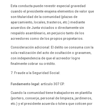
Esta conducta puede revestir especial gravedad
cuando el presidente enajena elementos de valor que
son titularidad de la comunidad (plazas de
aparcamiento, locales, trasteros, etc.) mediante
acuerdos de Junta viciados o directamente sin
respaldo asambleario, en perjuicio tanto de los
acreedores como de los propios propietarios.
Consideración adicional: El delito se consuma con la
sola realización del acto de ocultación o gravamen,
con independencia de que el acreedor logre
finalmente cobrar su crédito.
Fraude a la Seguridad Social:
Fundamento legal:
artículo 307 CP.
Cuando la comunidad tiene trabajadores en plantilla
(portero, conserje, personal de limpieza, jardineros,
etc.) y el presidente acuerda o tolera que coticen por