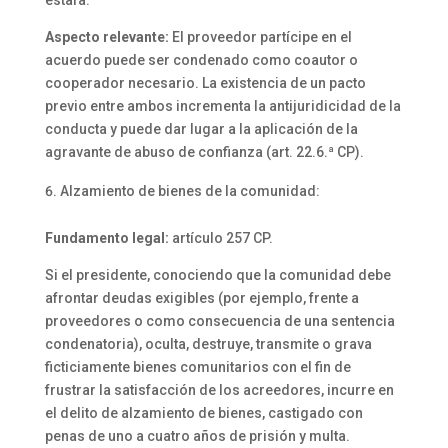
Aspecto relevante:
El proveedor partícipe en el
acuerdo puede ser condenado como coautor o
cooperador necesario. La existencia de un pacto
previo entre ambos incrementa la antijuridicidad de la
conducta y puede dar lugar a la aplicación de la
agravante de abuso de confianza (art. 22.6.ª CP).
Alzamiento de bienes de la comunidad:
Fundamento legal:
artículo 257 CP.
Si el presidente, conociendo que la comunidad debe
afrontar deudas exigibles (por ejemplo, frente a
proveedores o como consecuencia de una sentencia
condenatoria), oculta, destruye, transmite o grava
ficticiamente bienes comunitarios con el fin de
frustrar la satisfacción de los acreedores, incurre en
el delito de alzamiento de bienes, castigado con
penas de uno a cuatro años de prisión y multa.