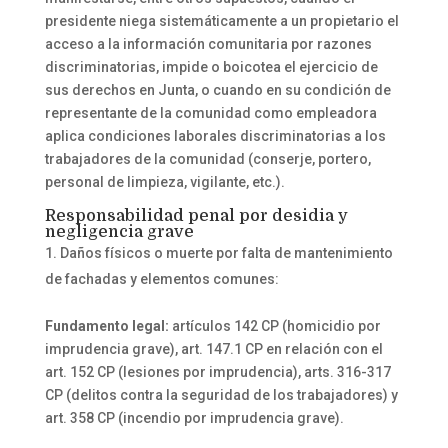
presidente niega sistemáticamente a un propietario el
acceso a la información comunitaria por razones
discriminatorias, impide o boicotea el ejercicio de
sus derechos en Junta, o cuando en su condición de
representante de la comunidad como empleadora
aplica condiciones laborales discriminatorias a los
trabajadores de la comunidad (conserje, portero,
personal de limpieza, vigilante, etc.).
Responsabilidad penal por desidia y
negligencia grave
Daños físicos o muerte por falta de mantenimiento
de fachadas y elementos comunes:
Fundamento legal:
artículos 142 CP (homicidio por
imprudencia grave), art. 147.1 CP en relación con el
art. 152 CP (lesiones por imprudencia), arts. 316-317
CP (delitos contra la seguridad de los trabajadores) y
art. 358 CP (incendio por imprudencia grave).