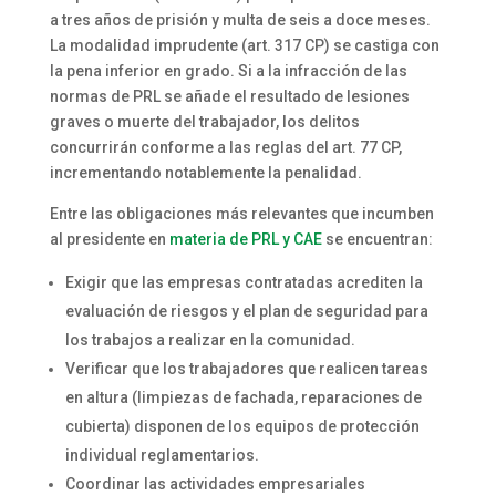
a tres años de prisión y multa de seis a doce meses.
La modalidad imprudente (art. 317 CP) se castiga con
la pena inferior en grado. Si a la infracción de las
normas de PRL se añade el resultado de lesiones
graves o muerte del trabajador, los delitos
concurrirán conforme a las reglas del art. 77 CP,
incrementando notablemente la penalidad.
Entre las obligaciones más relevantes que incumben
al presidente en
materia de PRL y CAE
se encuentran:
Exigir que las empresas contratadas acrediten la
evaluación de riesgos y el plan de seguridad para
los trabajos a realizar en la comunidad.
Verificar que los trabajadores que realicen tareas
en altura (limpiezas de fachada, reparaciones de
cubierta) disponen de los equipos de protección
individual reglamentarios.
Coordinar las actividades empresariales