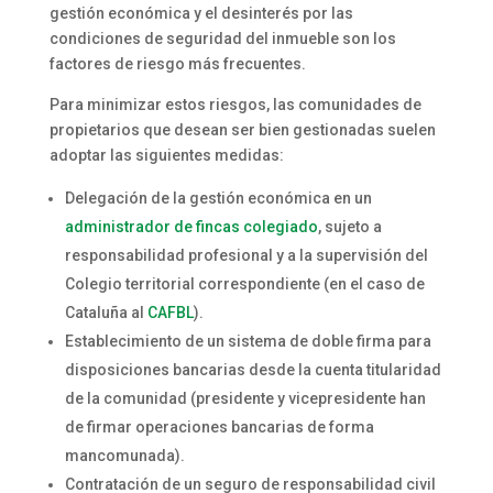
gestión económica y el desinterés por las
condiciones de seguridad del inmueble son los
factores de riesgo más frecuentes.
Para minimizar estos riesgos, las comunidades de
propietarios que desean ser bien gestionadas suelen
adoptar las siguientes medidas:
Delegación de la gestión económica en un
administrador de fincas colegiado
, sujeto a
responsabilidad profesional y a la supervisión del
Colegio territorial correspondiente (en el caso de
Cataluña al
CAFBL
).
Establecimiento de un sistema de doble firma para
disposiciones bancarias desde la cuenta titularidad
de la comunidad (presidente y vicepresidente han
de firmar operaciones bancarias de forma
mancomunada).
Contratación de un seguro de responsabilidad civil