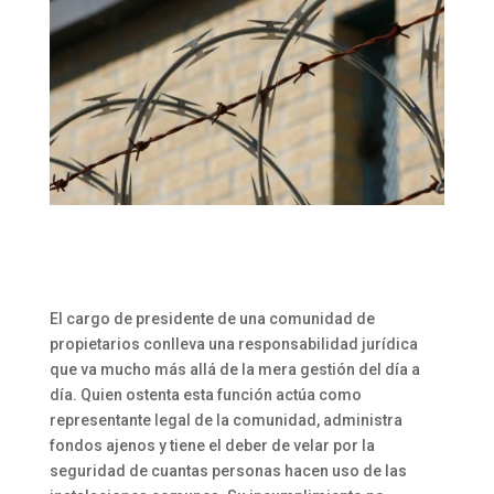
El cargo de presidente de una comunidad de
propietarios conlleva una responsabilidad jurídica
que va mucho más allá de la mera gestión del día a
día. Quien ostenta esta función actúa como
representante legal de la comunidad, administra
fondos ajenos y tiene el deber de velar por la
seguridad de cuantas personas hacen uso de las