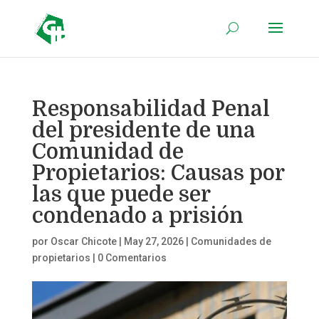
Responsabilidad Penal
del presidente de una
Comunidad de
Propietarios: Causas por
las que puede ser
condenado a prisión
por
Oscar Chicote
|
May 27, 2026
|
Comunidades de
propietarios
|
0 Comentarios