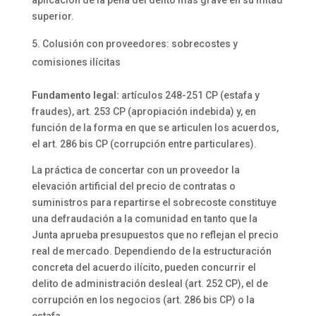
superior.
Colusión con proveedores: sobrecostes y
comisiones ilícitas
Fundamento legal:
artículos 248-251 CP (estafa y
fraudes), art. 253 CP (apropiación indebida) y, en
función de la forma en que se articulen los acuerdos,
el art. 286 bis CP (corrupción entre particulares).
La práctica de concertar con un proveedor la
elevación artificial del precio de contratas o
suministros para repartirse el sobrecoste constituye
una defraudación a la comunidad en tanto que la
Junta aprueba presupuestos que no reflejan el precio
real de mercado. Dependiendo de la estructuración
concreta del acuerdo ilícito, pueden concurrir el
delito de administración desleal (art. 252 CP), el de
corrupción en los negocios (art. 286 bis CP) o la
estafa.