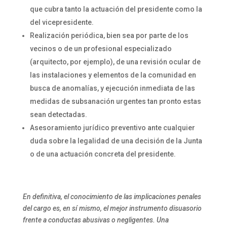
que cubra tanto la actuación del presidente como la
del vicepresidente.
Realización periódica, bien sea por parte de los
vecinos o de un profesional especializado
(arquitecto, por ejemplo), de una revisión ocular de
las instalaciones y elementos de la comunidad en
busca de anomalías, y ejecución inmediata de las
medidas de subsanación urgentes tan pronto estas
sean detectadas.
Asesoramiento jurídico preventivo ante cualquier
duda sobre la legalidad de una decisión de la Junta
o de una actuación concreta del presidente.
En definitiva, el conocimiento de las implicaciones penales
del cargo es, en sí mismo, el mejor instrumento disuasorio
frente a conductas abusivas o negligentes. Una