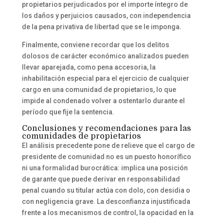
propietarios perjudicados por el importe íntegro de
los daños y perjuicios causados, con independencia
de la pena privativa de libertad que se le imponga.
Finalmente, conviene recordar que los delitos
dolosos de carácter económico analizados pueden
llevar aparejada, como pena accesoria, la
inhabilitación especial para el ejercicio de cualquier
cargo en una comunidad de propietarios, lo que
impide al condenado volver a ostentarlo durante el
período que fije la sentencia.
Conclusiones y recomendaciones para las
comunidades de propietarios
El análisis precedente pone de relieve que el cargo de
presidente de comunidad no es un puesto honorífico
ni una formalidad burocrática: implica una posición
de garante que puede derivar en responsabilidad
penal cuando su titular actúa con dolo, con desidia o
con negligencia grave. La desconfianza injustificada
frente a los mecanismos de control, la opacidad en la