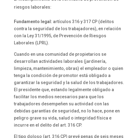
riesgos laborales:
Fundamento legal:
artículos 316 y 317 CP (delitos
contra la seguridad de los trabajadores), en relación
con la Ley 31/1995, de Prevención de Riesgos
Laborales (LPRL).
Cuando en una comunidad de propietarios se
desarrollan actividades laborales (jardinería,
limpieza, mantenimiento, obras) el empleador o quien
tenga la condición de promotor está obligado a
garantizar la seguridad y la salud de los trabajadores.
El presidente que, estando legalmente obligado a
facilitar los medios necesarios para que los
trabajadores desempeñen su actividad con las
debidas garantías de seguridad, no lo hace, pone en
peligro grave su vida, salud o integridad física e
incurre en el delito del art. 316 CP.
El tipo doloso (art. 316 CP) prevé penas de seis meses