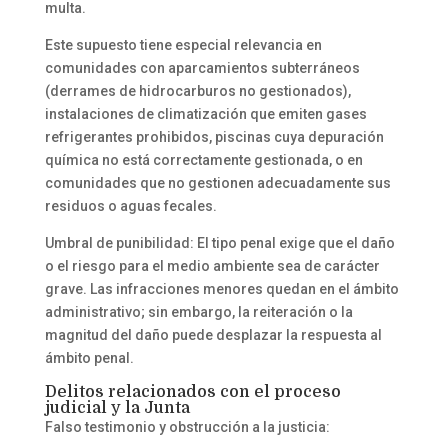
multa.
Este supuesto tiene especial relevancia en
comunidades con aparcamientos subterráneos
(derrames de hidrocarburos no gestionados),
instalaciones de climatización que emiten gases
refrigerantes prohibidos, piscinas cuya depuración
química no está correctamente gestionada, o en
comunidades que no gestionen adecuadamente sus
residuos o aguas fecales.
Umbral de punibilidad: El tipo penal exige que el daño
o el riesgo para el medio ambiente sea de carácter
grave. Las infracciones menores quedan en el ámbito
administrativo; sin embargo, la reiteración o la
magnitud del daño puede desplazar la respuesta al
ámbito penal.
Delitos relacionados con el proceso
judicial y la Junta
Falso testimonio y obstrucción a la justicia: