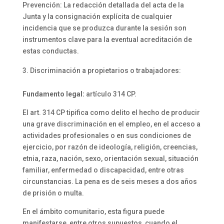
Prevención: La redacción detallada del acta de la
Junta y la consignación explícita de cualquier
incidencia que se produzca durante la sesión son
instrumentos clave para la eventual acreditación de
estas conductas.
Discriminación a propietarios o trabajadores:
Fundamento legal:
artículo 314 CP.
El art. 314 CP tipifica como delito el hecho de producir
una grave discriminación en el empleo, en el acceso a
actividades profesionales o en sus condiciones de
ejercicio, por razón de ideología, religión, creencias,
etnia, raza, nación, sexo, orientación sexual, situación
familiar, enfermedad o discapacidad, entre otras
circunstancias. La pena es de seis meses a dos años
de prisión o multa.
En el ámbito comunitario, esta figura puede
manifestarse, entre otros supuestos, cuando el