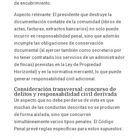
de encubrimiento.
Aspecto relevante: El presidente que destruye la
documentación contable de la comunidad (libros de
actas, facturas, extractos bancarios) no solo puede
incurrir en responsabilidad penal, sino que además
incumple las obligaciones de conservación
documental (al ejercer también como secretario por
no tener contratado los servicios de un administrador
de fincas) previstas en la Ley de Propiedad
Horizontal) y en la normativa mercantil, lo que puede
generar responsabilidad civil adicional.
Consideración transversal: concurso de
delitos y responsabilidad civil derivada
Un aspecto que no debe perderse de vista es que
muchas de las conductas descritas no se producen
de forma aislada, sino que concurren
simultáneamente varios tipos penales. El Código
Penal prevé reglas específicas para estos supuestos: