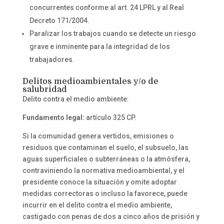
concurrentes conforme al art. 24 LPRL y al Real
Decreto 171/2004.
Paralizar los trabajos cuando se detecte un riesgo
grave e inminente para la integridad de los
trabajadores.
Delitos medioambientales y/o de
salubridad
Delito contra el medio ambiente:
Fundamento legal:
artículo 325 CP.
Si la comunidad genera vertidos, emisiones o
residuos que contaminan el suelo, el subsuelo, las
aguas superficiales o subterráneas o la atmósfera,
contraviniendo la normativa medioambiental, y el
presidente conoce la situación y omite adoptar
medidas correctoras o incluso la favorece, puede
incurrir en el delito contra el medio ambiente,
castigado con penas de dos a cinco años de prisión y