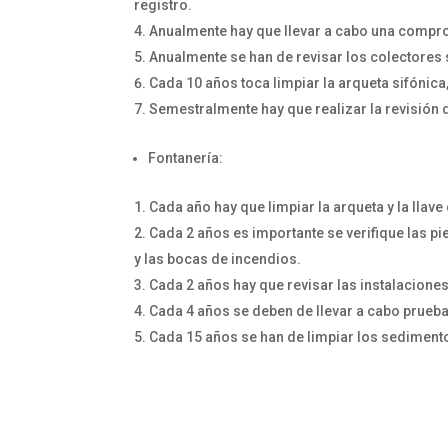
registro.
Anualmente hay que llevar a cabo una compro
Anualmente se han de revisar los colectores
Cada 10 años toca limpiar la arqueta sifónica, 
Semestralmente hay que realizar la revisión
Fontanería:
Cada año hay que limpiar la arqueta y la llave
Cada 2 años es importante se verifique las p
y las bocas de incendios.
Cada 2 años hay que revisar las instalaciones 
Cada 4 años se deben de llevar a cabo prueb
Cada 15 años se han de limpiar los sedimento