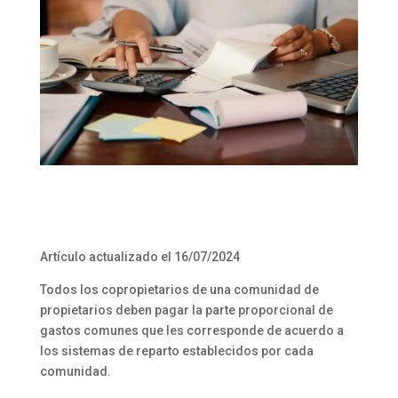
Artículo actualizado el 16/07/2024
Todos los copropietarios de una comunidad de
propietarios deben pagar la parte proporcional de
gastos comunes que les corresponde de acuerdo a
los sistemas de reparto establecidos por cada
comunidad.