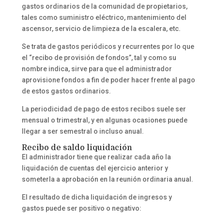
gastos ordinarios de la comunidad de propietarios,
tales como suministro eléctrico, mantenimiento del
ascensor, servicio de limpieza de la escalera, etc.
Se trata de gastos periódicos y recurrentes por lo que
el “recibo de provisión de fondos”, tal y como su
nombre indica, sirve para que el administrador
aprovisione fondos a fin de poder hacer frente al pago
de estos gastos ordinarios.
La periodicidad de pago de estos recibos suele ser
mensual o trimestral, y en algunas ocasiones puede
llegar a ser semestral o incluso anual.
Recibo de saldo liquidación
El administrador tiene que realizar cada año la
liquidación de cuentas del ejercicio anterior y
someterla a aprobación en la reunión ordinaria anual.
El resultado de dicha liquidación de ingresos y
gastos puede ser positivo o negativo: