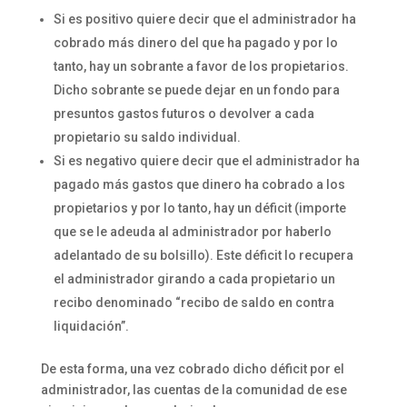
Si es positivo quiere decir que el administrador ha
cobrado más dinero del que ha pagado y por lo
tanto, hay un sobrante a favor de los propietarios.
Dicho sobrante se puede dejar en un fondo para
presuntos gastos futuros o devolver a cada
propietario su saldo individual.
Si es negativo quiere decir que el administrador ha
pagado más gastos que dinero ha cobrado a los
propietarios y por lo tanto, hay un déficit (importe
que se le adeuda al administrador por haberlo
adelantado de su bolsillo). Este déficit lo recupera
el administrador girando a cada propietario un
recibo denominado “recibo de saldo en contra
liquidación”.
De esta forma, una vez cobrado dicho déficit por el
administrador, las cuentas de la comunidad de ese