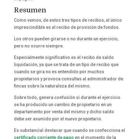
Resumen
Como vemos, de estos tres tipos de recibos, el único
imprescindible es el recibo de provisión de fondos.
Los otros pueden girarse o no durante un ejercicio,
pero no ocurre siempre.
Especialmente significativo es el recibo de saldo
liquidación, ya que se trata de un tipo de recibo que
cuando se gira no es entendido por muchos
propietarios y provoca consultas al administrador de
fincas sobre la naturaleza del mismo.
Sobre todo, genera confusión si durante el ejercicio
se ha producido un cambio de propietario en un
departamento por venta del mismo y dicho saldo
debe ser asumido por el nuevo propietario.
Es substancial destacar que cuando se confecciona el
certificado corriente de pago
en el momento de la