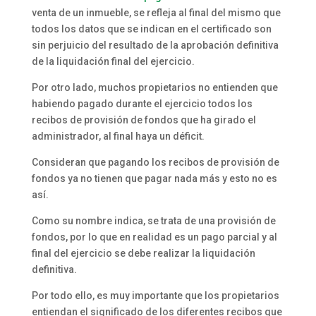
venta de un inmueble, se refleja al final del mismo que
todos los datos que se indican en el certificado son
sin perjuicio del resultado de la aprobación definitiva
de la liquidación final del ejercicio.
Por otro lado, muchos propietarios no entienden que
habiendo pagado durante el ejercicio todos los
recibos de provisión de fondos que ha girado el
administrador, al final haya un déficit.
Consideran que pagando los recibos de provisión de
fondos ya no tienen que pagar nada más y esto no es
así.
Como su nombre indica, se trata de una provisión de
fondos, por lo que en realidad es un pago parcial y al
final del ejercicio se debe realizar la liquidación
definitiva.
Por todo ello, es muy importante que los propietarios
entiendan el significado de los diferentes recibos que