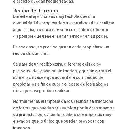
ejercicio quedan regularizadas.
Recibo de derrama
Durante el ejercicio es muy factible que una
comunidad de propietarios se vea abocada a realizar
algún trabajo u obra que supere el saldo ordinario
disponible que tiene el administrador en su poder.
En ese caso, es preciso girar a cada propietario un
recibo de derrama.
Se trata de un recibo extra, diferente del recibo
periódico de provisión de fondos, y que se girará el
número de veces que acuerde la comunidad de
propietarios a fin de cubrir el coste de los trabajos
extra que sea preciso realizar.
Normalmente, el importe de los recibos se fracciona
de forma que pueda ser asumido por la gran mayoría
de propietarios, evitando recibos con importes muy
elevados que lo único que pueden provocar son
impagos.