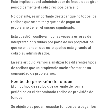
Esto implica que el administrador de fincas debe girar
periódicamente al cobro recibos para ello.
No obstante, es importante destacar que no todos los
recibos que se emiten y que ha de pagar un
propietario tienen el mismo significado.
Esta cuestión conlleva muchas veces a errores de
interpretación y dudas por parte de los propietarios
que no entienden que es lo que les está girando al
cobro su administrador.
En este artículo, vamos a analizar los diferentes tipos
de recibos que un propietario suele afrontar en su
comunidad de propietarios.
Recibo de provisión de fondos
El único tipo de recibo que se repite de forma
periódica es el denominado recibo de provisión de
fondos.
Su objetivo es poder recaudar fondos para pagar los