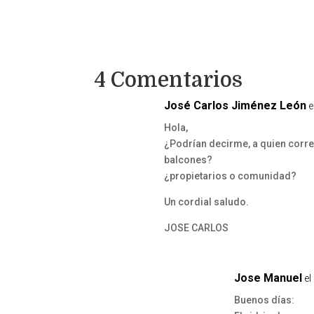
4 Comentarios
José Carlos Jiménez León
e
Hola,
¿Podrían decirme, a quien corre
balcones?
¿propietarios o comunidad?
Un cordial saludo.
JOSE CARLOS
Jose Manuel
el
Buenos días: