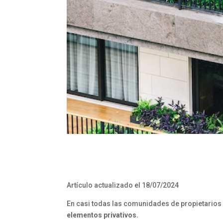
Artículo actualizado el 18/07/2024
En casi todas las comunidades de propietario
elementos privativos.