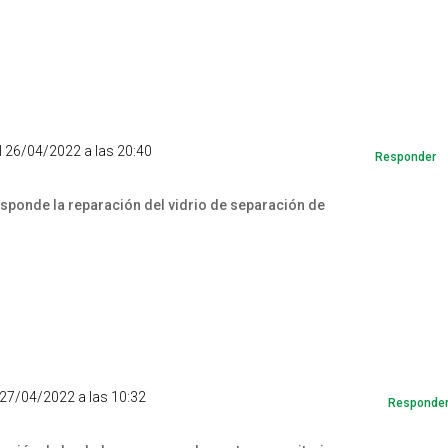
l 26/04/2022 a las 20:40
Responder
sponde la reparación del vidrio de separación de
 27/04/2022 a las 10:32
Responde