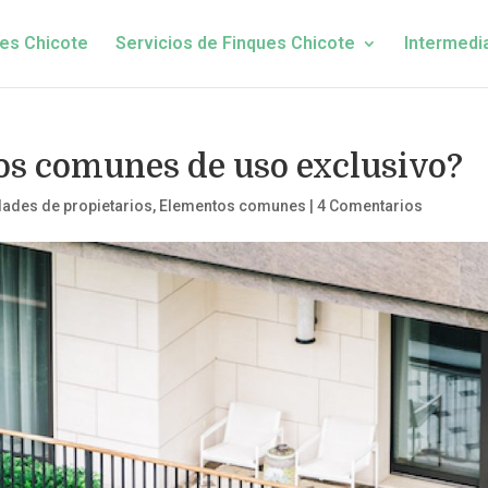
es Chicote
Servicios de Finques Chicote
Intermedi
os comunes de uso exclusivo?
ades de propietarios
,
Elementos comunes
|
4 Comentarios