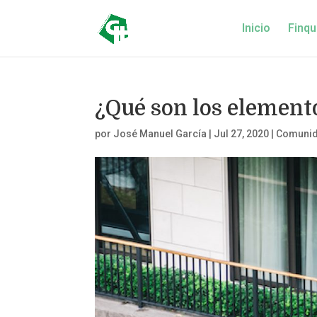
Inicio
Finqu
¿Qué son los element
por
José Manuel García
|
Jul 27, 2020
|
Comunid