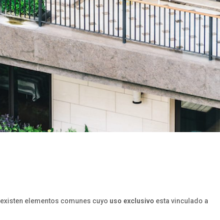
s existen elementos comunes cuyo
uso exclusivo
esta vinculado a