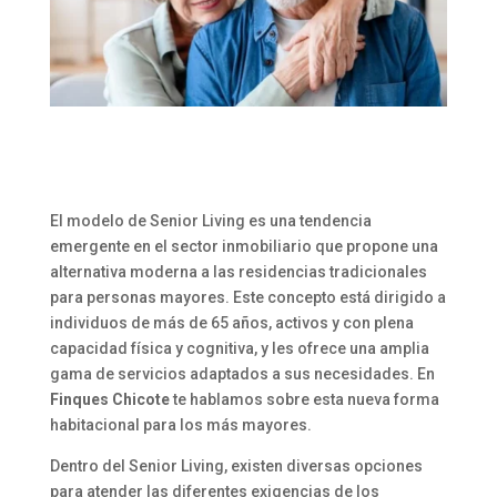
El modelo de Senior Living es una tendencia
emergente en el sector inmobiliario que propone una
alternativa moderna a las residencias tradicionales
para personas mayores. Este concepto está dirigido a
individuos de más de 65 años, activos y con plena
capacidad física y cognitiva, y les ofrece una amplia
gama de servicios adaptados a sus necesidades. En
Finques Chicote
te hablamos sobre esta nueva forma
habitacional para los más mayores.
Dentro del Senior Living, existen diversas opciones
para atender las diferentes exigencias de los