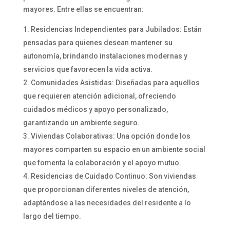
mayores. Entre ellas se encuentran:
Residencias Independientes para Jubilados: Están
pensadas para quienes desean mantener su
autonomía, brindando instalaciones modernas y
servicios que favorecen la vida activa.
Comunidades Asistidas: Diseñadas para aquellos
que requieren atención adicional, ofreciendo
cuidados médicos y apoyo personalizado,
garantizando un ambiente seguro.
Viviendas Colaborativas: Una opción donde los
mayores comparten su espacio en un ambiente social
que fomenta la colaboración y el apoyo mutuo.
Residencias de Cuidado Continuo: Son viviendas
que proporcionan diferentes niveles de atención,
adaptándose a las necesidades del residente a lo
largo del tiempo.