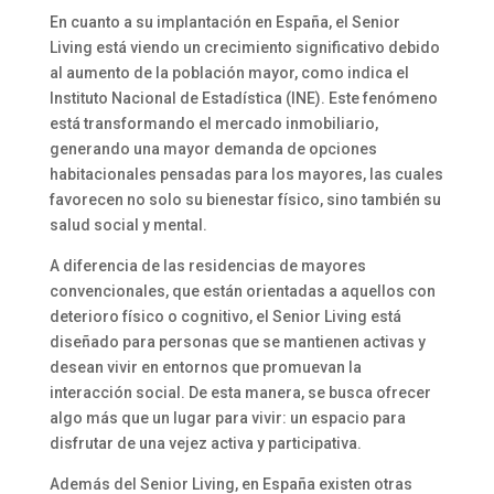
En cuanto a su implantación en España, el Senior
Living está viendo un crecimiento significativo debido
al aumento de la población mayor, como indica el
Instituto Nacional de Estadística (INE). Este fenómeno
está transformando el mercado inmobiliario,
generando una mayor demanda de opciones
habitacionales pensadas para los mayores, las cuales
favorecen no solo su bienestar físico, sino también su
salud social y mental.
A diferencia de las residencias de mayores
convencionales, que están orientadas a aquellos con
deterioro físico o cognitivo, el Senior Living está
diseñado para personas que se mantienen activas y
desean vivir en entornos que promuevan la
interacción social. De esta manera, se busca ofrecer
algo más que un lugar para vivir: un espacio para
disfrutar de una vejez activa y participativa.
Además del Senior Living, en España existen otras