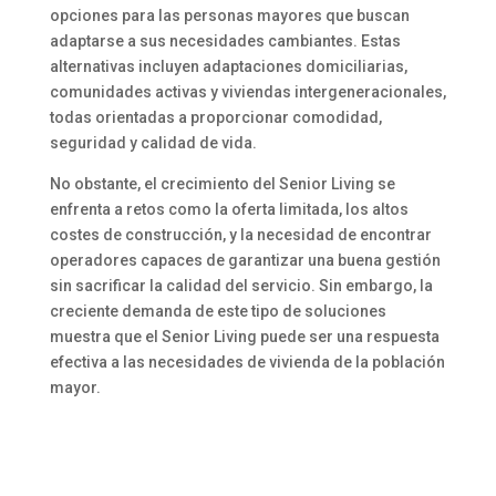
opciones para las personas mayores que buscan
adaptarse a sus necesidades cambiantes. Estas
alternativas incluyen adaptaciones domiciliarias,
comunidades activas y viviendas intergeneracionales,
todas orientadas a proporcionar comodidad,
seguridad y calidad de vida.
No obstante, el crecimiento del Senior Living se
enfrenta a retos como la oferta limitada, los altos
costes de construcción, y la necesidad de encontrar
operadores capaces de garantizar una buena gestión
sin sacrificar la calidad del servicio. Sin embargo, la
creciente demanda de este tipo de soluciones
muestra que el Senior Living puede ser una respuesta
efectiva a las necesidades de vivienda de la población
mayor.