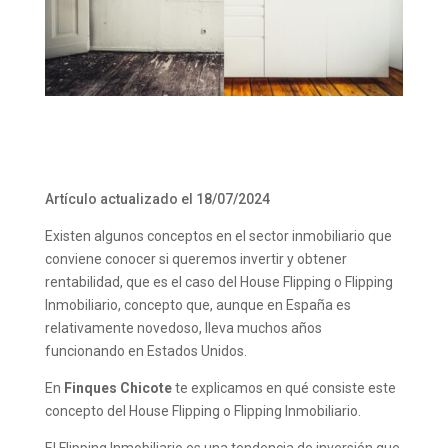
Artículo actualizado el 18/07/2024
Existen algunos conceptos en el sector inmobiliario que
conviene conocer si queremos invertir y obtener
rentabilidad, que es el caso del House Flipping o Flipping
Inmobiliario, concepto que, aunque en España es
relativamente novedoso, lleva muchos años
funcionando en Estados Unidos.
En
Finques Chicote
te explicamos en qué consiste este
concepto del House Flipping o Flipping Inmobiliario.
El Flipping Inmobiliario es una tendencia de inversión que