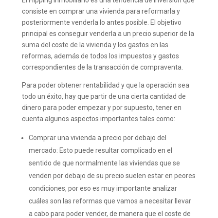
consiste en comprar una vivienda para reformarla y
posteriormente venderla lo antes posible. El objetivo
principal es conseguir venderla a un precio superior de la
suma del coste de la vivienda y los gastos en las
reformas, además de todos los impuestos y gastos
correspondientes de la transacción de compraventa.
Para poder obtener rentabilidad y que la operación sea
todo un éxito, hay que partir de una cierta cantidad de
dinero para poder empezar y por supuesto, tener en
cuenta algunos aspectos importantes tales como:
Comprar una vivienda a precio por debajo del
mercado:
Esto puede resultar complicado en el
sentido de que normalmente las viviendas que se
venden por debajo de su precio suelen estar en peores
condiciones, por eso es muy importante analizar
cuáles son las reformas que vamos a necesitar llevar
a cabo para poder vender, de manera que el coste de