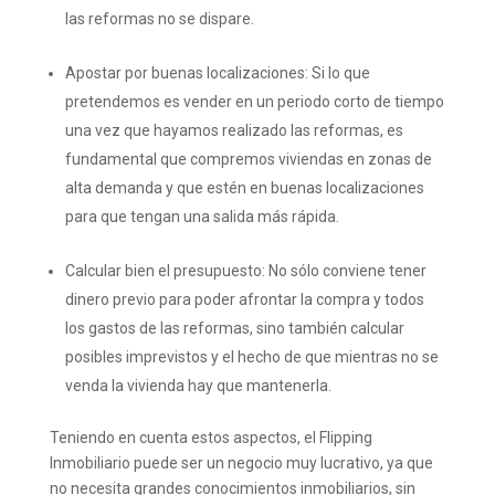
las reformas no se dispare.
Apostar por buenas localizaciones: Si lo que
pretendemos es vender en un periodo corto de tiempo
una vez que hayamos realizado las reformas, es
fundamental que compremos viviendas en zonas de
alta demanda y que estén en buenas localizaciones
para que tengan una salida más rápida.
Calcular bien el presupuesto: No sólo conviene tener
dinero previo para poder afrontar la compra y todos
los gastos de las reformas, sino también calcular
posibles imprevistos y el hecho de que mientras no se
venda la vivienda hay que mantenerla.
Teniendo en cuenta estos aspectos, el Flipping
Inmobiliario puede ser un negocio muy lucrativo, ya que
no necesita grandes conocimientos inmobiliarios, sin