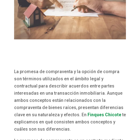
La promesa de compraventa y la opción de compra
son términos utilizados en el ámbito legal y
contractual para describir acuerdos entre partes
interesadas en una transacción inmobiliaria. Aunque
ambos conceptos están relacionados con la
compraventa de bienes raíces, presentan diferencias
clave en su naturaleza y efectos. En
Finques Chicote
te
explicamos en qué consisten ambos conceptos y
cuáles son sus diferencias.