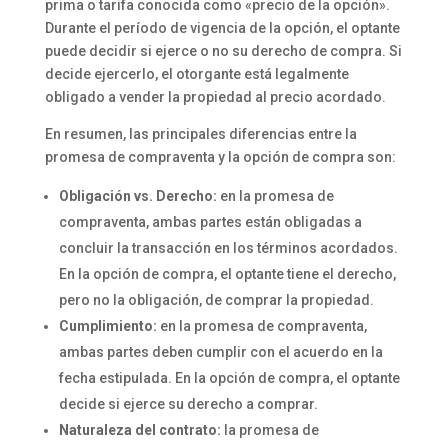
prima o tarifa conocida como «precio de la opción».
Durante el período de vigencia de la opción, el optante
puede decidir si ejerce o no su derecho de compra. Si
decide ejercerlo, el otorgante está legalmente
obligado a vender la propiedad al precio acordado.
En resumen, las principales diferencias entre la
promesa de compraventa y la opción de compra son:
Obligación vs. Derecho:
en la promesa de
compraventa, ambas partes están obligadas a
concluir la transacción en los términos acordados.
En la opción de compra, el optante tiene el derecho,
pero no la obligación, de comprar la propiedad.
Cumplimiento:
en la promesa de compraventa,
ambas partes deben cumplir con el acuerdo en la
fecha estipulada. En la opción de compra, el optante
decide si ejerce su derecho a comprar.
Naturaleza del contrato:
la promesa de