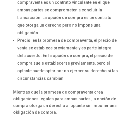
compraventa es un contrato vinculante en el que
ambas partes se comprometen a concluir la
transacción. La opción de compra es un contrato
que otorga un derecho pero no impone una
obligación.
Precio:
en la promesa de compraventa, el precio de
venta se establece previamente y es parte integral
del acuerdo. En la opción de compra, el precio de
compra suele establecerse previamente, pero el
optante puede optar por no ejercer su derecho si las
circunstancias cambian.
Mientras que la promesa de compraventa crea
obligaciones legales para ambas partes, la opción de
compra otorga un derecho al optante sin imponer una
obligación de compra.