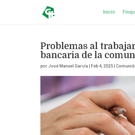
Inicio
Finqu
Problemas al trabajar
bancaria de la comun
por
José Manuel García
|
Feb 4, 2025
|
Comunida