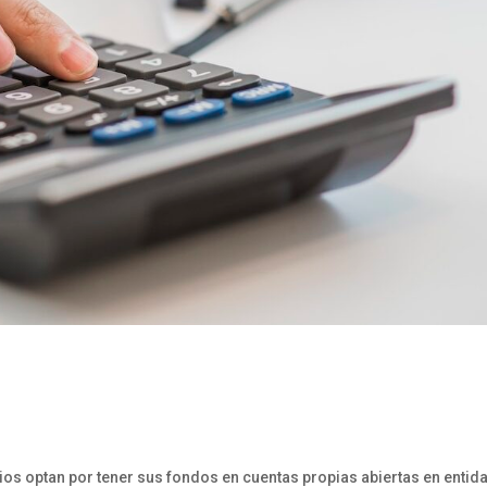
os optan por tener sus fondos en cuentas propias abiertas en entid