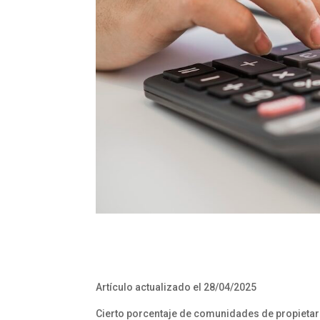
Artículo actualizado el 28/04/2025
Cierto porcentaje de comunidades de propietari