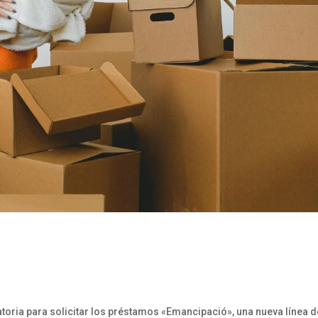
catoria para solicitar los préstamos «Emancipació», una nueva línea d