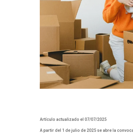
Artículo actualizado el 07/07/2025
A partir del 1 de julio de 2025 se abre la convo