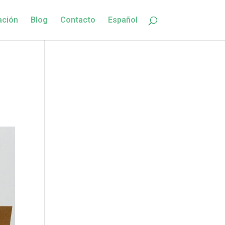
ación
Blog
Contacto
Español