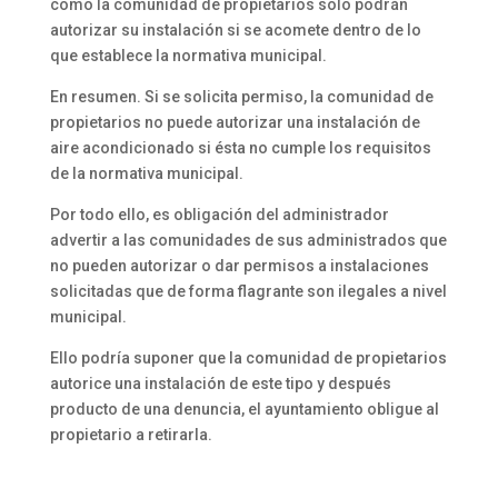
como la comunidad de propietarios solo podrán
autorizar su instalación si se acomete dentro de lo
que establece la normativa municipal.
En resumen. Si se solicita permiso, la comunidad de
propietarios no puede autorizar una instalación de
aire acondicionado si ésta no cumple los requisitos
de la normativa municipal.
Por todo ello, es obligación del administrador
advertir a las comunidades de sus administrados que
no pueden autorizar o dar permisos a instalaciones
solicitadas que de forma flagrante son ilegales a nivel
municipal.
Ello podría suponer que la comunidad de propietarios
autorice una instalación de este tipo y después
producto de una denuncia, el ayuntamiento obligue al
propietario a retirarla.