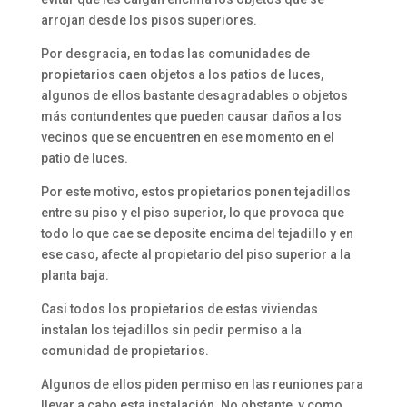
arrojan desde los pisos superiores.
Por desgracia, en todas las comunidades de
propietarios caen objetos a los patios de luces,
algunos de ellos bastante desagradables o objetos
más contundentes que pueden causar daños a los
vecinos que se encuentren en ese momento en el
patio de luces.
Por este motivo, estos propietarios ponen tejadillos
entre su piso y el piso superior, lo que provoca que
todo lo que cae se deposite encima del tejadillo y en
ese caso, afecte al propietario del piso superior a la
planta baja.
Casi todos los propietarios de estas viviendas
instalan los tejadillos sin pedir permiso a la
comunidad de propietarios.
Algunos de ellos piden permiso en las reuniones para
llevar a cabo esta instalación. No obstante, y como