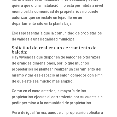
quiera que dicha instalación no está permitida a nivel
municipal, la comunidad de propietarios no puede
autorizar que se instale un tejadillo en un
departamento sito en la planta baja.
Eso representaría que la comunidad de propietarios
da validez a una ilegalidad municipal.
Solicitud de realizar un cerramiento de
balcón:
Hay viviendas que disponen de balcones o terrazas
de grandes dimensiones, por lo que muchos
propietarios se plantean realizar un cerramiento del
mismo y dar ese espacio al salón comedor con el fin
de que este sea mucho más amplio.
Como en el caso anterior, la mayoría de los
propietarios ejecuta el cerramiento por su cuenta sin
pedir permiso a la comunidad de propietarios.
Pero de igual forma, aunque un propietario solicitara