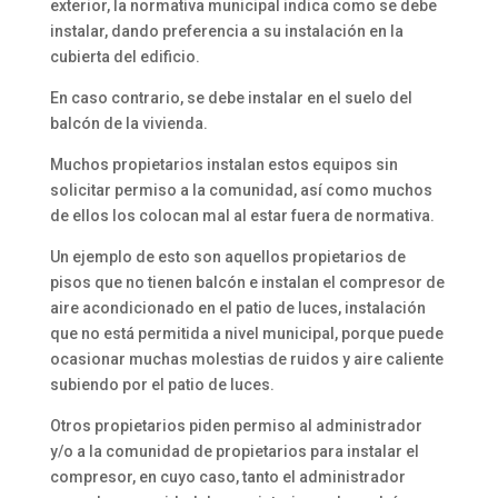
exterior, la normativa municipal indica como se debe
instalar, dando preferencia a su instalación en la
cubierta del edificio.
En caso contrario, se debe instalar en el suelo del
balcón de la vivienda.
Muchos propietarios instalan estos equipos sin
solicitar permiso a la comunidad, así como muchos
de ellos los colocan mal al estar fuera de normativa.
Un ejemplo de esto son aquellos propietarios de
pisos que no tienen balcón e instalan el compresor de
aire acondicionado en el patio de luces, instalación
que no está permitida a nivel municipal, porque puede
ocasionar muchas molestias de ruidos y aire caliente
subiendo por el patio de luces.
Otros propietarios piden permiso al administrador
y/o a la comunidad de propietarios para instalar el
compresor, en cuyo caso, tanto el administrador