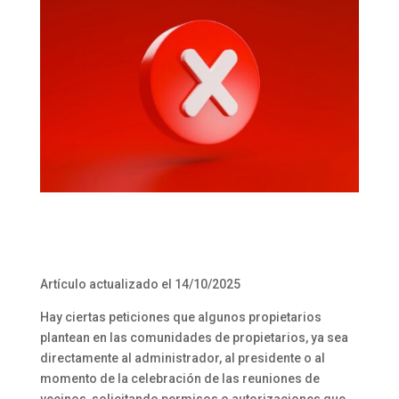
Artículo actualizado el 14/10/2025
Hay ciertas peticiones que algunos propietarios
plantean en las comunidades de propietarios, ya sea
directamente al administrador, al presidente o al
momento de la celebración de las reuniones de
vecinos, solicitando permisos o autorizaciones que