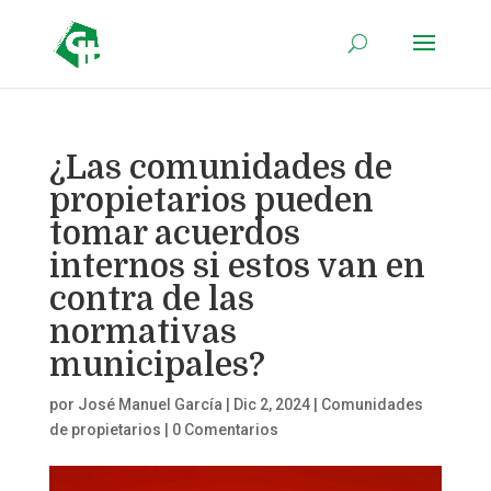
¿Las comunidades de
propietarios pueden
tomar acuerdos
internos si estos van en
contra de las
normativas
municipales?
por
José Manuel García
|
Dic 2, 2024
|
Comunidades
de propietarios
|
0 Comentarios