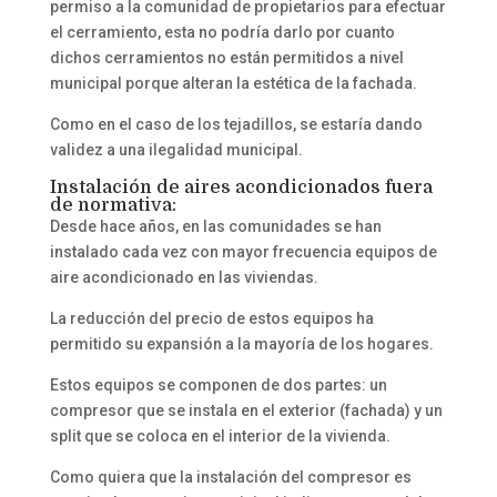
permiso a la comunidad de propietarios para efectuar
el cerramiento, esta no podría darlo por cuanto
dichos cerramientos no están permitidos a nivel
municipal porque alteran la estética de la fachada.
Como en el caso de los tejadillos, se estaría dando
validez a una ilegalidad municipal.
Instalación de aires acondicionados fuera
de normativa:
Desde hace años, en las comunidades se han
instalado cada vez con mayor frecuencia equipos de
aire acondicionado en las viviendas.
La reducción del precio de estos equipos ha
permitido su expansión a la mayoría de los hogares.
Estos equipos se componen de dos partes: un
compresor que se instala en el exterior (fachada) y un
split que se coloca en el interior de la vivienda.
Como quiera que la instalación del compresor es