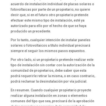
acuerdo de instalación individual de placas solares o
fotovoltaicas por parte de un propietario, no quiere
decir que, si en el futuro otro propietario pretende
efectuar este mismo tipo de instalación, esté ya
autorizado para ello por el hecho de que se haya
producido un precedente.
Por lo tanto, cualquier intención de instalar paneles
solares o fotovoltaicos a título individual precisará
siempre el seguir los mismos pasos expuestos.
Por otro lado, si un propietario pretende realizar este
tipo de instalación sin contar con la autorización de la
comunidad de propietarios, debe saber que esta
podrá requerirle retirar la misma, o en caso contrario,
podrá reclamar la desinstalación por vía judicial.
En resumen. Cuando cualquier propietario proyecte
realizar alguna instalación en zonas o elementos
comunes del tipo que sea, precisará de la aprobación