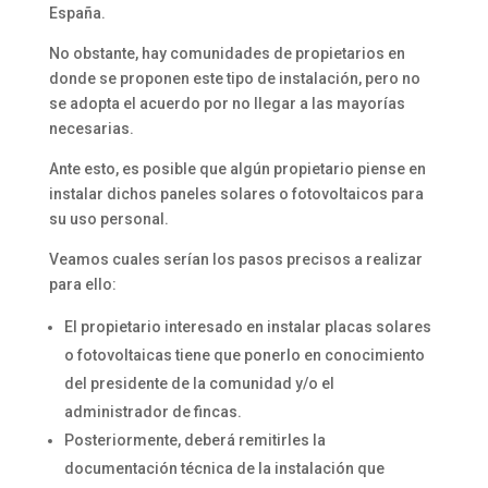
España.
No obstante, hay comunidades de propietarios en
donde se proponen este tipo de instalación, pero no
se adopta el acuerdo por no llegar a las mayorías
necesarias.
Ante esto, es posible que algún propietario piense en
instalar dichos paneles solares o fotovoltaicos para
su uso personal.
Veamos cuales serían los pasos precisos a realizar
para ello:
El propietario interesado en instalar placas solares
o fotovoltaicas tiene que ponerlo en conocimiento
del presidente de la comunidad y/o el
administrador de fincas.
Posteriormente, deberá remitirles la
documentación técnica de la instalación que