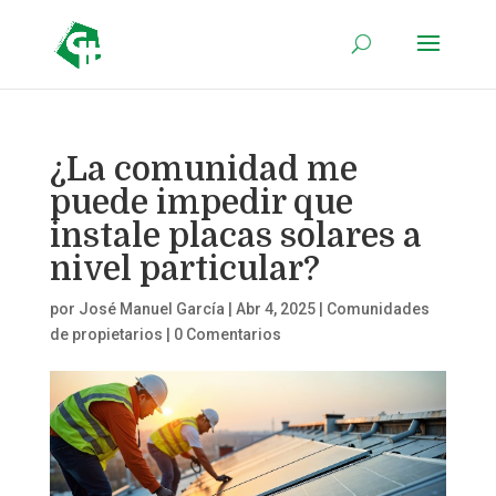
¿La comunidad me
puede impedir que
instale placas solares a
nivel particular?
por
José Manuel García
|
Abr 4, 2025
|
Comunidades
de propietarios
|
0 Comentarios