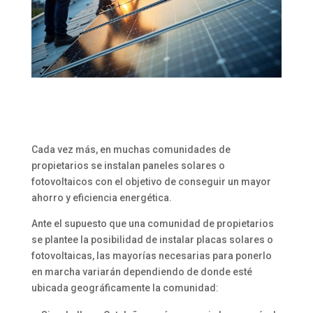
Cada vez más, en muchas comunidades de
propietarios se instalan paneles solares o
fotovoltaicos con el objetivo de conseguir un mayor
ahorro y eficiencia energética.
Ante el supuesto que una comunidad de propietarios
se plantee la posibilidad de instalar placas solares o
fotovoltaicas, las mayorías necesarias para ponerlo
en marcha variarán dependiendo de donde esté
ubicada geográficamente la comunidad: