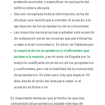
pretende acometer y especificar en qué parte del
edificio estará ubicada.
Una vez recopilada toda la información, se ha de
efectuar una reunión para someter el acuerdo a la
aprobación de los propietarios de la comunidad.
Las mayorías necesarias para adoptar este acuerdo
de instalación serán las mismas que para llevarlas
a cabo a nivel comunitario. Es decir, en Cataluña por
la
mayoría de los propietarios y coeficientes que
asistan a la reunión
, y en el resto de España por la
mayoría cualificada de un tercio de los propietarios
y coeficientes, pero de la totalidad de la comunidad
de propietarios. En este caso, hay que esperar 30
días desde el envío del acta para saber si el
acuerdo es firme o no.
Es importante destacar que el hecho de que una
comunidad de propietarios adopte este tipo de